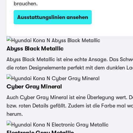
brauchen.
Ausstattungslinien ansehen
Abyss Black Metallic
Abyss Black Metallic ist eine echte Ansage. Das Sch
die roten Designelemente perfekt mit dem dunklen La
Cyber Gray Mineral
Auch Cyber Gray Mineral ist eine Überlegung wert. De
bzw. roten Details gefällt. Zudem ist die Farbe mal 
herum.
Electronic Gray Metallic