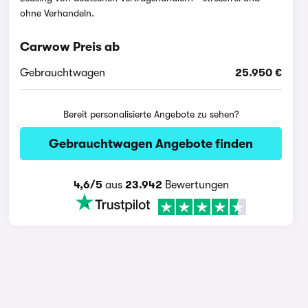
ohne Verhandeln.
Carwow Preis ab
Gebrauchtwagen
25.950 €
Bereit personalisierte Angebote zu sehen?
Gebrauchtwagen Angebote finden
4,6/5
aus
23.942
Bewertungen