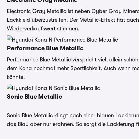
Electronic Gray Metallic ist neben Cyber Gray Minera
Lackkleid überzustreifen. Der Metallic-Effekt hat auc
Wiederverkaufswert stimmen.
Performance Blue Metallic
Performance Blue Metallic verspricht viel, allein sch
dem Kona nochmal mehr Sportlichkeit. Auch wenn ma
könnte.
Sonic Blue Metallic
Sonic Blue Metallic klingt nach einer blauen Lackierun
das Blau aber nur erahnen. So sorgt die Lackierung fü