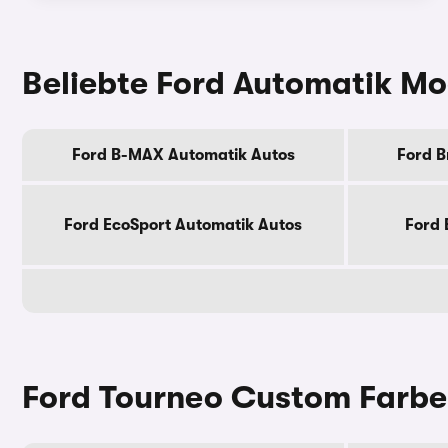
Beliebte Ford Automatik Mo
Ford B-MAX Automatik Autos
Ford B
Ford EcoSport Automatik Autos
Ford 
Ford Tourneo Custom Farb