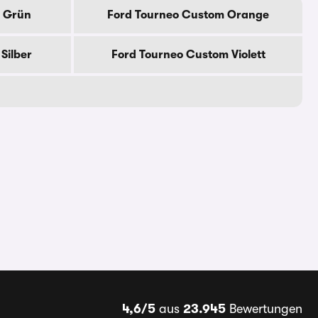
 Grün
Ford Tourneo Custom Orange
Silber
Ford Tourneo Custom Violett
4,6/5
aus
23.945
Bewertungen