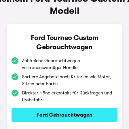
Modell
Ford Tourneo Custom
Gebrauchtwagen
Zahlreiche Gebrauchtwagen
vertrauenswürdiger Händler
Sortiere Angebote nach Kriterien wie Motor,
Sitzen oder Farbe
Direkter Händlerkontakt für Rückfragen und
Probefahrt
Ford Gebrauchtwagen