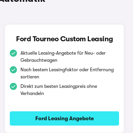
Ford Tourneo Custom Leasing
Aktuelle Leasing-Angebote für Neu- oder
Gebrauchtwagen
Nach bestem Leasingfaktor oder Entfernung
sortieren
Direkt zum besten Leasingpreis ohne
Verhandeln
Ford Leasing Angebote