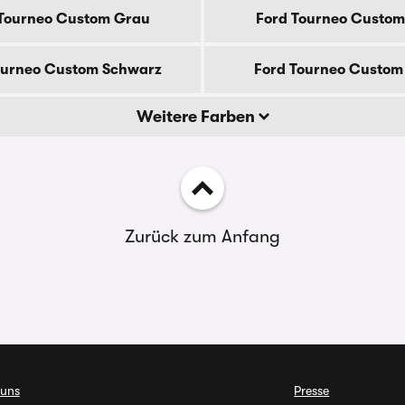
 Tourneo Custom Grau
Ford Tourneo Custom
ourneo Custom Schwarz
Ford Tourneo Custom 
Weitere Farben
Zurück zum Anfang
 uns
Presse