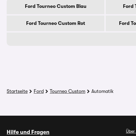
Ford Tourneo Custom Blau
Ford
Ford Tourneo Custom Rot
Ford T
Startseite
Ford
Tourneo Custom
Automatik
Über
Hilfe und Fragen