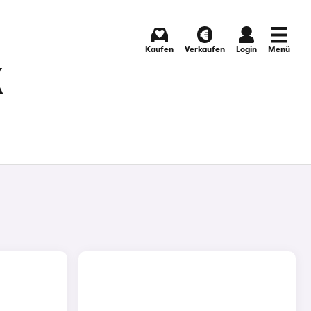
Kaufen
Verkaufen
Login
Menü
K