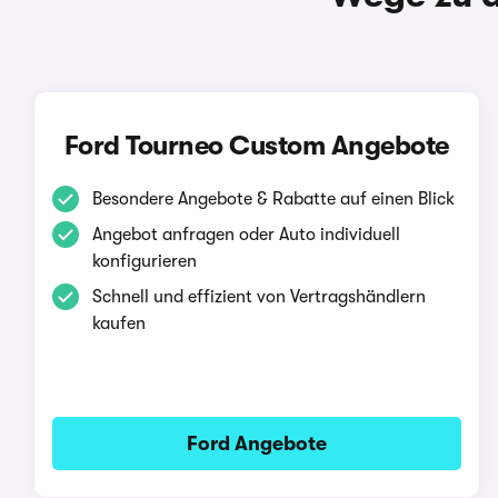
Ford Tourneo Custom Angebote
Besondere Angebote & Rabatte auf einen Blick
Angebot anfragen oder Auto individuell
konfigurieren
Schnell und effizient von Vertragshändlern
kaufen
Ford Angebote