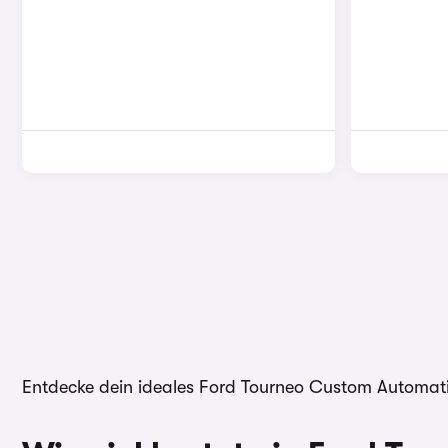
Entdecke dein ideales Ford Tourneo Custom Automati