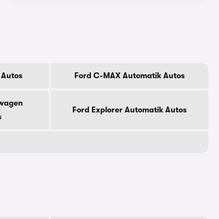
 Autos
Ford C-MAX Automatik Autos
nwagen
Ford Explorer Automatik Autos
s