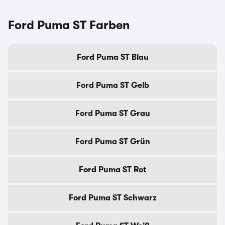
Ford Puma ST Farben
Ford Puma ST Blau
Ford Puma ST Gelb
Ford Puma ST Grau
Ford Puma ST Grün
Ford Puma ST Rot
Ford Puma ST Schwarz