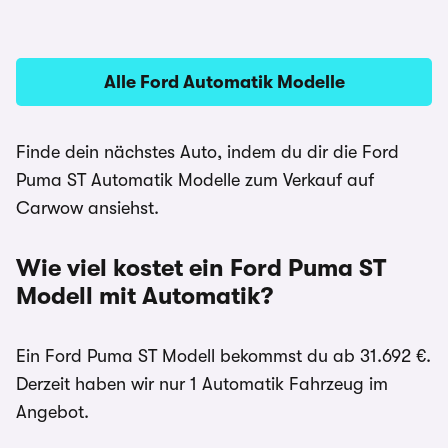
Alle Ford Automatik Modelle
Finde dein nächstes Auto, indem du dir die Ford
Puma ST Automatik Modelle zum Verkauf auf
Carwow ansiehst.
Wie viel kostet ein Ford Puma ST
Modell mit Automatik?
Ein Ford Puma ST Modell bekommst du ab 31.692 €.
Derzeit haben wir nur 1 Automatik Fahrzeug im
Angebot.