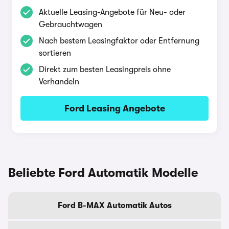
Aktuelle Leasing-Angebote für Neu- oder
Gebrauchtwagen
Nach bestem Leasingfaktor oder Entfernung
sortieren
Direkt zum besten Leasingpreis ohne
Verhandeln
Ford Leasing Angebote
Beliebte Ford Automatik Modelle
Ford B-MAX Automatik Autos