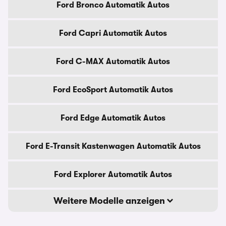
Ford Bronco Automatik Autos
Ford Capri Automatik Autos
Ford C-MAX Automatik Autos
Ford EcoSport Automatik Autos
Ford Edge Automatik Autos
Ford E-Transit Kastenwagen Automatik Autos
Ford Explorer Automatik Autos
Weitere Modelle anzeigen