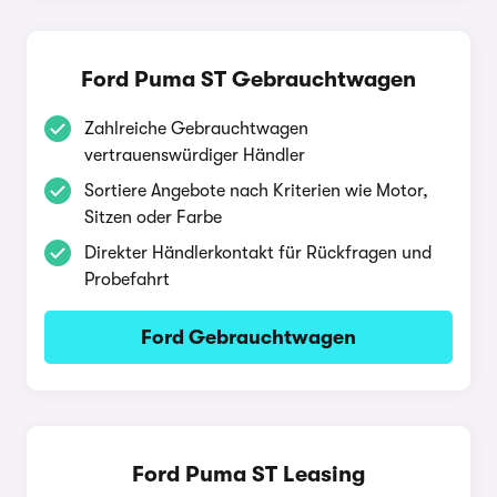
Ford Puma ST Gebrauchtwagen
Zahlreiche Gebrauchtwagen
vertrauenswürdiger Händler
Sortiere Angebote nach Kriterien wie Motor,
Sitzen oder Farbe
Direkter Händlerkontakt für Rückfragen und
Probefahrt
Ford Gebrauchtwagen
Ford Puma ST Leasing