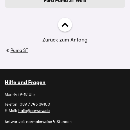
Ford Puma ST Weiß
Zurück zum Anfang
Puma ST
Hilfe und Fragen
Mon-Fri 9-18 Uhr
Telefon:
089 / 745 34100
E-Mail:
hallo@carwow.de
Antwortzeit normalerweise 4 Stunden