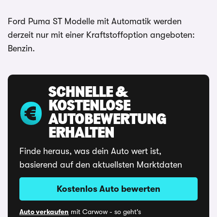
Ford Puma ST Modelle mit Automatik werden
derzeit nur mit einer Kraftstoffoption angeboten:
Benzin.
SCHNELLE &
KOSTENLOSE
AUTOBEWERTUNG
ERHALTEN
Finde heraus, was dein Auto wert ist,
basierend auf den aktuellsten Marktdaten
Kostenlos Auto bewerten
Auto verkaufen
mit Carwow - so geht's