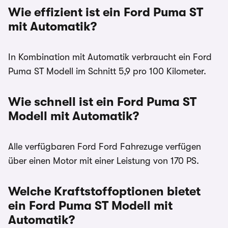
Wie effizient ist ein Ford Puma ST
mit Automatik?
In Kombination mit Automatik verbraucht ein Ford
Puma ST Modell im Schnitt 5,9 pro 100 Kilometer.
Wie schnell ist ein Ford Puma ST
Modell mit Automatik?
Alle verfügbaren Ford Ford Fahrezuge verfügen
über einen Motor mit einer Leistung von 170 PS.
Welche Kraftstoffoptionen bietet
ein Ford Puma ST Modell mit
Automatik?