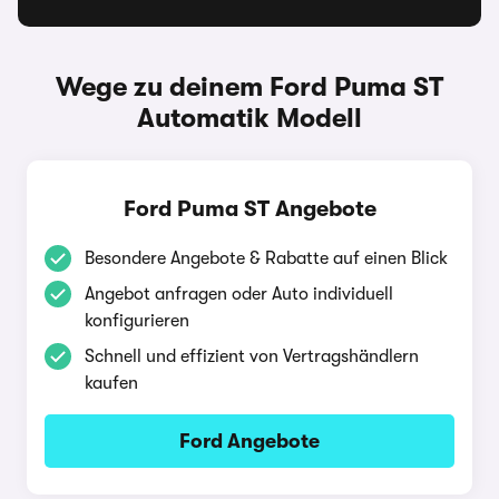
Wege zu deinem Ford Puma ST
Automatik Modell
Ford Puma ST Angebote
Besondere Angebote & Rabatte auf einen Blick
Angebot anfragen oder Auto individuell
konfigurieren
Schnell und effizient von Vertragshändlern
kaufen
Ford Angebote