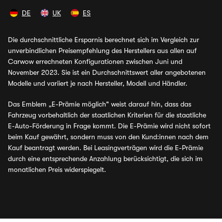
DE
UK
ES
Die durchschnittliche Ersparnis berechnet sich im Vergleich zur
unverbindlichen Preisempfehlung des Herstellers aus allen auf
Carwow errechneten Konfigurationen zwischen Juni und
November 2023. Sie ist ein Durchschnittswert aller angebotenen
Modelle und variiert je nach Hersteller, Modell und Händler.
Das Emblem „E-Prämie möglich" weist darauf hin, dass das
Fahrzeug vorbehaltlich der staatlichen Kriterien für die staatliche
E-Auto-Förderung in Frage kommt. Die E-Prämie wird nicht sofort
beim Kauf gewährt, sondern muss von den Kund:innen nach dem
Kauf beantragt werden. Bei Leasingverträgen wird die E-Prämie
durch eine entsprechende Anzahlung berücksichtigt, die sich im
monatlichen Preis widerspiegelt.