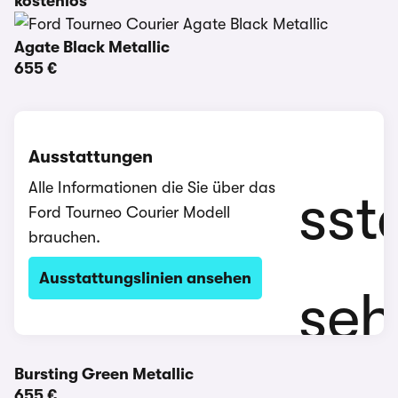
kostenlos
Agate Black Metallic
655 €
Ausstattungen
Alle Informationen die Sie über das
Ford Tourneo Courier Modell
brauchen.
Ausstattungslinien ansehen
Bursting Green Metallic
655 €