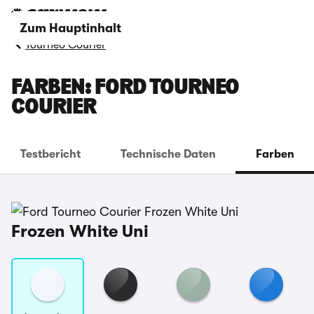
Zum Hauptinhalt
Tourneo Courier
FARBEN: FORD TOURNEO
COURIER
Testbericht
Technische Daten
Farben
Frozen White Uni