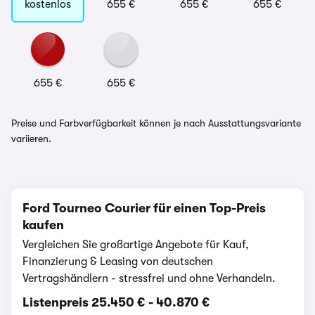
kostenlos
655 €
655 €
655 €
655 €
655 €
Preise und Farbverfügbarkeit können je nach Ausstattungsvariante
variieren.
Ford Tourneo Courier für einen Top-Preis
kaufen
Vergleichen Sie großartige Angebote für Kauf,
Finanzierung & Leasing von deutschen
Vertragshändlern - stressfrei und ohne Verhandeln.
Listenpreis
25.450 €
-
40.870 €