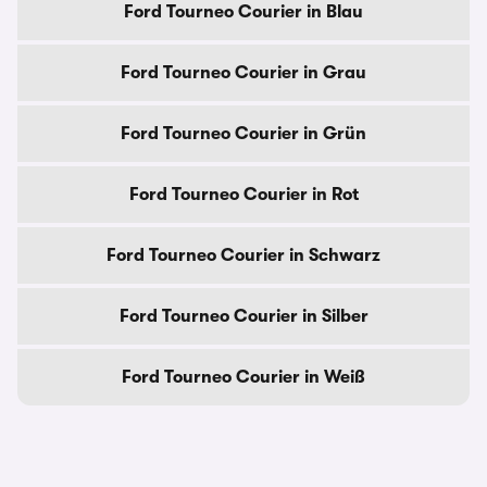
Ford Tourneo Courier in Blau
Ford Tourneo Courier in Grau
Ford Tourneo Courier in Grün
Ford Tourneo Courier in Rot
Ford Tourneo Courier in Schwarz
Ford Tourneo Courier in Silber
Ford Tourneo Courier in Weiß