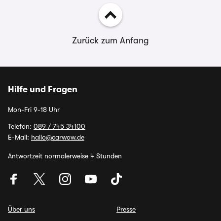
Zurück zum Anfang
Hilfe und Fragen
Mon-Fri 9-18 Uhr
Telefon:
089 / 745 34100
E-Mail:
hallo@carwow.de
Antwortzeit normalerweise 4 Stunden
Über uns
Presse