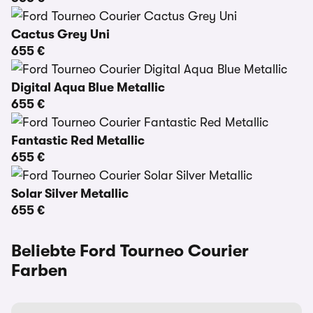
Cactus Grey Uni
655 €
Digital Aqua Blue Metallic
655 €
Fantastic Red Metallic
655 €
Solar Silver Metallic
655 €
Beliebte Ford Tourneo Courier
Farben