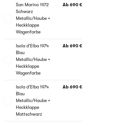
San Marino 1972
Ab 690 €
Schwarz
Metallic/Haube +
Heckklappe
Wagenfarbe
Isola d’Elba 1974
Ab 690 €
Blau
Metallic/Haube +
Heckklappe
Wagenfarbe
Isola d’Elba 1974
Ab 690 €
Blau
Metallic/Haube +
Heckklappe
Mattschwarz