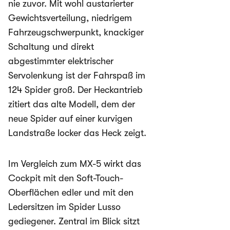
nie zuvor. Mit wohl austarierter
Gewichtsverteilung, niedrigem
Fahrzeugschwerpunkt, knackiger
Schaltung und direkt
abgestimmter elektrischer
Servolenkung ist der Fahrspaß im
124 Spider groß. Der Heckantrieb
zitiert das alte Modell, dem der
neue Spider auf einer kurvigen
Landstraße locker das Heck zeigt.
Im Vergleich zum MX-5 wirkt das
Cockpit mit den Soft-Touch-
Oberflächen edler und mit den
Ledersitzen im Spider Lusso
gediegener. Zentral im Blick sitzt