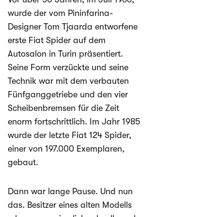
wurde der vom Pininfarina-
Designer Tom Tjaarda entworfene
erste Fiat Spider auf dem
Autosalon in Turin präsentiert.
Seine Form verzückte und seine
Technik war mit dem verbauten
Fünfganggetriebe und den vier
Scheibenbremsen für die Zeit
enorm fortschrittlich. Im Jahr 1985
wurde der letzte Fiat 124 Spider,
einer von 197.000 Exemplaren,
gebaut.
Dann war lange Pause. Und nun
das. Besitzer eines alten Modells