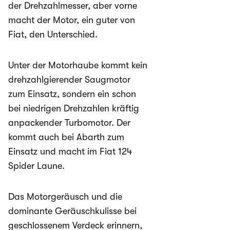
der Drehzahlmesser, aber vorne
macht der Motor, ein guter von
Fiat, den Unterschied.
Unter der Motorhaube kommt kein
drehzahlgierender Saugmotor
zum Einsatz, sondern ein schon
bei niedrigen Drehzahlen kräftig
anpackender Turbomotor. Der
kommt auch bei Abarth zum
Einsatz und macht im Fiat 124
Spider Laune.
Das Motorgeräusch und die
dominante Geräuschkulisse bei
geschlossenem Verdeck erinnern,