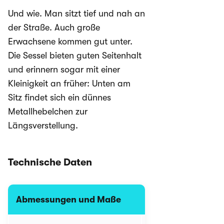
Und wie. Man sitzt tief und nah an
der Straße. Auch große
Erwachsene kommen gut unter.
Die Sessel bieten guten Seitenhalt
und erinnern sogar mit einer
Kleinigkeit an früher: Unten am
Sitz findet sich ein dünnes
Metallhebelchen zur
Längsverstellung.
Technische Daten
Abmessungen und Maße