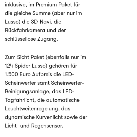
inklusive, im Premium Paket für
die gleiche Summe (aber nur im
Lusso) die 3D-Navi, die
Rückfahrkamera und der
schlüssellose Zugang.
Zum Sicht Paket (ebenfalls nur im
124 Spider Lusso) gehören für
1.500 Euro Aufpreis die LED-
Scheinwerfer samt Scheinwerfer-
Reinigungsanlage, das LED-
Tagfahrlicht, die automatische
Leuchtweitenregelung, das
dynamische Kurvenlicht sowie der
Licht- und Regensensor.