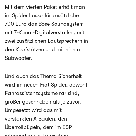
Mit dem vierten Paket erhält man
im Spider Lusso für zusätzliche
700 Euro das Bose Soundsystem
mit 7-Kanal-Digitalverstärker, mit
zwei zusätzlichen Lautsprechern in
den Kopfstützen und mit einem
Subwoofer.
Und auch das Thema Sicherheit
wird im neuen Fiat Spider, obwohl
Fahrassistenzsysteme rar sind,
größer geschrieben als je zuvor.
Umgesetzt wird das mit
verstärkten A-Säulen, den
Überrollbügeln, dem im ESP
integrierten elektronischen