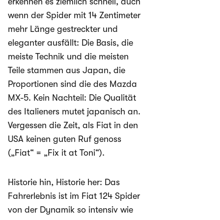
erkennen es ziemlich schnell, auch
wenn der Spider mit 14 Zentimeter
mehr Länge gestreckter und
eleganter ausfällt: Die Basis, die
meiste Technik und die meisten
Teile stammen aus Japan, die
Proportionen sind die des Mazda
MX-5. Kein Nachteil: Die Qualität
des Italieners mutet japanisch an.
Vergessen die Zeit, als Fiat in den
USA keinen guten Ruf genoss
(„Fiat“ = „Fix it at Toni“).
Historie hin, Historie her: Das
Fahrerlebnis ist im Fiat 124 Spider
von der Dynamik so intensiv wie