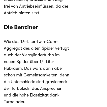
frei von Antriebseinflüssen, da der
Antrieb hinten sitzt.
Die Benziner
Wie das 1.4-Liter-Twin-Cam-
Aggregat des alten Spider verfügt
auch der Vierzylinderturbo im
neuen Spider über 1,4 Liter
Hubraum. Das wars dann aber
schon mit Gemeinsamkeiten, denn
die Unterschiede sind gravierend:
der Turbokick, das Ansprechen
und die hohe Elastizität dank
Turbolader.