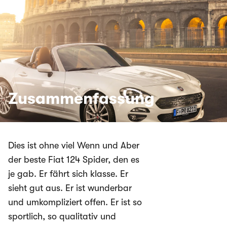
Zusammenfassung
Dies ist ohne viel Wenn und Aber
der beste Fiat 124 Spider, den es
je gab. Er fährt sich klasse. Er
sieht gut aus. Er ist wunderbar
und umkompliziert offen. Er ist so
sportlich, so qualitativ und