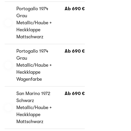
Portogallo 1974
Ab 690 €
Grau
Metallic/Haube +
Heckklappe
Mattschwarz
Portogallo 1974
Ab 690 €
Grau
Metallic/Haube +
Heckklappe
Wagenfarbe
San Marino 1972
Ab 690 €
Schwarz
Metallic/Haube +
Heckklappe
Mattschwarz