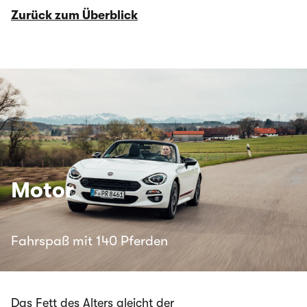
Zurück zum Überblick
Motor
Fahrspaß mit 140 Pferden
Das Fett des Alters gleicht der