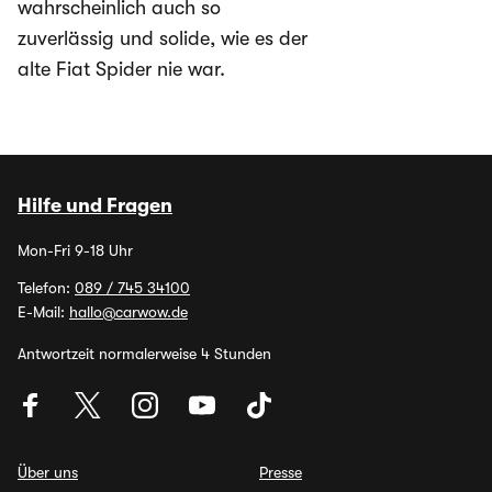
wahrscheinlich auch so
zuverlässig und solide, wie es der
alte Fiat Spider nie war.
Hilfe und Fragen
Mon-Fri 9-18 Uhr
Telefon:
089 / 745 34100
E-Mail:
hallo@carwow.de
Antwortzeit normalerweise 4 Stunden
Über uns
Presse