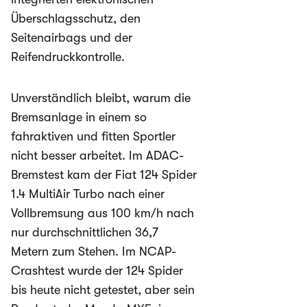
Überschlagsschutz, den
Seitenairbags und der
Reifendruckkontrolle.
Unverständlich bleibt, warum die
Bremsanlage in einem so
fahraktiven und fitten Sportler
nicht besser arbeitet. Im ADAC-
Bremstest kam der Fiat 124 Spider
1.4 MultiAir Turbo nach einer
Vollbremsung aus 100 km/h nach
nur durchschnittlichen 36,7
Metern zum Stehen. Im NCAP-
Crashtest wurde der 124 Spider
bis heute nicht getestet, aber sein