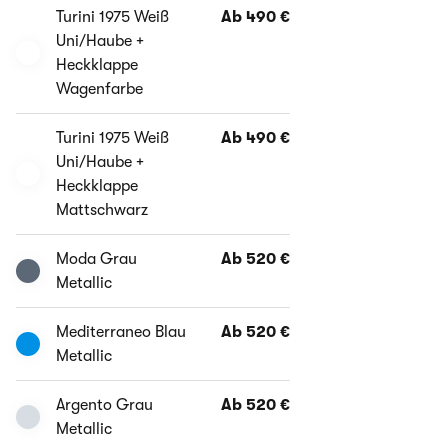
Turini 1975 Weiß
Ab 490 €
Uni/Haube +
Heckklappe
Wagenfarbe
Turini 1975 Weiß
Ab 490 €
Uni/Haube +
Heckklappe
Mattschwarz
Moda Grau
Ab 520 €
Metallic
Mediterraneo Blau
Ab 520 €
Metallic
Argento Grau
Ab 520 €
Metallic