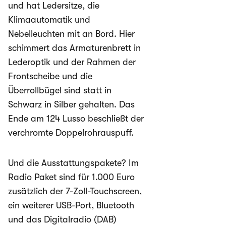
und hat Ledersitze, die
Klimaautomatik und
Nebelleuchten mit an Bord. Hier
schimmert das Armaturenbrett in
Lederoptik und der Rahmen der
Frontscheibe und die
Überrollbügel sind statt in
Schwarz in Silber gehalten. Das
Ende am 124 Lusso beschließt der
verchromte Doppelrohrauspuff.
Und die Ausstattungspakete? Im
Radio Paket sind für 1.000 Euro
zusätzlich der 7-Zoll-Touchscreen,
ein weiterer USB-Port, Bluetooth
und das Digitalradio (DAB)