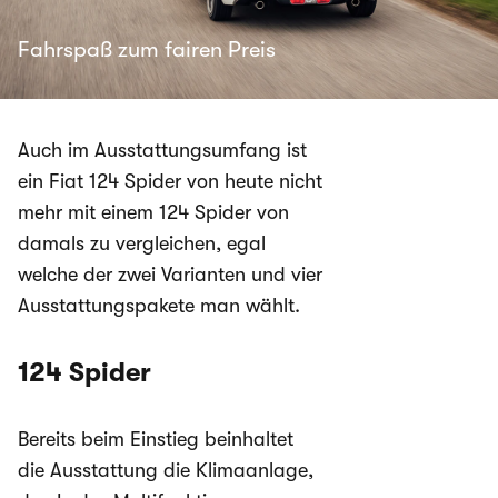
Fahrspaß zum fairen Preis
Auch im Ausstattungsumfang ist
ein Fiat 124 Spider von heute nicht
mehr mit einem 124 Spider von
damals zu vergleichen, egal
welche der zwei Varianten und vier
Ausstattungspakete man wählt.
124 Spider
Bereits beim Einstieg beinhaltet
die Ausstattung die Klimaanlage,