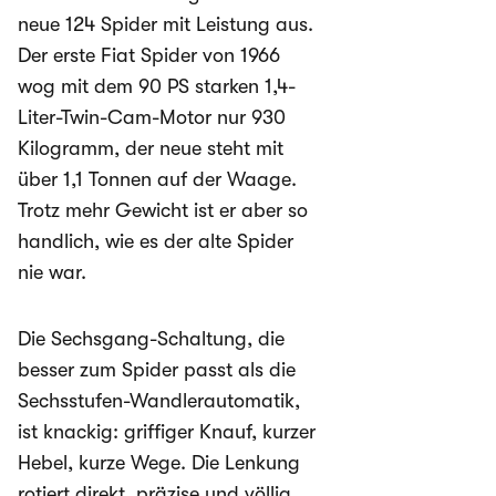
neue 124 Spider mit Leistung aus.
Der erste Fiat Spider von 1966
wog mit dem 90 PS starken 1,4-
Liter-Twin-Cam-Motor nur 930
Kilogramm, der neue steht mit
über 1,1 Tonnen auf der Waage.
Trotz mehr Gewicht ist er aber so
handlich, wie es der alte Spider
nie war.
Die Sechsgang-Schaltung, die
besser zum Spider passt als die
Sechsstufen-Wandlerautomatik,
ist knackig: griffiger Knauf, kurzer
Hebel, kurze Wege. Die Lenkung
rotiert direkt, präzise und völlig