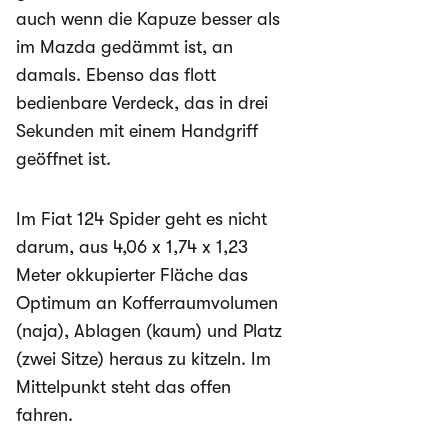
auch wenn die Kapuze besser als
im Mazda gedämmt ist, an
damals. Ebenso das flott
bedienbare Verdeck, das in drei
Sekunden mit einem Handgriff
geöffnet ist.
Im Fiat 124 Spider geht es nicht
darum, aus 4,06 x 1,74 x 1,23
Meter okkupierter Fläche das
Optimum an Kofferraumvolumen
(naja), Ablagen (kaum) und Platz
(zwei Sitze) heraus zu kitzeln. Im
Mittelpunkt steht das offen
fahren.