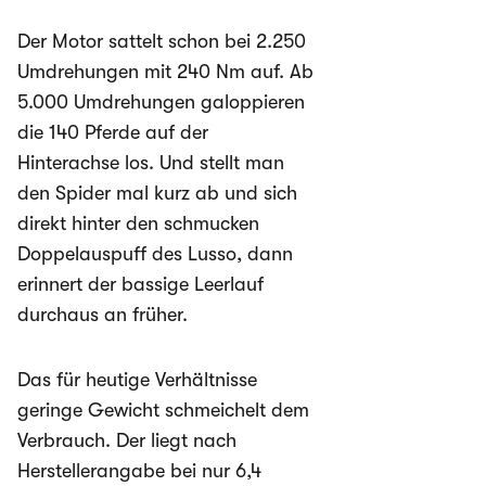
Der Motor sattelt schon bei 2.250
Umdrehungen mit 240 Nm auf. Ab
5.000 Umdrehungen galoppieren
die 140 Pferde auf der
Hinterachse los. Und stellt man
den Spider mal kurz ab und sich
direkt hinter den schmucken
Doppelauspuff des Lusso, dann
erinnert der bassige Leerlauf
durchaus an früher.
Das für heutige Verhältnisse
geringe Gewicht schmeichelt dem
Verbrauch. Der liegt nach
Herstellerangabe bei nur 6,4