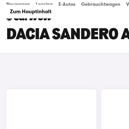
Neuwagen
Leasing
E-Autos
Gebrauchtwagen
V
Zum Hauptinhalt
DACIA SANDERO 