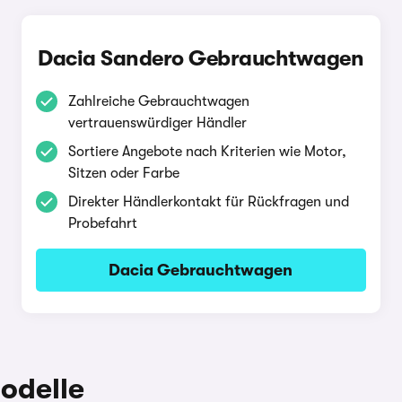
Dacia Sandero Gebrauchtwagen
Zahlreiche Gebrauchtwagen
vertrauenswürdiger Händler
Sortiere Angebote nach Kriterien wie Motor,
Sitzen oder Farbe
Direkter Händlerkontakt für Rückfragen und
Probefahrt
Dacia Gebrauchtwagen
odelle