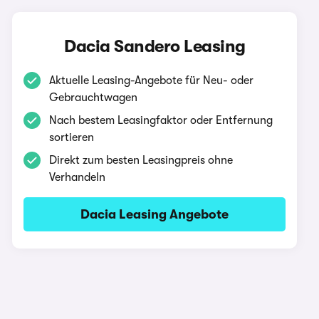
Dacia Sandero Leasing
Aktuelle Leasing-Angebote für Neu- oder
Gebrauchtwagen
Nach bestem Leasingfaktor oder Entfernung
sortieren
Direkt zum besten Leasingpreis ohne
Verhandeln
Dacia Leasing Angebote