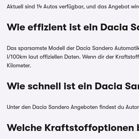
Aktuell sind 14 Autos verfügbar, und das Angebot wird
Wie effizient ist ein Dacia
Das sparsamste Modell der Dacia Sandero Automatik R
l/100km laut offiziellen Daten. Wenn dir der Kraftsto
Kilometer.
Wie schnell ist ein Dacia S
Unter den Dacia Sandero Angeboten findest du Autom
Welche Kraftstoffoptionen 