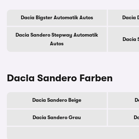
Dacia Bigster Automatik Autos
Dacia 
Dacia Sandero Stepway Automatik
Dacia 
Autos
Dacia Sandero Farben
Dacia Sandero Beige
D
Dacia Sandero Grau
D