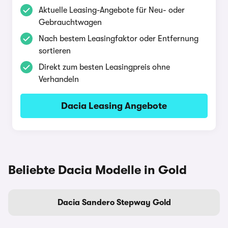
Aktuelle Leasing-Angebote für Neu- oder
Gebrauchtwagen
Nach bestem Leasingfaktor oder Entfernung
sortieren
Direkt zum besten Leasingpreis ohne
Verhandeln
Dacia Leasing Angebote
Beliebte Dacia Modelle in Gold
Dacia Sandero Stepway Gold