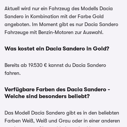
Aktuell wird nur ein Fahrzeug des Modells Dacia
Sandero in Kombination mit der Farbe Gold
angeboten. Im Moment gibt es nur Dacia Sandero
Fahrzeuge mit Benzin-Motoren zur Auswahl.
Was kostet ein Dacia Sandero in Gold?
Bereits ab 19.530 € kannst du Dacia Sandero
fahren.
Verfügbare Farben des Dacia Sandero -
Welche sind besonders beliebt?
Das Modell Dacia Sandero gibt es in den beliebten
Farben Weiß, Weiß und Grau oder in einer anderen