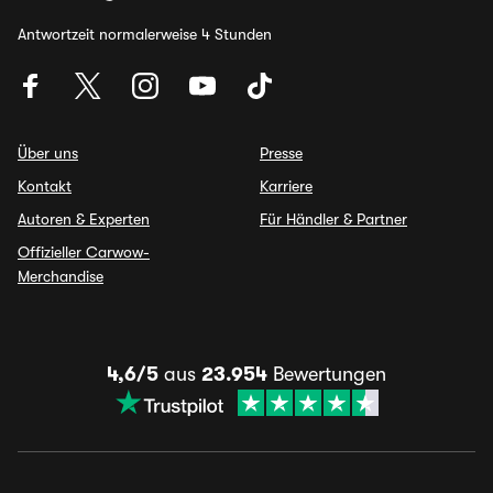
Antwortzeit normalerweise 4 Stunden
Über uns
Presse
Kontakt
Karriere
Autoren & Experten
Für Händler & Partner
Offizieller Carwow-
Merchandise
4,6/5
aus
23.954
Bewertungen