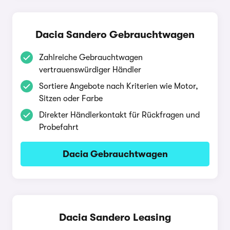
Dacia Sandero Gebrauchtwagen
Zahlreiche Gebrauchtwagen
vertrauenswürdiger Händler
Sortiere Angebote nach Kriterien wie Motor,
Sitzen oder Farbe
Direkter Händlerkontakt für Rückfragen und
Probefahrt
Dacia Gebrauchtwagen
Dacia Sandero Leasing