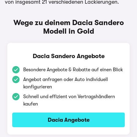
von insgesamt 21 verschiedenen Lackierungen.
Wege zu deinem Dacia Sandero
Modell in Gold
Dacia Sandero Angebote
Besondere Angebote & Rabatte auf einen Blick
Angebot anfragen oder Auto individuell
konfigurieren
Schnell und effizient von Vertragshändlern
kaufen
Dacia Angebote