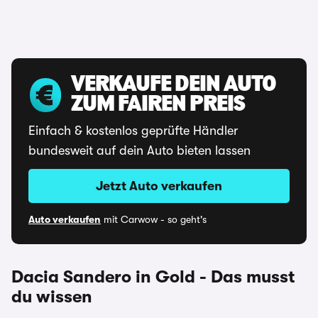
VERKAUFE DEIN AUTO
ZUM FAIREN PREIS
Einfach & kostenlos geprüfte Händler
bundesweit auf dein Auto bieten lassen
Jetzt Auto verkaufen
Auto verkaufen
mit Carwow - so geht's
Dacia Sandero in Gold - Das musst
du wissen