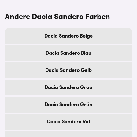
Andere Dacia Sandero Farben
Dacia Sandero Beige
Dacia Sandero Blau
Dacia Sandero Gelb
Dacia Sandero Grau
Dacia Sandero Grün
Dacia Sandero Rot