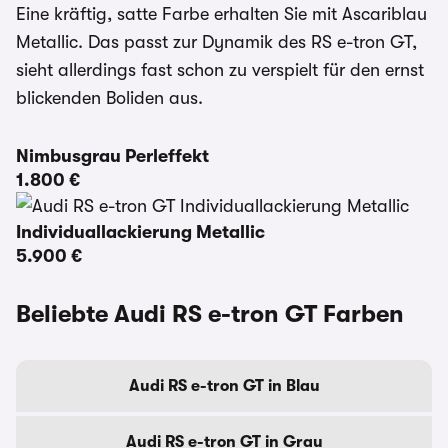
Eine kräftig, satte Farbe erhalten Sie mit Ascariblau
Metallic. Das passt zur Dynamik des RS e-tron GT,
sieht allerdings fast schon zu verspielt für den ernst
blickenden Boliden aus.
Nimbusgrau Perleffekt
1.800 €
Individuallackierung Metallic
5.900 €
Beliebte Audi RS e-tron GT Farben
Audi RS e-tron GT in Blau
Audi RS e-tron GT in Grau