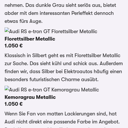
nehmen. Das dunkle Grau sieht seriös aus, bietet
abder mit dem interessanten Perleffekt dennoch
etwas fürs Auge.
Florettsilber Metallic
1.050 €
Klassisch in Silbert geht es mit Florettsilber Metallic
zur Sache. Das sieht kühl und schick aus. Außerdem
finden wir, dass Silber bei Elektroautos häufig einen
besonders futuristischen Charme ausübt.
Kemoragrau Metallic
1.050 €
Wenn Sie Fan von matten Lackierungen sind, hat
Audi nicht direkt eine passende Farbe im Angebot.