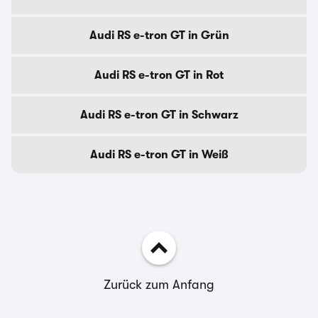
Audi RS e-tron GT in Grün
Audi RS e-tron GT in Rot
Audi RS e-tron GT in Schwarz
Audi RS e-tron GT in Weiß
Zurück zum Anfang