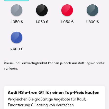
1.050 €
1.050 €
1.050 €
1.800 €
5.900 €
Preise und Farbverfügbarkeit können je nach Ausstattungsvariante
variieren.
Audi RS e-tron GT für einen Top-Preis kaufen
Vergleichen Sie großartige Angebote für Kauf,
Finanzierung & Leasing von deutschen