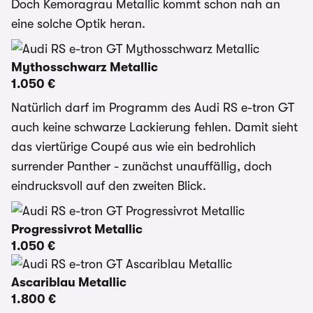
Doch Kemoragrau Metallic kommt schon nah an
eine solche Optik heran.
Mythosschwarz Metallic
1.050 €
Natürlich darf im Programm des Audi RS e-tron GT
auch keine schwarze Lackierung fehlen. Damit sieht
das viertürige Coupé aus wie ein bedrohlich
surrender Panther - zunächst unauffällig, doch
eindrucksvoll auf den zweiten Blick.
Progressivrot Metallic
1.050 €
Ascariblau Metallic
1.800 €