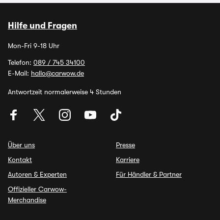
Hilfe und Fragen
Mon-Fri 9-18 Uhr
Telefon:
089 / 745 34100
E-Mail:
hallo@carwow.de
Antwortzeit normalerweise 4 Stunden
Über uns
Presse
Kontakt
Karriere
Autoren & Experten
Für Händler & Partner
Offizieller Carwow-
Merchandise