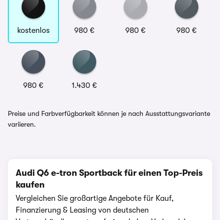
kostenlos
980 €
980 €
980 €
980 €
1.430 €
Preise und Farbverfügbarkeit können je nach Ausstattungsvariante
variieren.
Audi Q6 e-tron Sportback für einen Top-Preis
kaufen
Vergleichen Sie großartige Angebote für Kauf,
Finanzierung & Leasing von deutschen