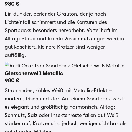
980 €
Ein dunkler, perlender Grauton, der je nach
Lichteinfall schimmert und die Konturen des
Sportbacks besonders hervorhebt. Vorteilhaft im
Alltag: Staub und leichte Verschmutzungen werden
gut kaschiert, kleinere Kratzer sind weniger
auffällig.
Gletscherweiß Metallic
980 €
Strahlendes, kühles Weiß mit Metallic-Effekt –
modern, frisch und klar. Auf einem Sportback wirkt
es elegant und großflächig harmonisch. Alltag:
Schmutz, Salz oder Insektenreste fallen auf Weiß
stärker auf, Kratzer sind jedoch weniger sichtbar als
auf dunklen Flächen.