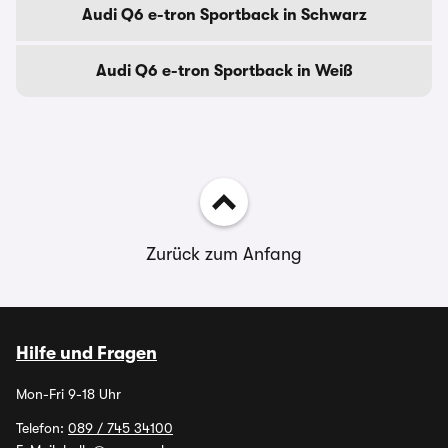
Audi Q6 e-tron Sportback in Schwarz
Audi Q6 e-tron Sportback in Weiß
Zurück zum Anfang
Hilfe und Fragen
Mon-Fri 9-18 Uhr
Telefon:
089 / 745 34100