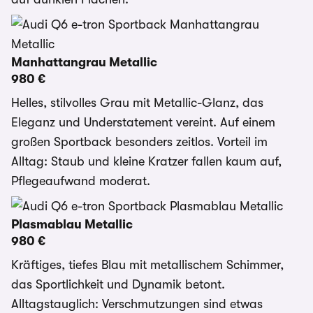
Manhattangrau Metallic
980 €
Helles, stilvolles Grau mit Metallic-Glanz, das
Eleganz und Understatement vereint. Auf einem
großen Sportback besonders zeitlos. Vorteil im
Alltag: Staub und kleine Kratzer fallen kaum auf,
Pflegeaufwand moderat.
Plasmablau Metallic
980 €
Kräftiges, tiefes Blau mit metallischem Schimmer,
das Sportlichkeit und Dynamik betont.
Alltagstauglich: Verschmutzungen sind etwas