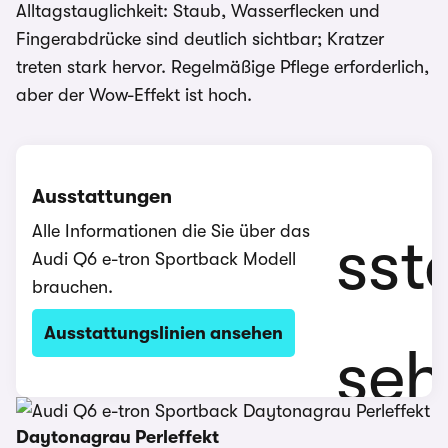
Alltagstauglichkeit: Staub, Wasserflecken und
Fingerabdrücke sind deutlich sichtbar; Kratzer
treten stark hervor. Regelmäßige Pflege erforderlich,
aber der Wow-Effekt ist hoch.
Ausstattungen
Alle Informationen die Sie über das
Audi Q6 e-tron Sportback Modell
brauchen.
Ausstattungslinien ansehen
Daytonagrau Perleffekt