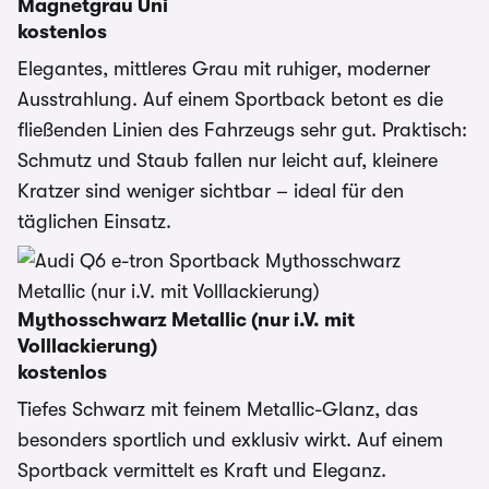
Magnetgrau Uni
kostenlos
Elegantes, mittleres Grau mit ruhiger, moderner
Ausstrahlung. Auf einem Sportback betont es die
fließenden Linien des Fahrzeugs sehr gut. Praktisch:
Schmutz und Staub fallen nur leicht auf, kleinere
Kratzer sind weniger sichtbar – ideal für den
täglichen Einsatz.
Mythosschwarz Metallic (nur i.V. mit
Volllackierung)
kostenlos
Tiefes Schwarz mit feinem Metallic-Glanz, das
besonders sportlich und exklusiv wirkt. Auf einem
Sportback vermittelt es Kraft und Eleganz.