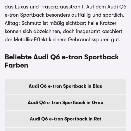
das Luxus und Präsenz ausstrahlt. Auf dem Audi Q6
e-tron Sportback besonders auffällig und sportlich.
Alltag: Schmutz ist mäßig sichtbar; helle Kratzer
können sich abzeichnen, doch insgesamt kaschiert
der Metallic-Effekt kleinere Gebrauchsspuren gut.
Beliebte Audi Q6 e-tron Sportback
Farben
Audi Q6 e-tron Sportback in Blau
Audi Q6 e-tron Sportback in Grau
Audi Q6 e-tron Sportback in Rot