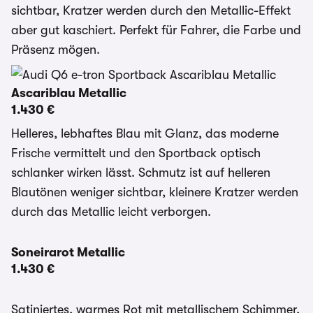
sichtbar, Kratzer werden durch den Metallic-Effekt
aber gut kaschiert. Perfekt für Fahrer, die Farbe und
Präsenz mögen.
Ascariblau Metallic
1.430 €
Helleres, lebhaftes Blau mit Glanz, das moderne
Frische vermittelt und den Sportback optisch
schlanker wirken lässt. Schmutz ist auf helleren
Blautönen weniger sichtbar, kleinere Kratzer werden
durch das Metallic leicht verborgen.
Soneirarot Metallic
1.430 €
Satiniertes, warmes Rot mit metallischem Schimmer,