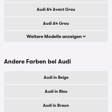
Audi A4 Avant Grau
Audi A4 Grau
Weitere Modelle anzeigen
Andere Farben bei Audi
Audi in Beige
Audi in Blau
Audi in Braun