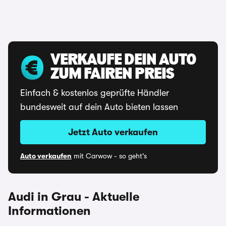
VERKAUFE DEIN AUTO
ZUM FAIREN PREIS
Einfach & kostenlos geprüfte Händler
bundesweit auf dein Auto bieten lassen
Jetzt Auto verkaufen
Auto verkaufen
mit Carwow - so geht's
Audi in Grau - Aktuelle
Informationen