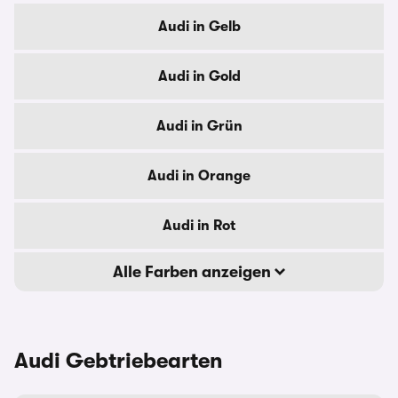
Audi in Gelb
Audi in Gold
Audi in Grün
Audi in Orange
Audi in Rot
Alle Farben anzeigen
Audi Gebtriebearten