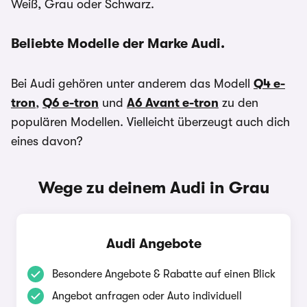
Weiß, Grau oder Schwarz.
Beliebte Modelle der Marke Audi.
Bei Audi gehören unter anderem das Modell
Q4 e-
tron
,
Q6 e-tron
und
A6 Avant e-tron
zu den
populären Modellen. Vielleicht überzeugt auch dich
eines davon?
Wege zu deinem Audi in Grau
Audi Angebote
Besondere Angebote & Rabatte auf einen Blick
Angebot anfragen oder Auto individuell