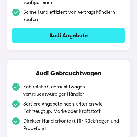
konfigurieren
Schnell und effizient von Vertragshändlern
kaufen
Audi Angebote
Audi Gebrauchtwagen
Zahlreiche Gebrauchtwagen
vertrauenswürdiger Händler
Sortiere Angebote nach Kriterien wie
Fahrzeugtyp, Marke oder Kraftstoff
Direkter Händlerkontakt für Rückfragen und
Probefahrt