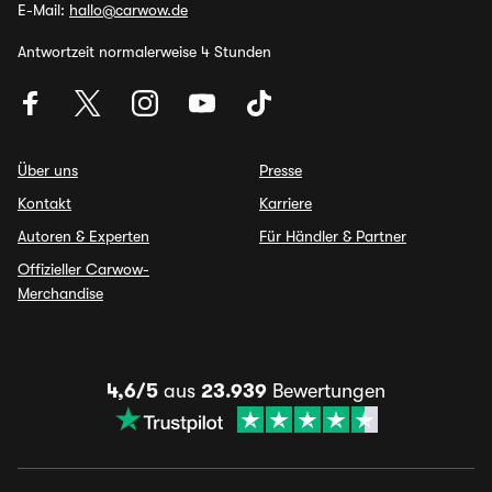
E-Mail:
hallo@carwow.de
Antwortzeit normalerweise 4 Stunden
Über uns
Presse
Kontakt
Karriere
Autoren & Experten
Für Händler & Partner
Offizieller Carwow-
Merchandise
4,6/5
aus
23.939
Bewertungen