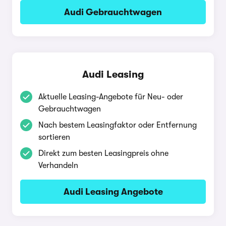
Audi Gebrauchtwagen
Audi Leasing
Aktuelle Leasing-Angebote für Neu- oder
Gebrauchtwagen
Nach bestem Leasingfaktor oder Entfernung
sortieren
Direkt zum besten Leasingpreis ohne
Verhandeln
Audi Leasing Angebote