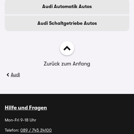
Audi Automatik Autos
Audi Schaltgetriebe Autos
Zurück zum Anfang
Audi
Hilfe und Fragen
Mon-Fri 9-18 Uhr
Telefon:
089 / 745 34100