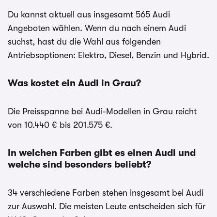
Du kannst aktuell aus insgesamt 565 Audi
Angeboten wählen. Wenn du nach einem Audi
suchst, hast du die Wahl aus folgenden
Antriebsoptionen: Elektro, Diesel, Benzin und Hybrid.
Was kostet ein Audi in Grau?
Die Preisspanne bei Audi-Modellen in Grau reicht
von 10.440 € bis 201.575 €.
In welchen Farben gibt es einen Audi und
welche sind besonders beliebt?
34 verschiedene Farben stehen insgesamt bei Audi
zur Auswahl. Die meisten Leute entscheiden sich für