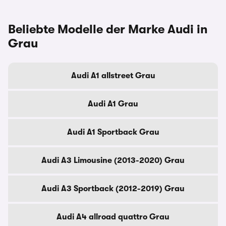
Beliebte Modelle der Marke Audi in
Grau
Audi A1 allstreet Grau
Audi A1 Grau
Audi A1 Sportback Grau
Audi A3 Limousine (2013-2020) Grau
Audi A3 Sportback (2012-2019) Grau
Audi A4 allroad quattro Grau