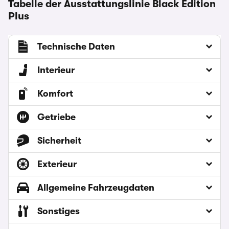
Tabelle der Ausstattungslinie Black Edition
Plus
Technische Daten
Interieur
Komfort
Getriebe
Sicherheit
Exterieur
Allgemeine Fahrzeugdaten
Sonstiges