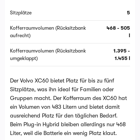
Sitzplätze
5
Kofferraumvolumen (Rücksitzbank
468 - 505
aufrecht)
l
Kofferraumvolumen (Rücksitzbank
1.395 -
umgeklappt)
1.455 l
Der Volvo XC60 bietet Platz für bis zu fünf
Sitzplätze, was ihn ideal für Familien oder
Gruppen macht. Der Kofferraum des XC60 hat
ein Volumen von 483 Litern und bietet damit
ausreichend Platz für den täglichen Bedarf.
Beim Plug-in Hybrid bleiben allerdings nur 468
Liter, weil die Batterie ein wenig Platz klaut.