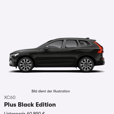
Bild dient der Illustration
XC60
Plus Black Edition
Listenpreis
60.890 €