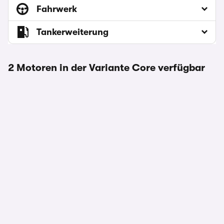
Fahrwerk
Tankerweiterung
2 Motoren in der Variante Core verfügbar