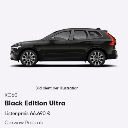
Bild dient der Illustration
XC60
Black Edition Ultra
Listenpreis
66.690 €
Carwow Preis ab