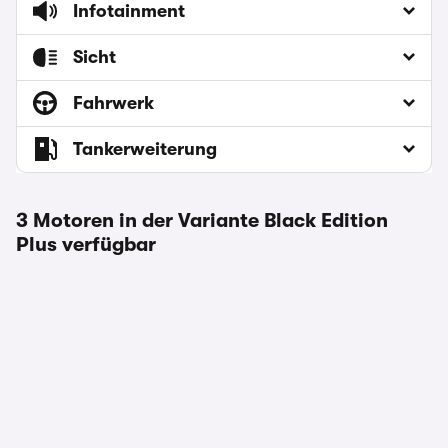
Infotainment
Sicht
Fahrwerk
Tankerweiterung
3 Motoren in der Variante Black Edition
Plus verfügbar