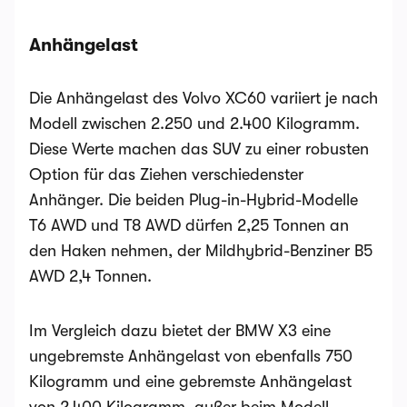
Anhängelast
Die Anhängelast des Volvo XC60 variiert je nach
Modell zwischen 2.250 und 2.400 Kilogramm.
Diese Werte machen das SUV zu einer robusten
Option für das Ziehen verschiedenster
Anhänger. Die beiden Plug-in-Hybrid-Modelle
T6 AWD und T8 AWD dürfen 2,25 Tonnen an
den Haken nehmen, der Mildhybrid-Benziner B5
AWD 2,4 Tonnen.
Im Vergleich dazu bietet der BMW X3 eine
ungebremste Anhängelast von ebenfalls 750
Kilogramm und eine gebremste Anhängelast