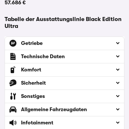
57.686 €
Tabelle der Ausstattungslinie Black Edition
Ultra
Getriebe
Technische Daten
Komfort
Sicherheit
Sonstiges
Allgemeine Fahrzeugdaten
Infotainment