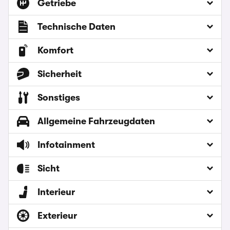
Getriebe
Technische Daten
Komfort
Sicherheit
Sonstiges
Allgemeine Fahrzeugdaten
Infotainment
Sicht
Interieur
Exterieur