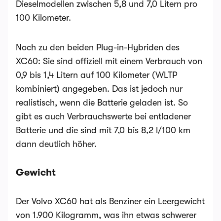
Dieselmodellen zwischen 5,8 und 7,0 Litern pro
100 Kilometer.
Noch zu den beiden Plug-in-Hybriden des
XC60: Sie sind offiziell mit einem Verbrauch von
0,9 bis 1,4 Litern auf 100 Kilometer (WLTP
kombiniert) angegeben. Das ist jedoch nur
realistisch, wenn die Batterie geladen ist. So
gibt es auch Verbrauchswerte bei entladener
Batterie und die sind mit 7,0 bis 8,2 l/100 km
dann deutlich höher.
Gewicht
Der Volvo XC60 hat als Benziner ein Leergewicht
von 1.900 Kilogramm, was ihn etwas schwerer