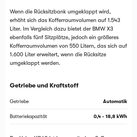
Wenn die Rücksitzbank umgeklappt wird,
erhöht sich das Kofferraumvolumen auf 1.543
Liter. Im Vergleich dazu bietet der BMW X3
ebenfalls fünf Sitzplätze, jedoch ein größeres
Kofferraumvolumen von 550 Litern, das sich auf
1.600 Liter erweitert, wenn die Rücksitze
umgeklappt werden.
Getriebe und Kraftstoff
Getriebe
Automatik
Batteriekapazität
0,4 - 18,8 kWh