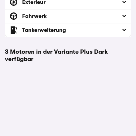
Exterieur
Fahrwerk
Tankerweiterung
3 Motoren in der Variante Plus Dark
verfügbar