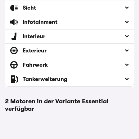
Sicht
Infotainment
Interieur
Exterieur
Fahrwerk
Tankerweiterung
2 Motoren in der Variante Essential
verfügbar