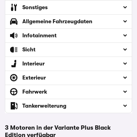
Sonstiges
Allgemeine Fahrzeugdaten
Infotainment
Sicht
Interieur
Exterieur
Fahrwerk
Tankerweiterung
3 Motoren in der Variante Plus Black
Edition verfügbar