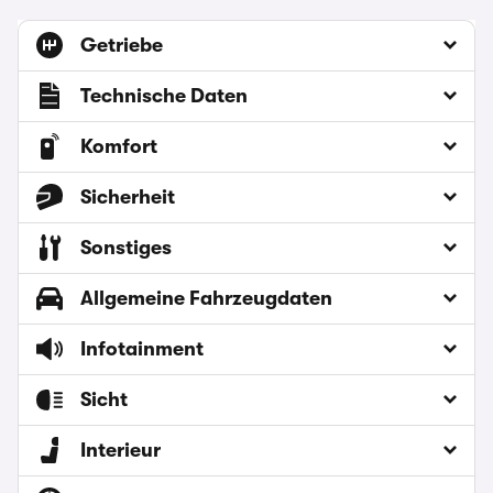
Getriebe
Technische Daten
Komfort
Sicherheit
Sonstiges
Allgemeine Fahrzeugdaten
Infotainment
Sicht
Interieur