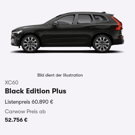
Bild dient der Illustration
XC60
Black Edition Plus
Listenpreis
60.890 €
Carwow Preis ab
52.756 €