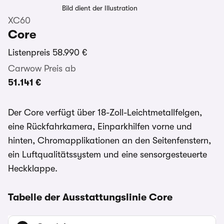
Bild dient der Illustration
XC60
Core
Listenpreis
58.990 €
Carwow Preis ab
51.141 €
Der Core verfügt über 18-Zoll-Leichtmetallfelgen,
eine Rückfahrkamera, Einparkhilfen vorne und
hinten, Chromapplikationen an den Seitenfenstern,
ein Luftqualitätssystem und eine sensorgesteuerte
Heckklappe.
Tabelle der Ausstattungslinie Core