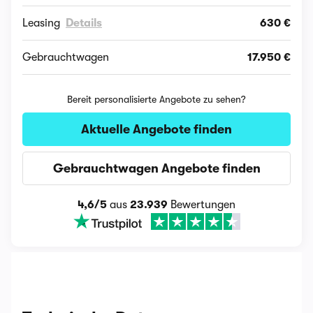
Leasing
Details
630 €
Gebrauchtwagen
17.950 €
Bereit personalisierte Angebote zu sehen?
Aktuelle Angebote finden
Gebrauchtwagen Angebote finden
4,6/5
aus
23.939
Bewertungen