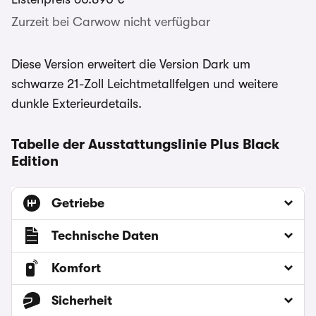
Zurzeit bei Carwow nicht verfügbar
Diese Version erweitert die Version Dark um
schwarze 21-Zoll Leichtmetallfelgen und weitere
dunkle Exterieurdetails.
Tabelle der Ausstattungslinie Plus Black
Edition
Getriebe
Technische Daten
Komfort
Sicherheit