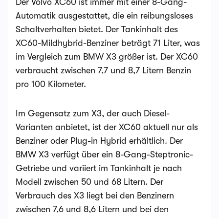
Der Volvo XC60 ist immer mit einer 8-Gang-
Automatik ausgestattet, die ein reibungsloses
Schaltverhalten bietet. Der Tankinhalt des
XC60-Mildhybrid-Benziner beträgt 71 Liter, was
im Vergleich zum BMW X3 größer ist. Der XC60
verbraucht zwischen 7,7 und 8,7 Litern Benzin
pro 100 Kilometer.
Im Gegensatz zum X3, der auch Diesel-
Varianten anbietet, ist der XC60 aktuell nur als
Benziner oder Plug-in Hybrid erhältlich. Der
BMW X3 verfügt über ein 8-Gang-Steptronic-
Getriebe und variiert im Tankinhalt je nach
Modell zwischen 50 und 68 Litern. Der
Verbrauch des X3 liegt bei den Benzinern
zwischen 7,6 und 8,6 Litern und bei den