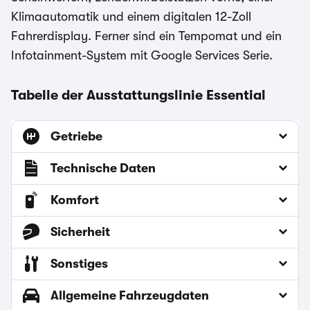
Klimaautomatik und einem digitalen 12-Zoll
Fahrerdisplay. Ferner sind ein Tempomat und ein
Infotainment-System mit Google Services Serie.
Tabelle der Ausstattungslinie Essential
Getriebe
Technische Daten
Komfort
Sicherheit
Sonstiges
Allgemeine Fahrzeugdaten