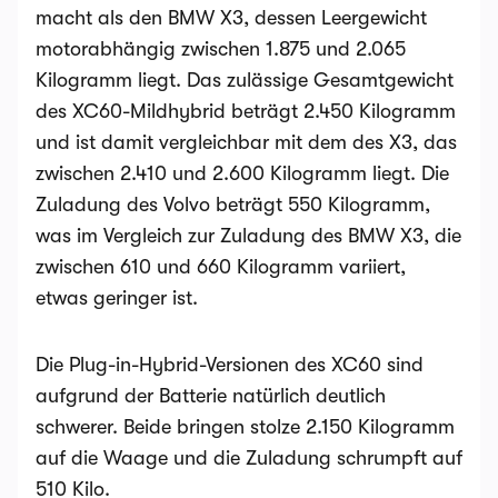
macht als den BMW X3, dessen Leergewicht
motorabhängig zwischen 1.875 und 2.065
Kilogramm liegt. Das zulässige Gesamtgewicht
des XC60-Mildhybrid beträgt 2.450 Kilogramm
und ist damit vergleichbar mit dem des X3, das
zwischen 2.410 und 2.600 Kilogramm liegt. Die
Zuladung des Volvo beträgt 550 Kilogramm,
was im Vergleich zur Zuladung des BMW X3, die
zwischen 610 und 660 Kilogramm variiert,
etwas geringer ist.
Die Plug-in-Hybrid-Versionen des XC60 sind
aufgrund der Batterie natürlich deutlich
schwerer. Beide bringen stolze 2.150 Kilogramm
auf die Waage und die Zuladung schrumpft auf
510 Kilo.