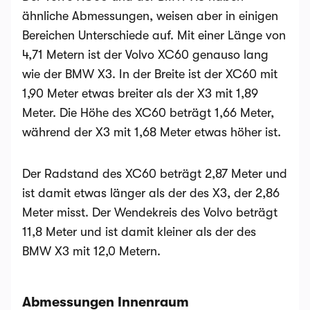
ähnliche Abmessungen, weisen aber in einigen
Bereichen Unterschiede auf. Mit einer Länge von
4,71 Metern ist der Volvo XC60 genauso lang
wie der BMW X3. In der Breite ist der XC60 mit
1,90 Meter etwas breiter als der X3 mit 1,89
Meter. Die Höhe des XC60 beträgt 1,66 Meter,
während der X3 mit 1,68 Meter etwas höher ist.
Der Radstand des XC60 beträgt 2,87 Meter und
ist damit etwas länger als der des X3, der 2,86
Meter misst. Der Wendekreis des Volvo beträgt
11,8 Meter und ist damit kleiner als der des
BMW X3 mit 12,0 Metern.
Abmessungen Innenraum