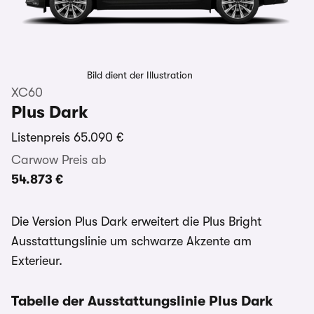
Bild dient der Illustration
XC60
Plus Dark
Listenpreis
65.090 €
Carwow Preis ab
54.873 €
Die Version Plus Dark erweitert die Plus Bright
Ausstattungslinie um schwarze Akzente am
Exterieur.
Tabelle der Ausstattungslinie Plus Dark