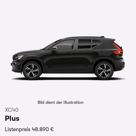
Bild dient der Illustration
XC40
Plus
Listenpreis
48.890 €