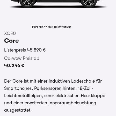
Bild dient der Illustration
XC40
Core
Listenpreis
45.890 €
Carwow Preis ab
40.246 €
Der Core ist mit einer induktiven Ladeschale für
Smartphones, Parksensoren hinten, 18-Zoll-
Leichtmetallfelgen, einer elektrischen Heckklappe
und einer erweiterten Innenraumbeleuchtung
ausgestattet.