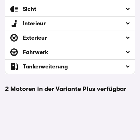
Sicht
Interieur
Exterieur
Fahrwerk
Tankerweiterung
2 Motoren in der Variante Plus verfügbar