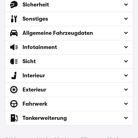
Sicherheit
Sonstiges
Allgemeine Fahrzeugdaten
Infotainment
Sicht
Interieur
Exterieur
Fahrwerk
Tankerweiterung