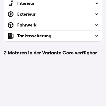
Interieur
Exterieur
Fahrwerk
Tankerweiterung
2 Motoren in der Variante Core verfügbar