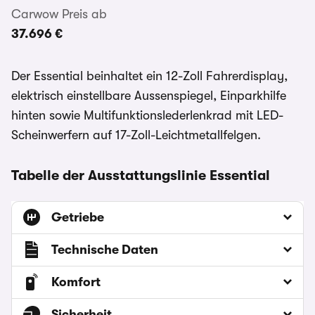
Carwow Preis ab
37.696 €
Der Essential beinhaltet ein 12-Zoll Fahrerdisplay,
elektrisch einstellbare Aussenspiegel, Einparkhilfe
hinten sowie Multifunktionslederlenkrad mit LED-
Scheinwerfern auf 17-Zoll-Leichtmetallfelgen.
Tabelle der Ausstattungslinie Essential
Getriebe
Technische Daten
Komfort
Sicherheit