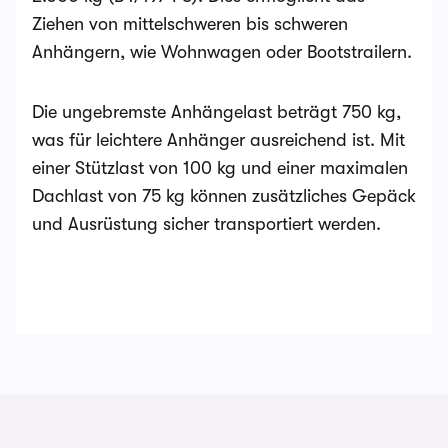
Ziehen von mittelschweren bis schweren
Anhängern, wie Wohnwagen oder Bootstrailern.
Die ungebremste Anhängelast beträgt 750 kg,
was für leichtere Anhänger ausreichend ist. Mit
einer Stützlast von 100 kg und einer maximalen
Dachlast von 75 kg können zusätzliches Gepäck
und Ausrüstung sicher transportiert werden.