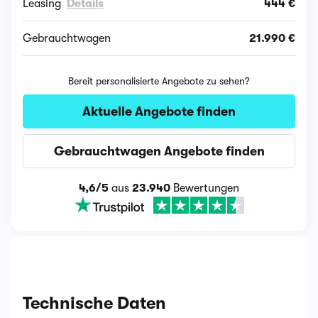
Leasing
Details
444 €
Gebrauchtwagen
21.990 €
Bereit personalisierte Angebote zu sehen?
Aktuelle Angebote finden
Gebrauchtwagen Angebote finden
4,6/5
aus
23.940
Bewertungen
Technische Daten