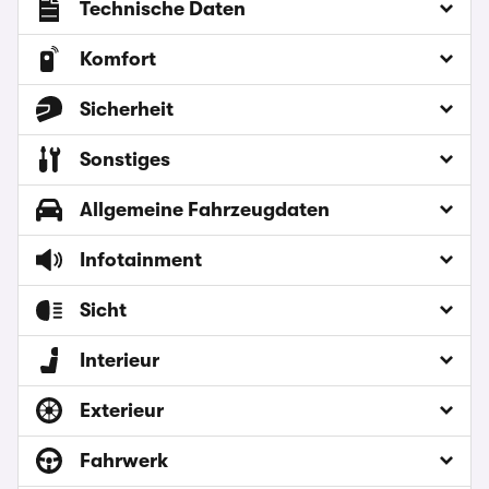
Technische Daten
Komfort
Sicherheit
Sonstiges
Allgemeine Fahrzeugdaten
Infotainment
Sicht
Interieur
Exterieur
Fahrwerk