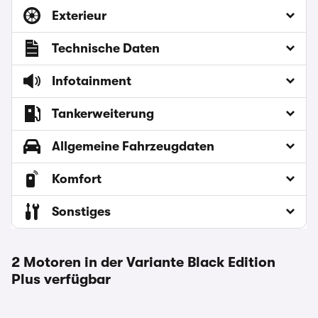
Exterieur
Technische Daten
Infotainment
Tankerweiterung
Allgemeine Fahrzeugdaten
Komfort
Sonstiges
2 Motoren in der Variante Black Edition
Plus verfügbar