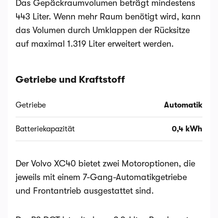
Das Gepäckraumvolumen beträgt mindestens
443 Liter. Wenn mehr Raum benötigt wird, kann
das Volumen durch Umklappen der Rücksitze
auf maximal 1.319 Liter erweitert werden.
Getriebe und Kraftstoff
Getriebe
Automatik
Batteriekapazität
0,4 kWh
Der Volvo XC40 bietet zwei Motoroptionen, die
jeweils mit einem 7-Gang-Automatikgetriebe
und Frontantrieb ausgestattet sind.