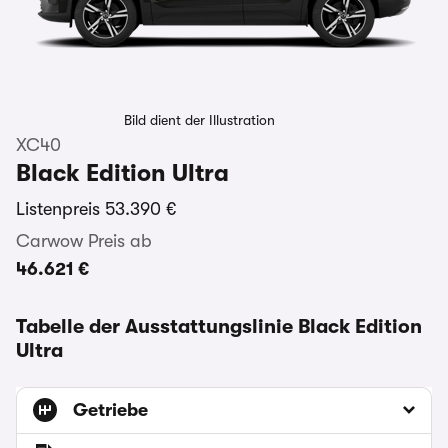
Bild dient der Illustration
XC40
Black Edition Ultra
Listenpreis
53.390 €
Carwow Preis ab
46.621 €
Tabelle der Ausstattungslinie Black Edition
Ultra
Getriebe