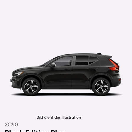
Bild dient der Illustration
XC40