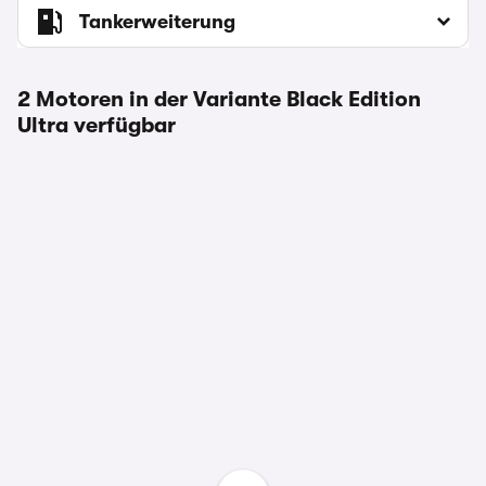
Tankerweiterung
2 Motoren in der Variante Black Edition
Ultra verfügbar