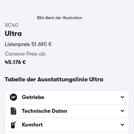
Bild dient der Illustration
XC40
Ultra
Listenpreis
51.690 €
Carwow Preis ab
45.176 €
Tabelle der Ausstattungslinie Ultra
Getriebe
Technische Daten
Komfort