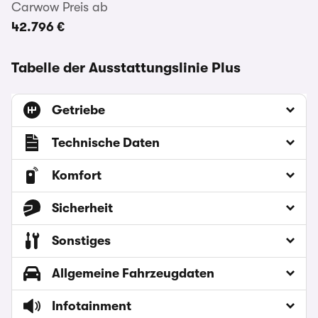
Carwow Preis ab
42.796 €
Tabelle der Ausstattungslinie Plus
Getriebe
Technische Daten
Komfort
Sicherheit
Sonstiges
Allgemeine Fahrzeugdaten
Infotainment