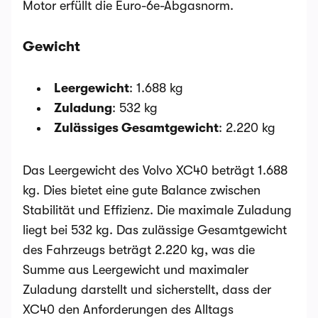
Motor erfüllt die Euro-6e-Abgasnorm.
Gewicht
Leergewicht
: 1.688 kg
Zuladung
: 532 kg
Zulässiges Gesamtgewicht
: 2.220 kg
Das Leergewicht des Volvo XC40 beträgt 1.688
kg. Dies bietet eine gute Balance zwischen
Stabilität und Effizienz. Die maximale Zuladung
liegt bei 532 kg. Das zulässige Gesamtgewicht
des Fahrzeugs beträgt 2.220 kg, was die
Summe aus Leergewicht und maximaler
Zuladung darstellt und sicherstellt, dass der
XC40 den Anforderungen des Alltags