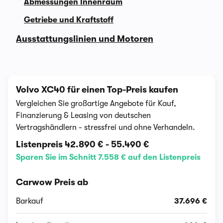
Abmessungen Innenraum
Getriebe und Kraftstoff
Ausstattungslinien und Motoren
Volvo XC40 für einen Top-Preis kaufen
Vergleichen Sie großartige Angebote für Kauf,
Finanzierung & Leasing von deutschen
Vertragshändlern - stressfrei und ohne Verhandeln.
Listenpreis
42.890 €
-
55.490 €
Sparen Sie im Schnitt 7.558 € auf den Listenpreis
Carwow Preis ab
Barkauf
37.696 €