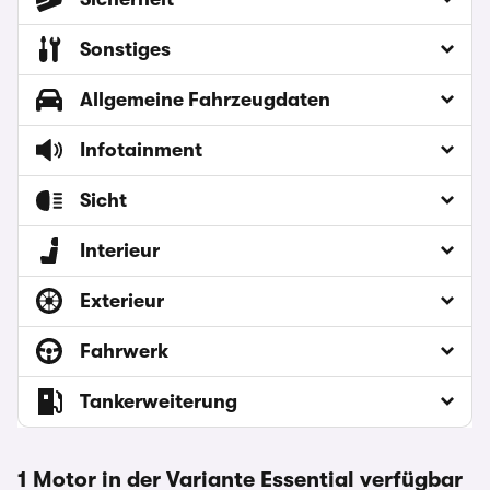
Sonstiges
Allgemeine Fahrzeugdaten
Infotainment
Sicht
Interieur
Exterieur
Fahrwerk
Tankerweiterung
1 Motor in der Variante Essential verfügbar