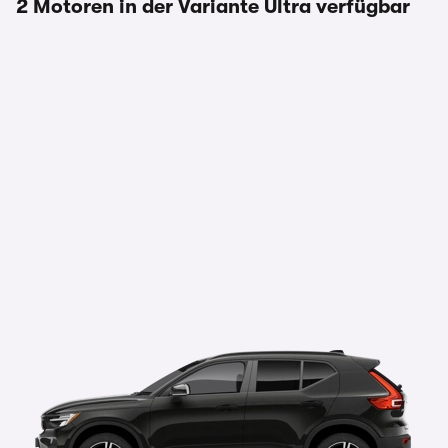
2 Motoren in der Variante Ultra verfügbar