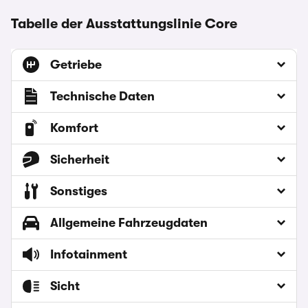
Tabelle der Ausstattungslinie Core
Getriebe
Technische Daten
Komfort
Sicherheit
Sonstiges
Allgemeine Fahrzeugdaten
Infotainment
Sicht