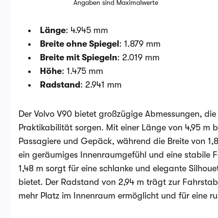
Angaben sind Maximalwerte
Länge
: 4.945 mm
Breite ohne Spiegel
: 1.879 mm
Breite mit Spiegeln
: 2.019 mm
Höhe
: 1.475 mm
Radstand
: 2.941 mm
Der Volvo V90 bietet großzügige Abmessungen, die 
Praktikabilität sorgen. Mit einer Länge von 4,95 m b
Passagiere und Gepäck, während die Breite von 1,
ein geräumiges Innenraumgefühl und eine stabile 
1,48 m sorgt für eine schlanke und elegante Silhoue
bietet. Der Radstand von 2,94 m trägt zur Fahrstab
mehr Platz im Innenraum ermöglicht und für eine ru