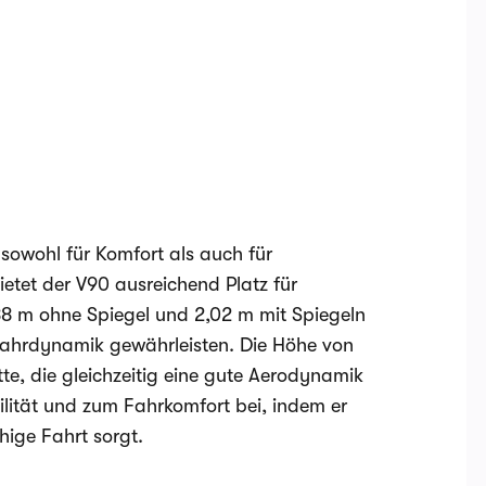
sowohl für Komfort als auch für
ietet der V90 ausreichend Platz für
88 m ohne Spiegel und 2,02 m mit Spiegeln
Fahrdynamik gewährleisten. Die Höhe von
tte, die gleichzeitig eine gute Aerodynamik
ilität und zum Fahrkomfort bei, indem er
hige Fahrt sorgt.