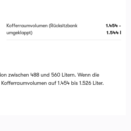
Kofferraumvolumen (Rücksitzbank
1.454 -
umgeklappt)
1.544 l
ion zwischen 488 und 560 Litern. Wenn die
Kofferraumvolumen auf 1.454 bis 1.526 Liter.