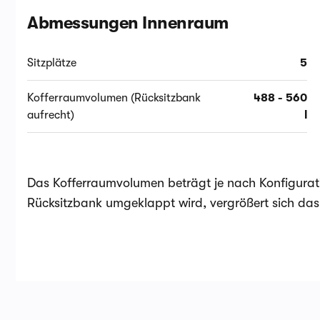
Abmessungen Innenraum
Sitzplätze
5
Kofferraumvolumen (Rücksitzbank
488 - 560
aufrecht)
l
Das Kofferraumvolumen beträgt je nach Konfigurat
Rücksitzbank umgeklappt wird, vergrößert sich das 