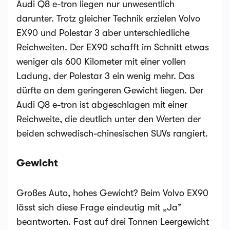
Audi Q8 e-tron liegen nur unwesentlich
darunter. Trotz gleicher Technik erzielen Volvo
EX90 und Polestar 3 aber unterschiedliche
Reichweiten. Der EX90 schafft im Schnitt etwas
weniger als 600 Kilometer mit einer vollen
Ladung, der Polestar 3 ein wenig mehr. Das
dürfte an dem geringeren Gewicht liegen. Der
Audi Q8 e-tron ist abgeschlagen mit einer
Reichweite, die deutlich unter den Werten der
beiden schwedisch-chinesischen SUVs rangiert.
Gewicht
Großes Auto, hohes Gewicht? Beim Volvo EX90
lässt sich diese Frage eindeutig mit „Ja”
beantworten. Fast auf drei Tonnen Leergewicht