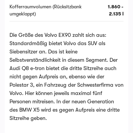
Kofferraumvolumen (Rücksitzbank
1.860 -
umgeklappt)
2.135 l
Die Größe des Volvo EX90 zahlt sich aus:
Standardmäßig bietet Volvo das SUV als
Siebensitzer an. Das ist keine
Selbstverständlichkeit in diesem Segment. Der
Audi Q8 e-tron bietet die dritte Sitzreihe auch
nicht gegen Aufpreis an, ebenso wie der
Polestar 3, ein Fahrzeug der Schwesterfirma von
Volvo. Hier können jeweils maximal fünf
Personen mitreisen. In der neuen Generation
des BMW X5 wird es gegen Aufpreis eine dritte
Sitzreihe geben.