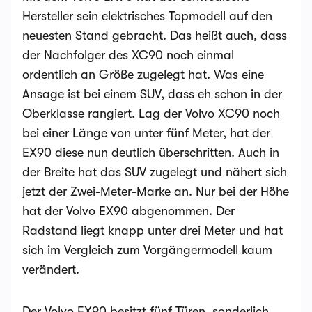
Hersteller sein elektrisches Topmodell auf den
neuesten Stand gebracht. Das heißt auch, dass
der Nachfolger des XC90 noch einmal
ordentlich an Größe zugelegt hat. Was eine
Ansage ist bei einem SUV, dass eh schon in der
Oberklasse rangiert. Lag der Volvo XC90 noch
bei einer Länge von unter fünf Meter, hat der
EX90 diese nun deutlich überschritten. Auch in
der Breite hat das SUV zugelegt und nähert sich
jetzt der Zwei-Meter-Marke an. Nur bei der Höhe
hat der Volvo EX90 abgenommen. Der
Radstand liegt knapp unter drei Meter und hat
sich im Vergleich zum Vorgängermodell kaum
verändert.
Der Volvo EX90 besitzt fünf Türen, sonderlich