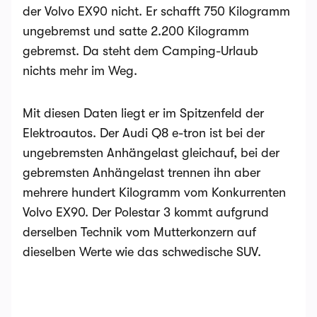
der Volvo EX90 nicht. Er schafft 750 Kilogramm
ungebremst und satte 2.200 Kilogramm
gebremst. Da steht dem Camping-Urlaub
nichts mehr im Weg.
Mit diesen Daten liegt er im Spitzenfeld der
Elektroautos. Der Audi Q8 e-tron ist bei der
ungebremsten Anhängelast gleichauf, bei der
gebremsten Anhängelast trennen ihn aber
mehrere hundert Kilogramm vom Konkurrenten
Volvo EX90. Der Polestar 3 kommt aufgrund
derselben Technik vom Mutterkonzern auf
dieselben Werte wie das schwedische SUV.