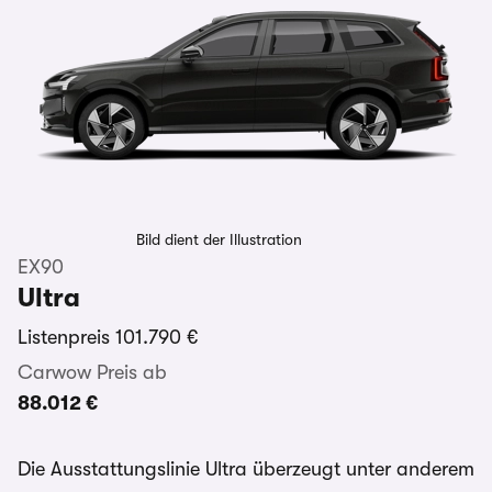
Bild dient der Illustration
EX90
Ultra
Listenpreis
101.790 €
Carwow Preis ab
88.012 €
Die Ausstattungslinie Ultra überzeugt unter anderem