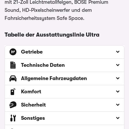
mit 21-Zoll Leichtmetallfelgen, BOSE Premium
Sound, HD-Pixelscheinwerfer und dem
Fahrsicherheitssystem Safe Space.
Tabelle der Ausstattungslinie Ultra
Getriebe
Technische Daten
Allgemeine Fahrzeugdaten
Komfort
Sicherheit
Sonstiges