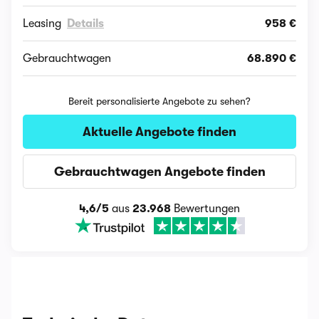
Leasing
Details
958 €
Gebrauchtwagen
68.890 €
Bereit personalisierte Angebote zu sehen?
Aktuelle Angebote finden
Gebrauchtwagen Angebote finden
4,6/5
aus
23.968
Bewertungen