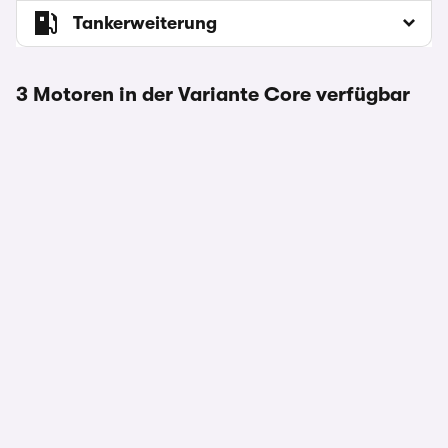
Tankerweiterung
3 Motoren in der Variante Core verfügbar