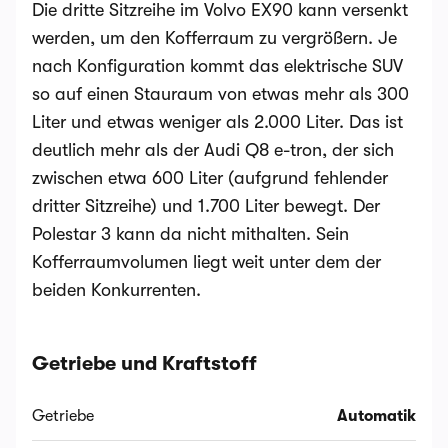
Die dritte Sitzreihe im Volvo EX90 kann versenkt
werden, um den Kofferraum zu vergrößern. Je
nach Konfiguration kommt das elektrische SUV
so auf einen Stauraum von etwas mehr als 300
Liter und etwas weniger als 2.000 Liter. Das ist
deutlich mehr als der Audi Q8 e-tron, der sich
zwischen etwa 600 Liter (aufgrund fehlender
dritter Sitzreihe) und 1.700 Liter bewegt. Der
Polestar 3 kann da nicht mithalten. Sein
Kofferraumvolumen liegt weit unter dem der
beiden Konkurrenten.
Getriebe und Kraftstoff
Getriebe
Automatik