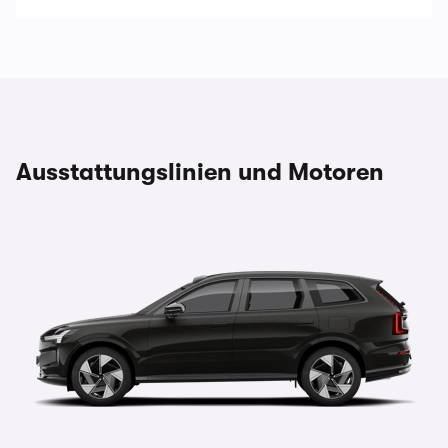
Ausstattungslinien und Motoren