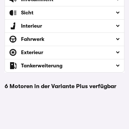
Sicht
Interieur
Fahrwerk
Exterieur
Tankerweiterung
6 Motoren in der Variante Plus verfügbar