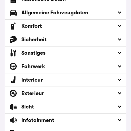
Allgemeine Fahrzeugdaten
Komfort
Sicherheit
Sonstiges
Fahrwerk
Interieur
Exterieur
Sicht
Infotainment