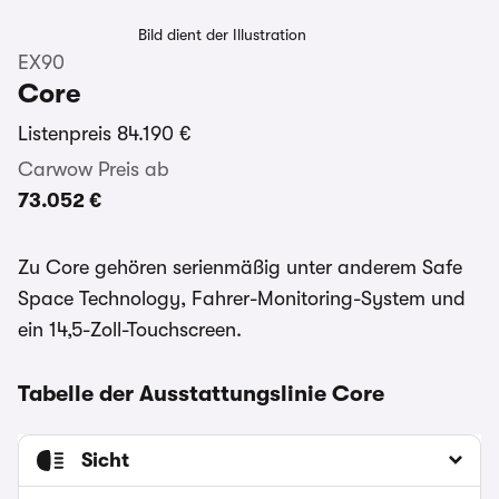
Bild dient der Illustration
EX90
Core
Listenpreis
84.190 €
Carwow Preis ab
73.052 €
Zu Core gehören serienmäßig unter anderem Safe
Space Technology, Fahrer-Monitoring-System und
ein 14,5-Zoll-Touchscreen.
Tabelle der Ausstattungslinie Core
Sicht