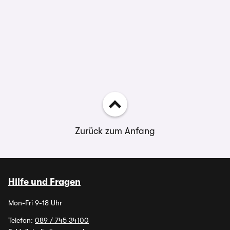
Zurück zum Anfang
Hilfe und Fragen
Mon-Fri 9-18 Uhr
Telefon:
089 / 745 34100