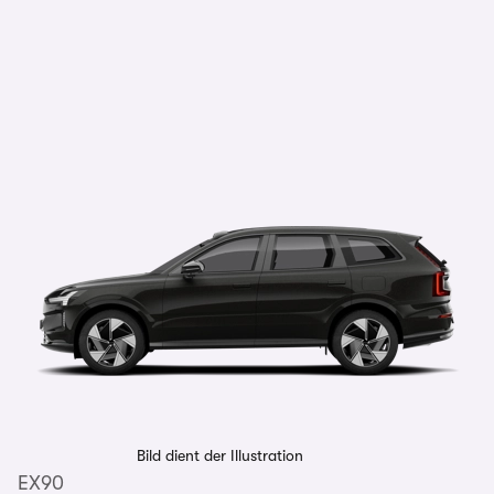
Bild dient der Illustration
EX90