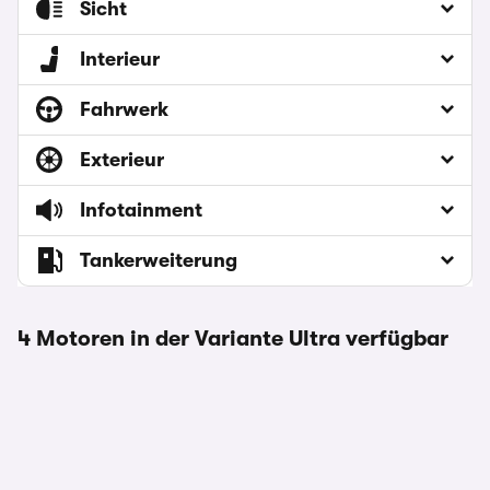
Sicht
Interieur
Fahrwerk
Exterieur
Infotainment
Tankerweiterung
4 Motoren in der Variante Ultra verfügbar