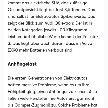
kommt das elektrische SUV, das zulässige
Gesamtgewicht liegt bei fast 3,5 Tonnen. Das
sind selbst für Elektroautos Spitzenwerte. Das
zeigt der Blick zum Audi Q8 e-tron: Der ist in
beiden Kategorien jeweils 400 Kilogramm
leichter. Auf ähnliche Werte kommt der Polestar
3. Das liegt aber auch daran, dass im Volvo
EX90 mehr Batterien verbaut sind.
Anhängelast
Die ersten Generationen von Elektroautos
hatten massive Probleme, wenn es um ihre
Fähigkeit ging, einen Anhänger zu ziehen. Also
ließen viele Hersteller ihre Autos erst gar nicht
als Camper-Zugmobil zu. Solche Probleme hat