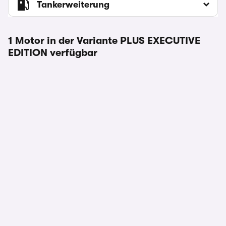
Tankerweiterung
1 Motor in der Variante PLUS EXECUTIVE
EDITION verfügbar