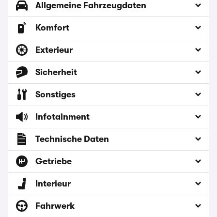
Allgemeine Fahrzeugdaten
Komfort
Exterieur
Sicherheit
Sonstiges
Infotainment
Technische Daten
Getriebe
Interieur
Fahrwerk