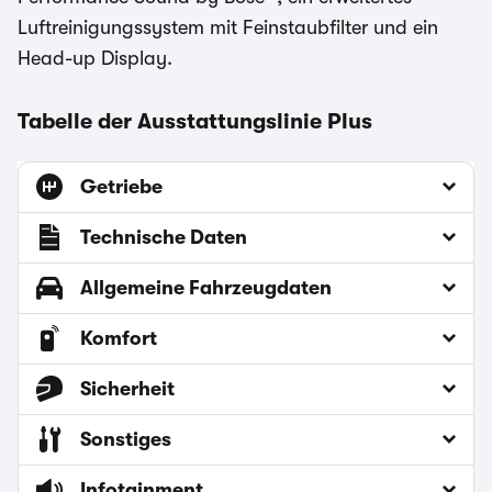
Luftreinigungssystem mit Feinstaubfilter und ein
Head-up Display.
Tabelle der Ausstattungslinie Plus
Getriebe
Technische Daten
Allgemeine Fahrzeugdaten
Komfort
Sicherheit
Sonstiges
Infotainment