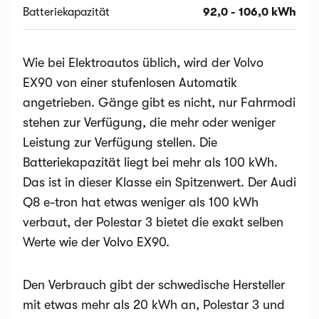
Batteriekapazität
92,0 - 106,0 kWh
Wie bei Elektroautos üblich, wird der Volvo
EX90 von einer stufenlosen Automatik
angetrieben. Gänge gibt es nicht, nur Fahrmodi
stehen zur Verfügung, die mehr oder weniger
Leistung zur Verfügung stellen. Die
Batteriekapazität liegt bei mehr als 100 kWh.
Das ist in dieser Klasse ein Spitzenwert. Der Audi
Q8 e-tron hat etwas weniger als 100 kWh
verbaut, der Polestar 3 bietet die exakt selben
Werte wie der Volvo EX90.
Den Verbrauch gibt der schwedische Hersteller
mit etwas mehr als 20 kWh an, Polestar 3 und