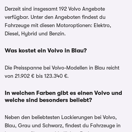
Derzeit sind insgesamt 192 Volvo Angebote
verfügbar. Unter den Angeboten findest du
Fahrzeuge mit diesen Motoroptionen: Elektro,
Diesel, Hybrid und Benzin.
Was kostet ein Volvo in Blau?
Die Preisspanne bei Volvo-Modellen in Blau reicht
von 21.902 € bis 123.340 €.
In welchen Farben gibt es einen Volvo und
welche sind besonders beliebt?
Neben den beliebtesten Lackierungen bei Volvo,
Blau, Grau und Schwarz, findest du Fahrzeuge in