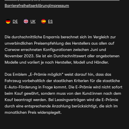
Barrierefreiheitserklärung
Impressum
DE
UK
ES
Die durchschnittliche Ersparnis berechnet sich im Vergleich zur
unverbindlichen Preisempfehlung des Herstellers aus allen auf
Carwow errechneten Konfigurationen zwischen Juni und
November 2023. Sie ist ein Durchschnittswert aller angebotenen
Modelle und variiert je nach Hersteller, Modell und Händler.
Das Emblem „E-Prämie möglich" weist darauf hin, dass das
Fahrzeug vorbehaltlich der staatlichen Kriterien für die staatliche
E-Auto-Förderung in Frage kommt. Die E-Prämie wird nicht sofort
beim Kauf gewährt, sondern muss von den Kund:innen nach dem
Kauf beantragt werden. Bei Leasingverträgen wird die E-Prämie
durch eine entsprechende Anzahlung berücksichtigt, die sich im
monatlichen Preis widerspiegelt.