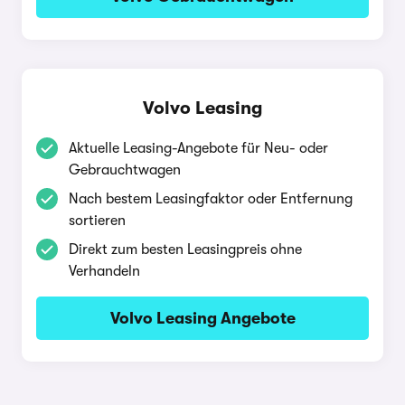
Volvo Leasing
Aktuelle Leasing-Angebote für Neu- oder
Gebrauchtwagen
Nach bestem Leasingfaktor oder Entfernung
sortieren
Direkt zum besten Leasingpreis ohne
Verhandeln
Volvo Leasing Angebote