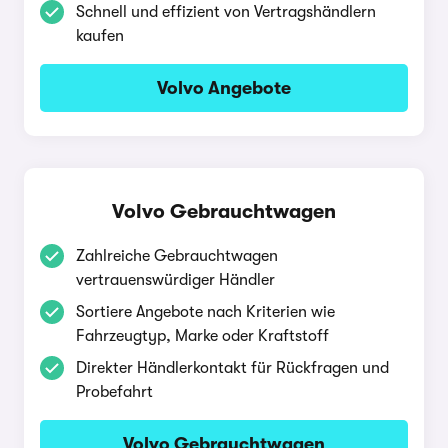
Schnell und effizient von Vertragshändlern
kaufen
Volvo Angebote
Volvo Gebrauchtwagen
Zahlreiche Gebrauchtwagen
vertrauenswürdiger Händler
Sortiere Angebote nach Kriterien wie
Fahrzeugtyp, Marke oder Kraftstoff
Direkter Händlerkontakt für Rückfragen und
Probefahrt
Volvo Gebrauchtwagen