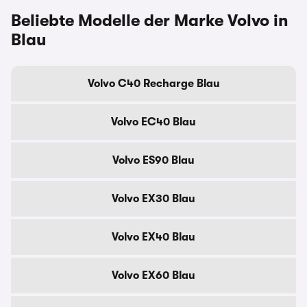
Beliebte Modelle der Marke Volvo in
Blau
Volvo C40 Recharge Blau
Volvo EC40 Blau
Volvo ES90 Blau
Volvo EX30 Blau
Volvo EX40 Blau
Volvo EX60 Blau