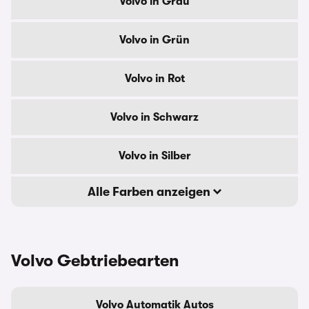
Volvo in Grau
Volvo in Grün
Volvo in Rot
Volvo in Schwarz
Volvo in Silber
Alle Farben anzeigen
Volvo Gebtriebearten
Volvo Automatik Autos