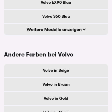
Volvo EX90 Blau
Volvo S60 Blau
Weitere Modelle anzeigen
Andere Farben bei Volvo
Volvo in Beige
Volvo in Braun
Volvo in Gold