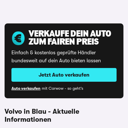
VERKAUFE DEIN AUTO
ZUM FAIREN PREIS
Einfach & kostenlos geprüfte Händler
bundesweit auf dein Auto bieten lassen
Jetzt Auto verkaufen
Auto verkaufen
mit Carwow - so geht's
Volvo in Blau - Aktuelle
Informationen