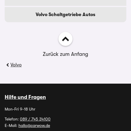
Volvo Schaltgetriebe Autos
Zurück zum Anfang
Volvo
Hilfe und Fragen
Mon-Fri 9-18 Uhr
Telefon:
089 / 745 34100
E-Mail:
hallo@carwow.de