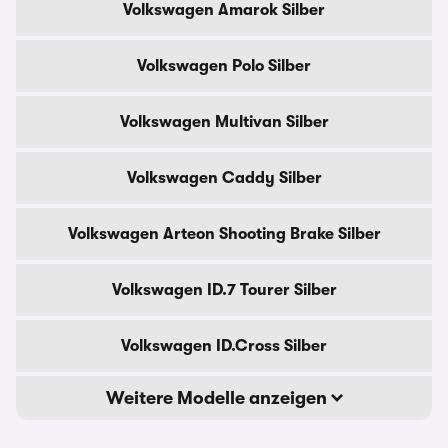
Volkswagen Amarok Silber
Volkswagen Polo Silber
Volkswagen Multivan Silber
Volkswagen Caddy Silber
Volkswagen Arteon Shooting Brake Silber
Volkswagen ID.7 Tourer Silber
Volkswagen ID.Cross Silber
Weitere Modelle anzeigen