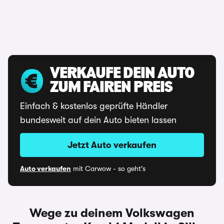
VERKAUFE DEIN AUTO
ZUM FAIREN PREIS
Einfach & kostenlos geprüfte Händler
bundesweit auf dein Auto bieten lassen
Jetzt Auto verkaufen
Auto verkaufen
mit Carwow - so geht's
Wege zu deinem Volkswagen