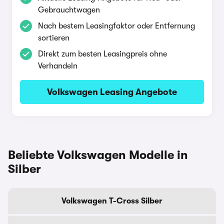
Gebrauchtwagen
Nach bestem Leasingfaktor oder Entfernung
sortieren
Direkt zum besten Leasingpreis ohne
Verhandeln
Volkswagen Leasing Angebote
Beliebte Volkswagen Modelle in
Silber
Volkswagen T-Cross Silber