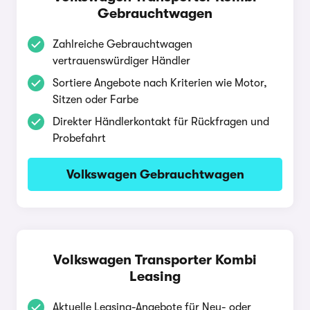
Gebrauchtwagen
Zahlreiche Gebrauchtwagen
vertrauenswürdiger Händler
Sortiere Angebote nach Kriterien wie Motor,
Sitzen oder Farbe
Direkter Händlerkontakt für Rückfragen und
Probefahrt
Volkswagen Gebrauchtwagen
Volkswagen Transporter Kombi
Leasing
Aktuelle Leasing-Angebote für Neu- oder