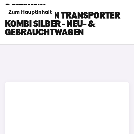
Zum Hauptinhalt
VOLKSWAGEN TRANSPORTER
KOMBI SILBER - NEU- &
GEBRAUCHTWAGEN