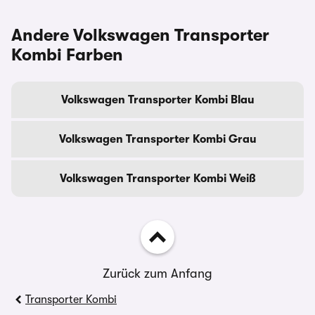
Andere Volkswagen Transporter
Kombi Farben
Volkswagen Transporter Kombi Blau
Volkswagen Transporter Kombi Grau
Volkswagen Transporter Kombi Weiß
Zurück zum Anfang
Transporter Kombi