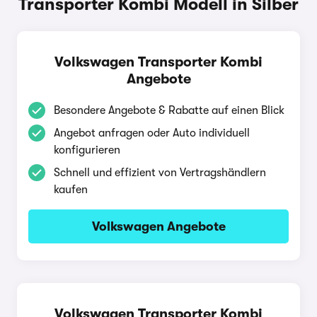
Transporter Kombi Modell in Silber
Volkswagen Transporter Kombi
Angebote
Besondere Angebote & Rabatte auf einen Blick
Angebot anfragen oder Auto individuell
konfigurieren
Schnell und effizient von Vertragshändlern
kaufen
Volkswagen Angebote
Volkswagen Transporter Kombi