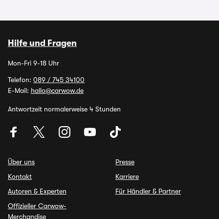
Hilfe und Fragen
Mon-Fri 9-18 Uhr
Telefon:
089 / 745 34100
E-Mail:
hallo@carwow.de
Antwortzeit normalerweise 4 Stunden
Über uns
Presse
Kontakt
Karriere
Autoren & Experten
Für Händler & Partner
Offizieller Carwow-
Merchandise