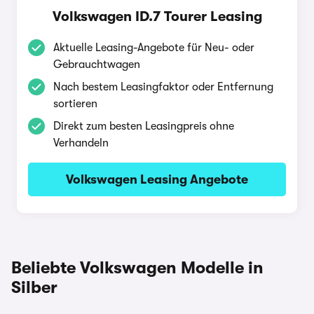
Volkswagen ID.7 Tourer Leasing
Aktuelle Leasing-Angebote für Neu- oder
Gebrauchtwagen
Nach bestem Leasingfaktor oder Entfernung
sortieren
Direkt zum besten Leasingpreis ohne
Verhandeln
Volkswagen Leasing Angebote
Beliebte Volkswagen Modelle in
Silber