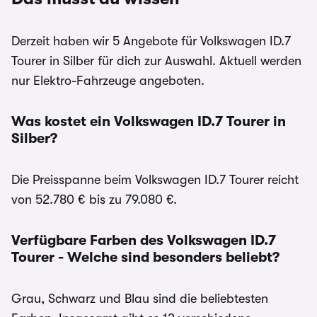
Derzeit haben wir 5 Angebote für Volkswagen ID.7
Tourer in Silber für dich zur Auswahl. Aktuell werden
nur Elektro-Fahrzeuge angeboten.
Was kostet ein Volkswagen ID.7 Tourer in
Silber?
Die Preisspanne beim Volkswagen ID.7 Tourer reicht
von 52.780 € bis zu 79.080 €.
Verfügbare Farben des Volkswagen ID.7
Tourer - Welche sind besonders beliebt?
Grau, Schwarz und Blau sind die beliebtesten