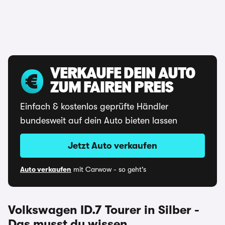
VERKAUFE DEIN AUTO
ZUM FAIREN PREIS
Einfach & kostenlos geprüfte Händler
bundesweit auf dein Auto bieten lassen
Jetzt Auto verkaufen
Auto verkaufen
mit Carwow - so geht's
Volkswagen ID.7 Tourer in Silber -
Das musst du wissen