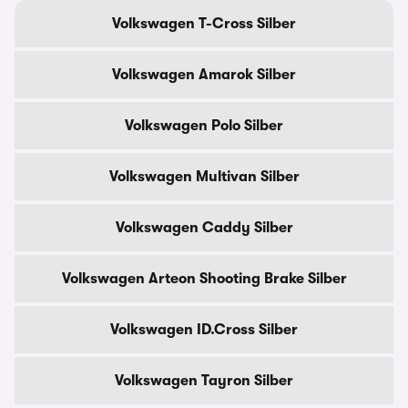
Volkswagen T-Cross Silber
Volkswagen Amarok Silber
Volkswagen Polo Silber
Volkswagen Multivan Silber
Volkswagen Caddy Silber
Volkswagen Arteon Shooting Brake Silber
Volkswagen ID.Cross Silber
Volkswagen Tayron Silber