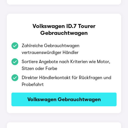
Volkswagen ID.7 Tourer
Gebrauchtwagen
Zahlreiche Gebrauchtwagen
vertrauenswürdiger Händler
Sortiere Angebote nach Kriterien wie Motor,
Sitzen oder Farbe
Direkter Händlerkontakt für Rückfragen und
Probefahrt
Volkswagen Gebrauchtwagen