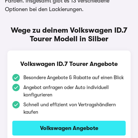
Farben. Insgesamt gibt es 13 verschiedene
Optionen bei den Lackierungen.
Wege zu deinem Volkswagen ID.7
Tourer Modell in Silber
Volkswagen ID.7 Tourer Angebote
Besondere Angebote & Rabatte auf einen Blick
Angebot anfragen oder Auto individuell
konfigurieren
Schnell und effizient von Vertragshändlern
kaufen
Volkswagen Angebote