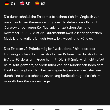
DE
UK
ES
Die durchschnittliche Ersparnis berechnet sich im Vergleich zur
unverbindlichen Preisempfehlung des Herstellers aus allen auf
Carwow errechneten Konfigurationen zwischen Juni und
November 2023. Sie ist ein Durchschnittswert aller angebotenen
Modelle und variiert je nach Hersteller, Modell und Händler.
Das Emblem „E-Prämie möglich" weist darauf hin, dass das
Fahrzeug vorbehaltlich der staatlichen Kriterien für die staatliche
E-Auto-Förderung in Frage kommt. Die E-Prämie wird nicht sofort
beim Kauf gewährt, sondern muss von den Kund:innen nach dem
Kauf beantragt werden. Bei Leasingverträgen wird die E-Prämie
durch eine entsprechende Anzahlung berücksichtigt, die sich im
monatlichen Preis widerspiegelt.