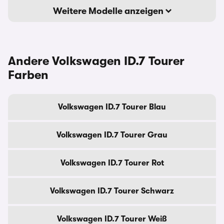
Weitere Modelle anzeigen
Andere Volkswagen ID.7 Tourer
Farben
Volkswagen ID.7 Tourer Blau
Volkswagen ID.7 Tourer Grau
Volkswagen ID.7 Tourer Rot
Volkswagen ID.7 Tourer Schwarz
Volkswagen ID.7 Tourer Weiß