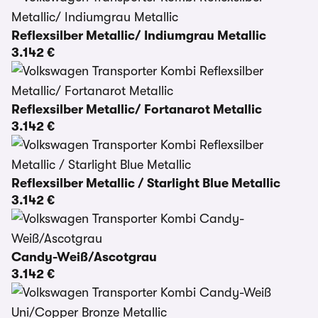
Reflexsilber Metallic/ Indiumgrau Metallic
3.142 €
Reflexsilber Metallic/ Fortanarot Metallic
3.142 €
Reflexsilber Metallic / Starlight Blue Metallic
3.142 €
Candy-Weiß/Ascotgrau
3.142 €