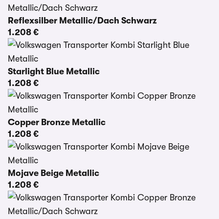
Reflexsilber Metallic/Dach Schwarz
1.208 €
Starlight Blue Metallic
1.208 €
Copper Bronze Metallic
1.208 €
Mojave Beige Metallic
1.208 €