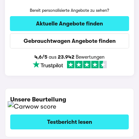
Bereit personalisierte Angebote zu sehen?
Aktuelle Angebote finden
Gebrauchtwagen Angebote finden
4,6/5
aus
23.942
Bewertungen
Unsere Beurteilung
Testbericht lesen