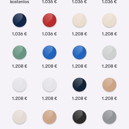
kostenlos
1.036 €
1.036 €
1.036 €
1.036 €
1.036 €
1.208 €
1.208 €
1.208 €
1.208 €
1.208 €
1.208 €
1.208 €
1.208 €
1.208 €
1.208 €