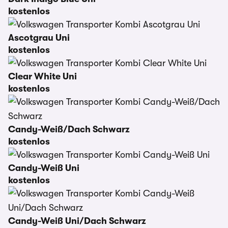
kostenlos
Ascotgrau Uni
kostenlos
Clear White Uni
kostenlos
Candy-Weiß/Dach Schwarz
kostenlos
Candy-Weiß Uni
kostenlos
Candy-Weiß Uni/Dach Schwarz