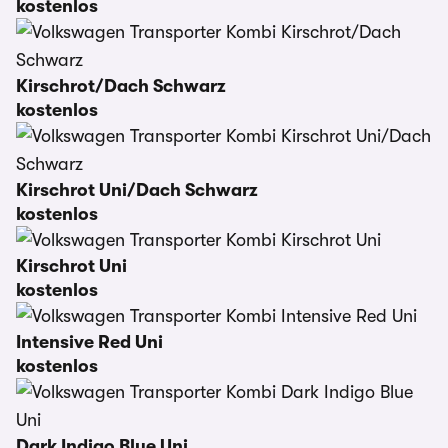
kostenlos
Kirschrot/Dach Schwarz
kostenlos
Kirschrot Uni/Dach Schwarz
kostenlos
Kirschrot Uni
kostenlos
Intensive Red Uni
kostenlos
Dark Indigo Blue Uni