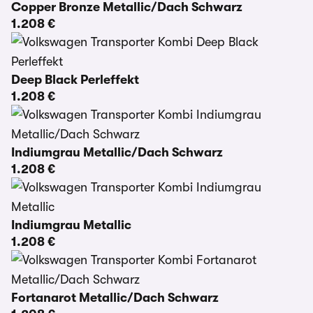
Copper Bronze Metallic/Dach Schwarz
1.208 €
Deep Black Perleffekt
1.208 €
Indiumgrau Metallic/Dach Schwarz
1.208 €
Indiumgrau Metallic
1.208 €
Fortanarot Metallic/Dach Schwarz