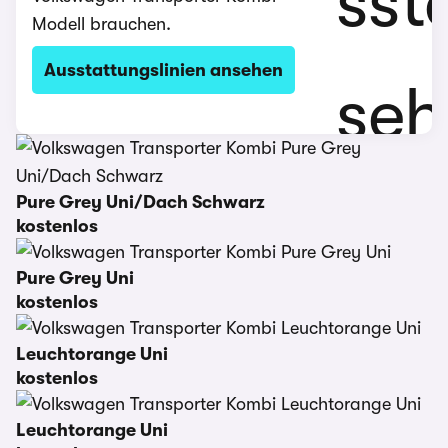
Modell brauchen.
Ausstattungslinien ansehen
Pure Grey Uni/Dach Schwarz
kostenlos
Pure Grey Uni
kostenlos
Leuchtorange Uni
kostenlos
Leuchtorange Uni