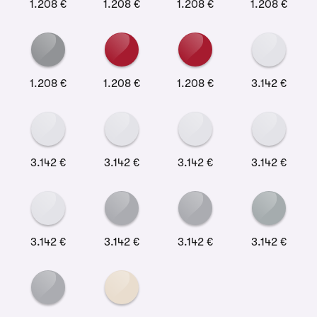
1.208 €
1.208 €
1.208 €
1.208 €
1.208 €
1.208 €
1.208 €
3.142 €
3.142 €
3.142 €
3.142 €
3.142 €
3.142 €
3.142 €
3.142 €
3.142 €