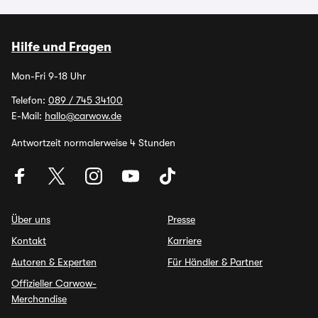
Hilfe und Fragen
Mon-Fri 9-18 Uhr
Telefon:
089 / 745 34100
E-Mail:
hallo@carwow.de
Antwortzeit normalerweise 4 Stunden
Über uns
Presse
Kontakt
Karriere
Autoren & Experten
Für Händler & Partner
Offizieller Carwow-
Merchandise