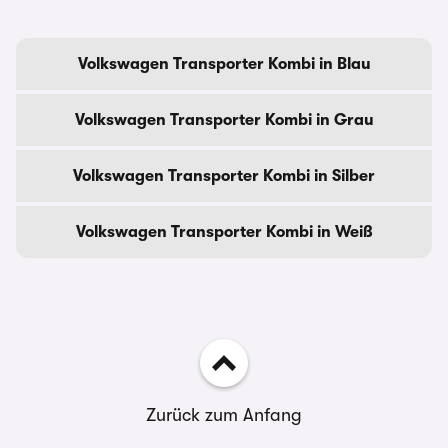
Volkswagen Transporter Kombi in Blau
Volkswagen Transporter Kombi in Grau
Volkswagen Transporter Kombi in Silber
Volkswagen Transporter Kombi in Weiß
Zurück zum Anfang