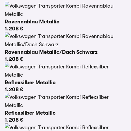
Ravennablau Metallic
1.208 €
Ravennablau Metallic/Dach Schwarz
1.208 €
Reflexsilber Metallic
1.208 €
Reflexsilber Metallic
1.208 €