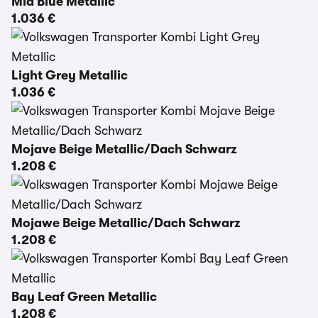
Mid Blue Metallic
1.036 €
Light Grey Metallic
1.036 €
Mojave Beige Metallic/Dach Schwarz
1.208 €
Mojawe Beige Metallic/Dach Schwarz
1.208 €
Bay Leaf Green Metallic
1.208 €