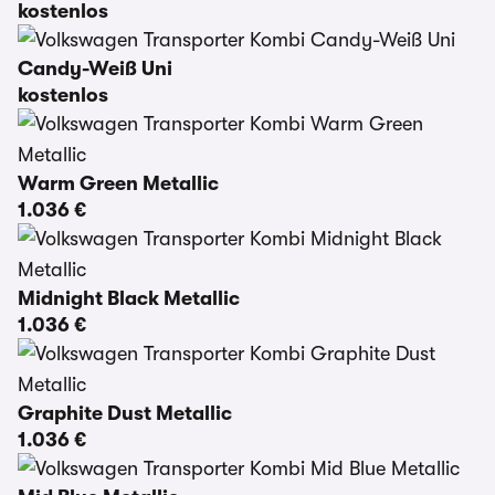
kostenlos
Candy-Weiß Uni
kostenlos
Warm Green Metallic
1.036 €
Midnight Black Metallic
1.036 €
Graphite Dust Metallic
1.036 €