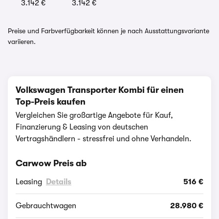
3.142 €
3.142 €
Preise und Farbverfügbarkeit können je nach Ausstattungsvariante
variieren.
Volkswagen Transporter Kombi für einen
Top-Preis kaufen
Vergleichen Sie großartige Angebote für Kauf,
Finanzierung & Leasing von deutschen
Vertragshändlern - stressfrei und ohne Verhandeln.
Carwow Preis ab
Leasing
Details
516 €
Gebrauchtwagen
28.980 €