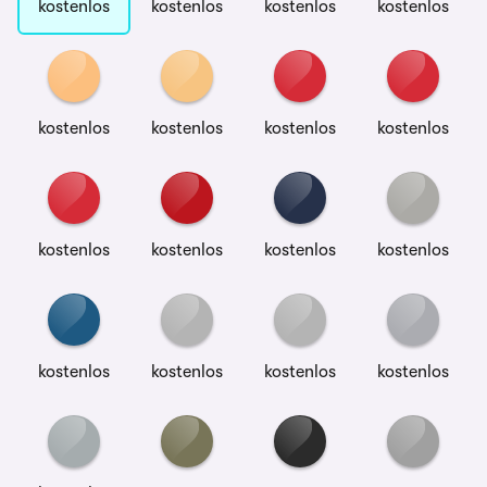
kostenlos
kostenlos
kostenlos
kostenlos
kostenlos
kostenlos
kostenlos
kostenlos
kostenlos
kostenlos
kostenlos
kostenlos
kostenlos
kostenlos
kostenlos
kostenlos