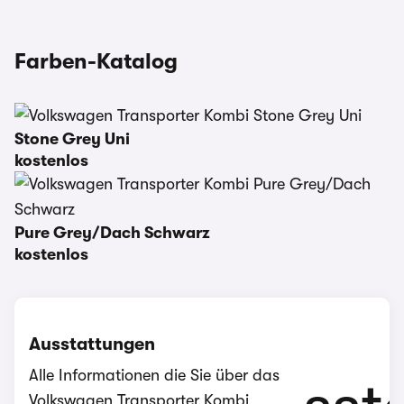
Farben-Katalog
Stone Grey Uni
kostenlos
Pure Grey/Dach Schwarz
kostenlos
Ausstattungen
Alle Informationen die Sie über das
Volkswagen Transporter Kombi