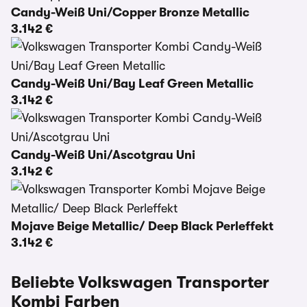
Candy-Weiß Uni/Copper Bronze Metallic
3.142 €
Candy-Weiß Uni/Bay Leaf Green Metallic
3.142 €
Candy-Weiß Uni/Ascotgrau Uni
3.142 €
Mojave Beige Metallic/ Deep Black Perleffekt
3.142 €
Beliebte Volkswagen Transporter
Kombi Farben