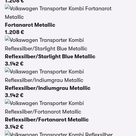
1.208 €
Fortanarot Metallic
1.208 €
Reflexsilber/Starlight Blue Metallic
3.142 €
Reflexsilber/Indiumgrau Metallic
3.142 €
Reflexsilber/Fortanarot Metallic
3.142 €