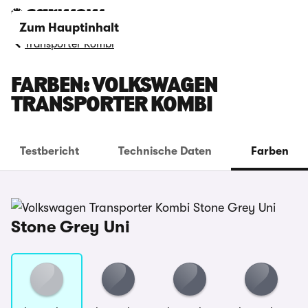
Zum Hauptinhalt
Transporter Kombi
FARBEN: VOLKSWAGEN
TRANSPORTER KOMBI
Testbericht
Technische Daten
Farben
Stone Grey Uni