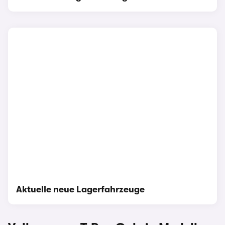
Aktuelle neue Lagerfahrzeuge