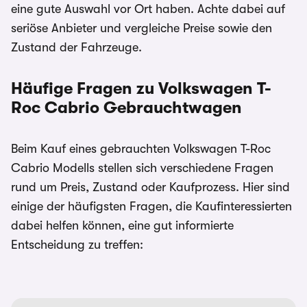
eine gute Auswahl vor Ort haben. Achte dabei auf
seriöse Anbieter und vergleiche Preise sowie den
Zustand der Fahrzeuge.
Häufige Fragen zu Volkswagen T-
Roc Cabrio
Gebrauchtwagen
Beim Kauf eines gebrauchten Volkswagen T-Roc
Cabrio Modells stellen sich verschiedene Fragen
rund um Preis, Zustand oder Kaufprozess. Hier sind
einige der häufigsten Fragen, die Kaufinteressierten
dabei helfen können, eine gut informierte
Entscheidung zu treffen: