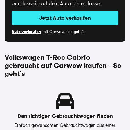
bundesweit auf dein Auto bieten lassen
Jetzt Auto verkaufen
Auto verkaufen
mit Carwow - so geht's
Volkswagen T-Roc Cabrio
gebraucht auf Carwow kaufen - So
geht’s
Den richtigen Gebrauchtwagen finden
Einfach gewünschten Gebrauchtwagen aus einer