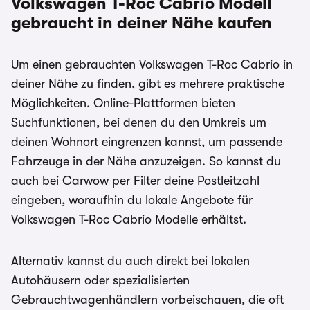
Volkswagen T-Roc Cabrio
Modell
gebraucht in deiner Nähe kaufen
Um einen gebrauchten Volkswagen T-Roc Cabrio in
deiner Nähe zu finden, gibt es mehrere praktische
Möglichkeiten. Online-Plattformen bieten
Suchfunktionen, bei denen du den Umkreis um
deinen Wohnort eingrenzen kannst, um passende
Fahrzeuge in der Nähe anzuzeigen. So kannst du
auch bei Carwow per Filter deine Postleitzahl
eingeben, woraufhin du lokale Angebote für
Volkswagen T-Roc Cabrio Modelle erhältst.
Alternativ kannst du auch direkt bei lokalen
Autohäusern oder spezialisierten
Gebrauchtwagenhändlern vorbeischauen, die oft