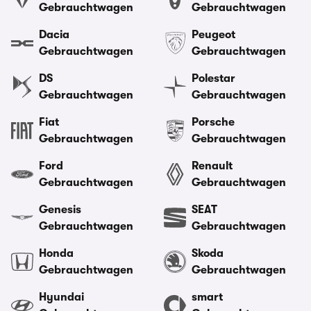
Gebrauchtwagen
Gebrauchtwagen
Dacia
Peugeot
Gebrauchtwagen
Gebrauchtwagen
DS
Polestar
Gebrauchtwagen
Gebrauchtwagen
Fiat
Porsche
Gebrauchtwagen
Gebrauchtwagen
Ford
Renault
Gebrauchtwagen
Gebrauchtwagen
Genesis
SEAT
Gebrauchtwagen
Gebrauchtwagen
Honda
Skoda
Gebrauchtwagen
Gebrauchtwagen
Hyundai
smart