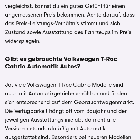
vergleichst, kannst du ein gutes Gefühl für einen
angemessenen Preis bekommen. Achte darauf, dass
das Preis-Leistungs-Verhältnis stimmt und sich
Zustand sowie Ausstattung des Fahrzeugs im Preis
widerspiegeln.
Gibt es gebrauchte Volkswagen T-Roc
Cabrio
Automatik Autos?
Ja, viele Volkswagen T-Roc Cabrio Modelle sind
auch mit Automatikgetriebe erhältlich und finden
sich entsprechend auf dem Gebrauchtwagenmarkt.
Die Verfügbarkeit hängt oft vom Baujahr und der
jeweiligen Ausstattungslinie ab, da nicht alle
Versionen standardmäßig mit Automatik
ausgestattet sind. Besonders bei neueren Modellen