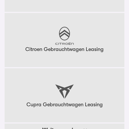
Citroen Gebrauchtwagen Leasing
Cupra Gebrauchtwagen Leasing