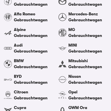
Gebrauchtwagen
Gebrauchtwagen
Alfa Romeo
Mercedes-Benz
Gebrauchtwagen
Gebrauchtwagen
Alpine
MG
Gebrauchtwagen
Gebrauchtwagen
Audi
MINI
Gebrauchtwagen
Gebrauchtwagen
BMW
Mitsubishi
Gebrauchtwagen
Gebrauchtwagen
BYD
Nissan
Gebrauchtwagen
Gebrauchtwagen
Citroen
Opel
Gebrauchtwagen
Gebrauchtwagen
Cupra
GWM Ora