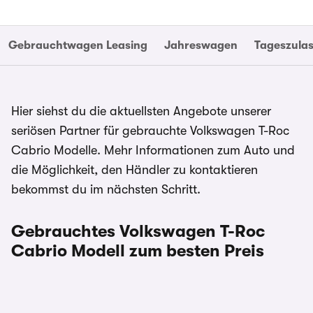
Gebrauchtwagen Leasing
Jahreswagen
Tageszula
Hier siehst du die aktuellsten Angebote unserer
seriösen Partner für gebrauchte Volkswagen T-Roc
Cabrio Modelle. Mehr Informationen zum Auto und
die Möglichkeit, den Händler zu kontaktieren
bekommst du im nächsten Schritt.
Gebrauchtes Volkswagen T-Roc
Cabrio Modell zum besten Preis