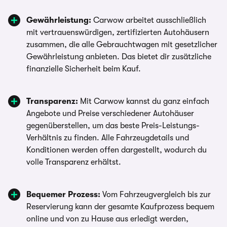
Gewährleistung:
Carwow arbeitet ausschließlich
mit vertrauenswürdigen, zertifizierten Autohäusern
zusammen, die alle Gebrauchtwagen mit gesetzlicher
Gewährleistung anbieten. Das bietet dir zusätzliche
finanzielle Sicherheit beim Kauf.
Transparenz:
Mit Carwow kannst du ganz einfach
Angebote und Preise verschiedener Autohäuser
gegenüberstellen, um das beste Preis-Leistungs-
Verhältnis zu finden. Alle Fahrzeugdetails und
Konditionen werden offen dargestellt, wodurch du
volle Transparenz erhältst.
Bequemer Prozess:
Vom Fahrzeugvergleich bis zur
Reservierung kann der gesamte Kaufprozess bequem
online und von zu Hause aus erledigt werden,