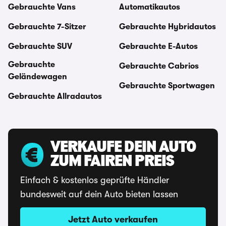
Gebrauchte Vans
Automatikautos
Gebrauchte 7-Sitzer
Gebrauchte Hybridautos
Gebrauchte SUV
Gebrauchte E-Autos
Gebrauchte
Gebrauchte Cabrios
Geländewagen
Gebrauchte Sportwagen
Gebrauchte Allradautos
VERKAUFE DEIN AUTO
ZUM FAIREN PREIS
Einfach & kostenlos geprüfte Händler
bundesweit auf dein Auto bieten lassen
Jetzt Auto verkaufen