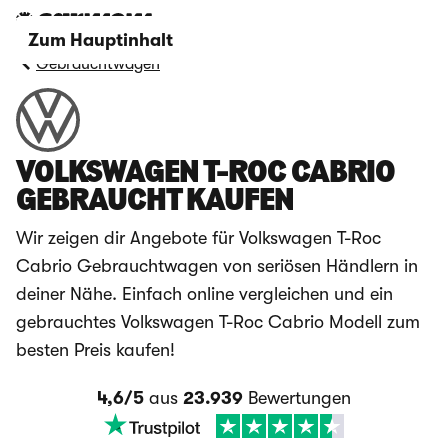
Zum Hauptinhalt
Gebrauchtwagen
VOLKSWAGEN T-ROC CABRIO
GEBRAUCHT KAUFEN
Wir zeigen dir Angebote für Volkswagen T-Roc
Cabrio Gebrauchtwagen von seriösen Händlern in
deiner Nähe. Einfach online vergleichen und ein
gebrauchtes Volkswagen T-Roc Cabrio Modell zum
besten Preis kaufen!
4,6/5
aus
23.939
Bewertungen