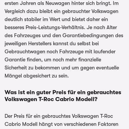
ersten Jahren als Neuwagen hinter sich bringt. Im
Vergleich dazu bleibt ein gebrauchter Volkswagen
deutlich stabiler im Wert und bietet daher ein
besseres Preis-Leistungs-Verhältnis. Je nach Alter
des Fahrzeuges und den Garantiebedingungen des
jeweiligen Herstellers kannst du selbst bei
Gebrauchtwagen noch Fahrzeuge mit laufender
Garantie finden, um noch mehr finanzielle
Sicherheit zu bekommen und um gegen eventuelle
Mängel abgesichert zu sein.
Was ist ein guter Preis für ein gebrauchtes
Volkswagen T-Roc Cabrio
Modell?
Der Preis für ein gebrauchtes Volkswagen T-Roc
Cabrio Modell hängt von verschiedenen Faktoren