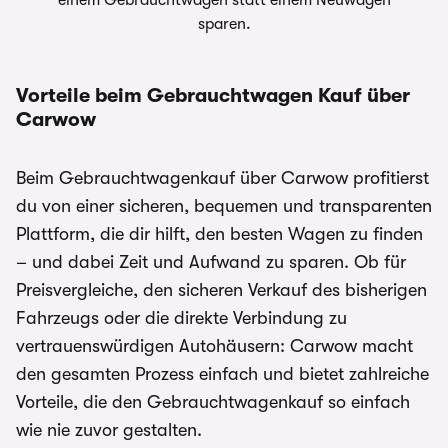
einem Gebrauchtwagen statt einem Neuwagen
sparen.
Vorteile beim Gebrauchtwagen Kauf über
Carwow
Beim Gebrauchtwagenkauf über Carwow profitierst
du von einer sicheren, bequemen und transparenten
Plattform, die dir hilft, den besten Wagen zu finden
– und dabei Zeit und Aufwand zu sparen. Ob für
Preisvergleiche, den sicheren Verkauf des bisherigen
Fahrzeugs oder die direkte Verbindung zu
vertrauenswürdigen Autohäusern: Carwow macht
den gesamten Prozess einfach und bietet zahlreiche
Vorteile, die den Gebrauchtwagenkauf so einfach
wie nie zuvor gestalten.