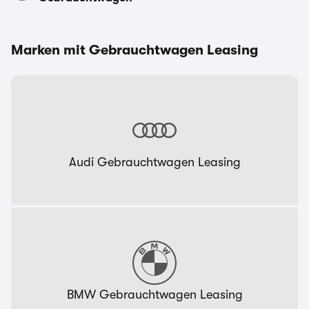
Marken mit Gebrauchtwagen Leasing
Audi Gebrauchtwagen Leasing
BMW Gebrauchtwagen Leasing