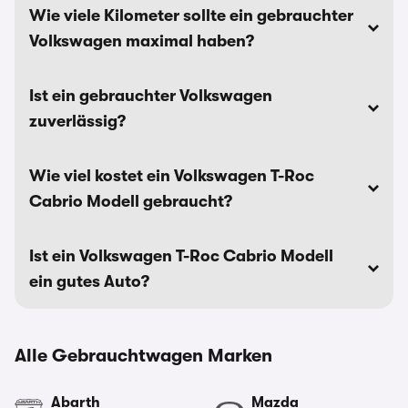
Wie viele Kilometer sollte ein gebrauchter
Volkswagen maximal haben?
Ist ein gebrauchter Volkswagen
zuverlässig?
Wie viel kostet ein Volkswagen T-Roc
Cabrio Modell gebraucht?
Ist ein Volkswagen T-Roc Cabrio Modell
ein gutes Auto?
Alle Gebrauchtwagen Marken
Abarth
Mazda