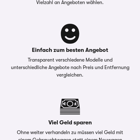
Vielzahl an Angeboten wählen.
Einfach zum besten Angebot
Transparent verschiedene Modelle und
unterschiedliche Angebote nach Preis und Entfernung
vergleichen.
Viel Geld sparen
Ohne weiter verhandeln zu müssen viel Geld mit