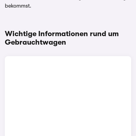
bekommst.
Wichtige Informationen rund um
Gebrauchtwagen