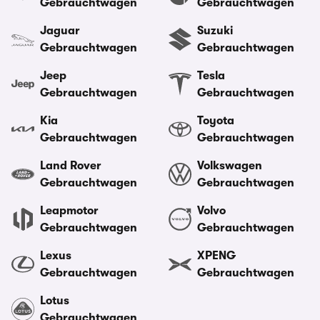
Gebrauchtwagen
Gebrauchtwagen
Jaguar
Suzuki
Gebrauchtwagen
Gebrauchtwagen
Jeep
Tesla
Gebrauchtwagen
Gebrauchtwagen
Kia
Toyota
Gebrauchtwagen
Gebrauchtwagen
Land Rover
Volkswagen
Gebrauchtwagen
Gebrauchtwagen
Leapmotor
Volvo
Gebrauchtwagen
Gebrauchtwagen
Lexus
XPENG
Gebrauchtwagen
Gebrauchtwagen
Lotus
Gebrauchtwagen