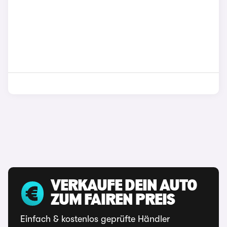
VERKAUFE DEIN AUTO
ZUM FAIREN PREIS
Einfach & kostenlos geprüfte Händler