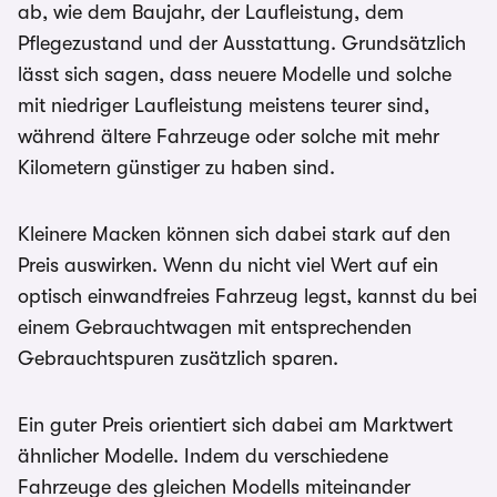
ab, wie dem Baujahr, der Laufleistung, dem
Pflegezustand und der Ausstattung. Grundsätzlich
lässt sich sagen, dass neuere Modelle und solche
mit niedriger Laufleistung meistens teurer sind,
während ältere Fahrzeuge oder solche mit mehr
Kilometern günstiger zu haben sind.
Kleinere Macken können sich dabei stark auf den
Preis auswirken. Wenn du nicht viel Wert auf ein
optisch einwandfreies Fahrzeug legst, kannst du bei
einem Gebrauchtwagen mit entsprechenden
Gebrauchtspuren zusätzlich sparen.
Ein guter Preis orientiert sich dabei am Marktwert
ähnlicher Modelle. Indem du verschiedene
Fahrzeuge des gleichen Modells miteinander