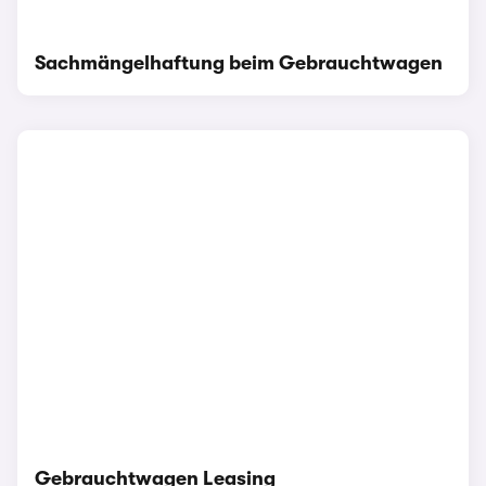
Sachmängelhaftung beim Gebrauchtwagen
Gebrauchtwagen Leasing