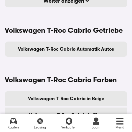
Weiter anzeigen
Volkswagen T-Roc Cabrio Getriebe
Volkswagen T-Roc Cabrio Automatik Autos
Volkswagen T-Roc Cabrio Farben
Volkswagen T-Roc Cabrio in Beige
Volkswagen T-Roc Cabrio in Blau
Kaufen
Leasing
Verkaufen
Login
Menü
Volkswagen T-Roc Cabrio in Grau