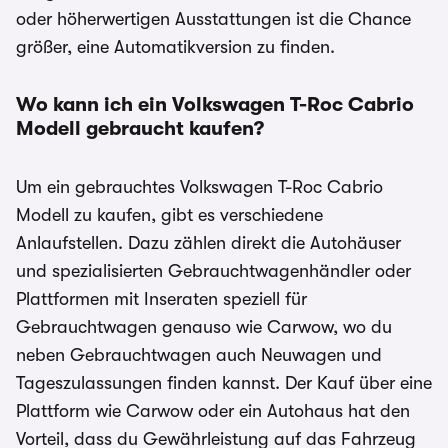
oder höherwertigen Ausstattungen ist die Chance
größer, eine Automatikversion zu finden.
Wo kann ich ein Volkswagen T-Roc Cabrio
Modell gebraucht kaufen?
Um ein gebrauchtes Volkswagen T-Roc Cabrio
Modell zu kaufen, gibt es verschiedene
Anlaufstellen. Dazu zählen direkt die Autohäuser
und spezialisierten Gebrauchtwagenhändler oder
Plattformen mit Inseraten speziell für
Gebrauchtwagen genauso wie Carwow, wo du
neben Gebrauchtwagen auch Neuwagen und
Tageszulassungen finden kannst. Der Kauf über eine
Plattform wie Carwow oder ein Autohaus hat den
Vorteil, dass du Gewährleistung auf das Fahrzeug