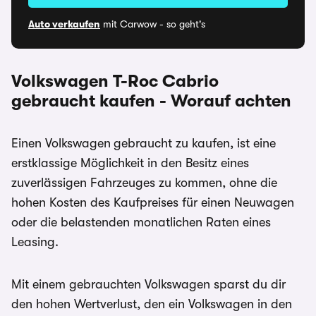
Auto verkaufen
mit Carwow - so geht's
Volkswagen T-Roc Cabrio
gebraucht kaufen - Worauf achten
Einen Volkswagen
gebraucht zu kaufen, ist eine
erstklassige Möglichkeit in den Besitz eines
zuverlässigen Fahrzeuges zu kommen, ohne die
hohen Kosten des Kaufpreises für einen Neuwagen
oder die belastenden monatlichen Raten eines
Leasing.
Mit einem gebrauchten Volkswagen sparst du dir
den hohen Wertverlust, den ein Volkswagen in den