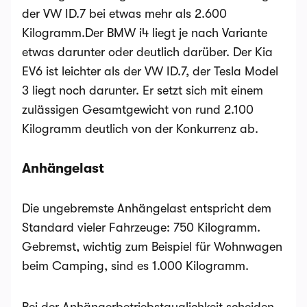
der VW ID.7 bei etwas mehr als 2.600
Kilogramm.Der BMW i4 liegt je nach Variante
etwas darunter oder deutlich darüber. Der Kia
EV6 ist leichter als der VW ID.7, der Tesla Model
3 liegt noch darunter. Er setzt sich mit einem
zulässigen Gesamtgewicht von rund 2.100
Kilogramm deutlich von der Konkurrenz ab.
Anhängelast
Die ungebremste Anhängelast entspricht dem
Standard vieler Fahrzeuge: 750 Kilogramm.
Gebremst, wichtig zum Beispiel für Wohnwagen
beim Camping, sind es 1.000 Kilogramm.