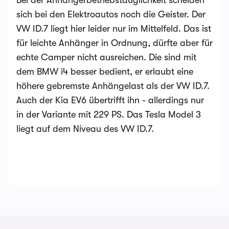
Bei der Anhängerbetriebstauglichkeit scheiden
sich bei den Elektroautos noch die Geister. Der
VW ID.7 liegt hier leider nur im Mittelfeld. Das ist
für leichte Anhänger in Ordnung, dürfte aber für
echte Camper nicht ausreichen. Die sind mit
dem BMW i4 besser bedient, er erlaubt eine
höhere gebremste Anhängelast als der VW ID.7.
Auch der Kia EV6 übertrifft ihn - allerdings nur
in der Variante mit 229 PS. Das Tesla Model 3
liegt auf dem Niveau des VW ID.7.