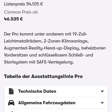
Listenpreis
54.105 €
Carwow Preis ab
46.535 €
Der Pro kommt unter anderem mit 19-Zoll-
Leichtmetallrädern, 2-Zonen-Klimaanlage,
Augmented-Reality-Head-up-Display, beheizbaren
Vordersitzen und schlüssellosem Schließ- und
Startsystem mit SAFE-Verriegelung.
Tabelle der Ausstattungslinie Pro
Technische Daten
Allgemeine Fahrzeugdaten