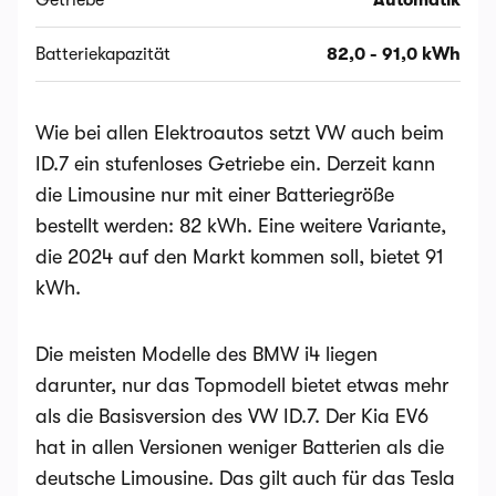
Getriebe
Automatik
Batteriekapazität
82,0 - 91,0 kWh
Wie bei allen Elektroautos setzt VW auch beim
ID.7 ein stufenloses Getriebe ein. Derzeit kann
die Limousine nur mit einer Batteriegröße
bestellt werden: 82 kWh. Eine weitere Variante,
die 2024 auf den Markt kommen soll, bietet 91
kWh.
Die meisten Modelle des BMW i4 liegen
darunter, nur das Topmodell bietet etwas mehr
als die Basisversion des VW ID.7. Der Kia EV6
hat in allen Versionen weniger Batterien als die
deutsche Limousine. Das gilt auch für das Tesla