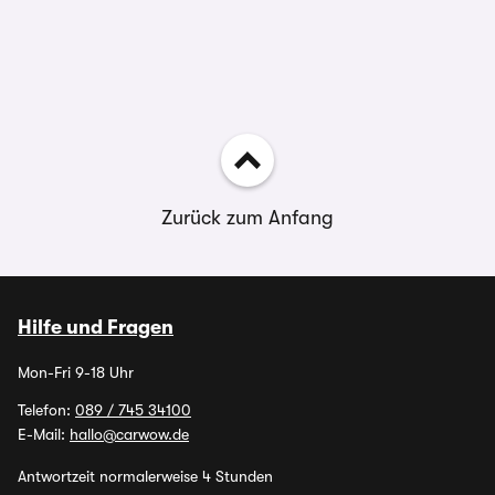
Zurück zum Anfang
Hilfe und Fragen
Mon-Fri 9-18 Uhr
Telefon:
089 / 745 34100
E-Mail:
hallo@carwow.de
Antwortzeit normalerweise 4 Stunden