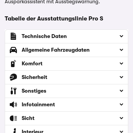
Ausparkassistent mit Ausstiegswarnung.
Tabelle der Ausstattungslinie Pro S
Technische Daten
Allgemeine Fahrzeugdaten
Komfort
Sicherheit
Sonstiges
Infotainment
Sicht
Interieur