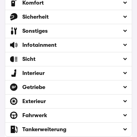
Komfort
Sicherheit
Sonstiges
Infotainment
Sicht
Interieur
Getriebe
Exterieur
Fahrwerk
Tankerweiterung