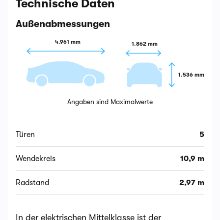
Technische Daten
Außenabmessungen
4.961 mm
1.862 mm
1.536 mm
Angaben sind Maximalwerte
Türen
5
Wendekreis
10,9 m
Radstand
2,97 m
In der elektrischen Mittelklasse ist der