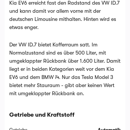
Kia EV6 erreicht fast den Radstand des VW ID.7
und kann damit vor allem vorne mit der
deutschen Limousine mithalten. Hinten wird es
etwas enger.
Der VW ID.7 bietet Kofferraum satt. Im
Normalzustand sind es über 500 Liter, mit
umgeklappter Rückbank über 1.600 Liter. Damit
liegt er in beiden Kategorien weit vor dem Kia
EV6 und dem BMW i4. Nur das Tesla Model 3
bietet mehr Stauraum - gibt aber keinen Wert
mit umgeklappter Rückbank an.
Getriebe und Kraftstoff