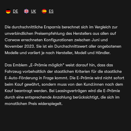
DE
UK
ES
Die durchschnittliche Ersparnis berechnet sich im Vergleich zur
unverbindlichen Preisempfehlung des Herstellers aus allen auf
Carwow errechneten Konfigurationen zwischen Juni und
November 2023. Sie ist ein Durchschnittswert aller angebotenen
Modelle und variiert je nach Hersteller, Modell und Händler.
Das Emblem „E-Prämie möglich" weist darauf hin, dass das
Fahrzeug vorbehaltlich der staatlichen Kriterien für die staatliche
E-Auto-Förderung in Frage kommt. Die E-Prämie wird nicht sofort
beim Kauf gewährt, sondern muss von den Kund:innen nach dem
Kauf beantragt werden. Bei Leasingverträgen wird die E-Prämie
durch eine entsprechende Anzahlung berücksichtigt, die sich im
monatlichen Preis widerspiegelt.