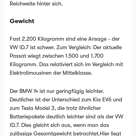
Reichweite hinter sich.
Gewicht
Fast 2.200 Kilogramm sind eine Ansage - der
VW ID.7 ist schwer. Zum Vergleich: Der aktuelle
Passat wiegt zwischen 1.500 und 1.700
Kilogramm. Das relativiert sich im Vergleich mit
Elektrolimousinen der Mittelklasse.
Der BMW i4 ist nur geringfügig leichter.
Deutlicher ist der Unterschied zum Kia EV6 und
zum Tesla Model 3, die trotz ähnlicher
Batteriepakete deutlich leichter sind als der VW
ID.7. Dies gleicht sich aus, wenn man das
zulässige Gesamtgewicht betrachtet.Hier liegt