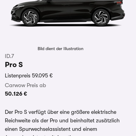
Bild dient der Illustration
ID.7
Pro S
Listenpreis
59.095 €
Carwow Preis ab
50.126 €
Der Pro S verfügt über eine größere elektrische
Reichweite als der Pro und beinhaltet zusätzlich
einen Spurwechselassistent und einem