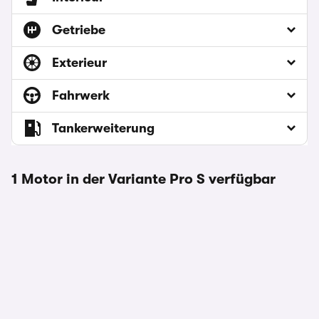
Getriebe
Exterieur
Fahrwerk
Tankerweiterung
1 Motor in der Variante Pro S verfügbar