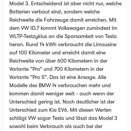
Model 3. Entscheidend ist aber nicht nur, welche
Batterien verbaut sind, sondern welche
Reichweite die Fahrzeuge damit erreichen. Mit
dem VW ID.7 kommt Volkswagen zumindest im
WLTP-Testzyklus an die Sparsamkeit von Tesla
heran. Rund 14 kWh verbraucht die Limousine
auf 100 Kilometer und erreicht damit eine
Reichweite von über 600 Kilometern in der
Variante “Pro” und 700 Kilometern in der
Variante “Pro S”. Das ist eine Ansage. Alle
Modelle des BMW i4 verbrauchen mehr und
kommen damit weniger weit - auch wenn der
Unterschied gering ist. Noch deutlicher ist der
Unterschied zum Kia EV6. Mit diesen Werten
schlägt VW sogar Tesla und lässt das Model 3
sowohl beim Verbrauch als auch bei der