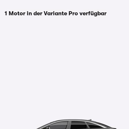
1 Motor in der Variante Pro verfügbar