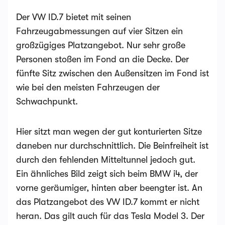
Der VW ID.7 bietet mit seinen
Fahrzeugabmessungen auf vier Sitzen ein
großzügiges Platzangebot. Nur sehr große
Personen stoßen im Fond an die Decke. Der
fünfte Sitz zwischen den Außensitzen im Fond ist
wie bei den meisten Fahrzeugen der
Schwachpunkt.
Hier sitzt man wegen der gut konturierten Sitze
daneben nur durchschnittlich. Die Beinfreiheit ist
durch den fehlenden Mitteltunnel jedoch gut.
Ein ähnliches Bild zeigt sich beim BMW i4, der
vorne geräumiger, hinten aber beengter ist. An
das Platzangebot des VW ID.7 kommt er nicht
heran. Das gilt auch für das Tesla Model 3. Der