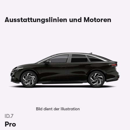
Ausstattungslinien und Motoren
Bild dient der Illustration
ID.7
Pro