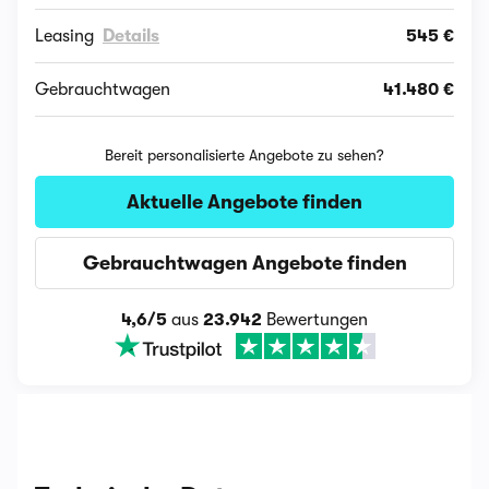
Leasing
Details
545 €
Gebrauchtwagen
41.480 €
Bereit personalisierte Angebote zu sehen?
Aktuelle Angebote finden
Gebrauchtwagen Angebote finden
4,6/5
aus
23.942
Bewertungen