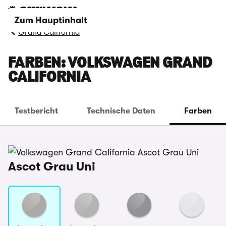
Zum Hauptinhalt
Grand California
FARBEN: VOLKSWAGEN GRAND
CALIFORNIA
Testbericht
Technische Daten
Farben
Ascot Grau Uni