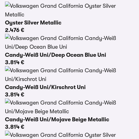
Oyster Silver Metallic
2.476 €
Candy-Weiß Uni/Deep Ocean Blue Uni
3.814 €
Candy-Weiß Uni/Kirschrot Uni
3.814 €
Candy-Weiß Uni/Mojave Beige Metallic
3.814 €