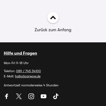
Zurück zum Anfang
Hilfe und Fragen
Mon-Fri 9-18 Uhr
Telefon:
089 / 745 34100
E-Mail:
hallo@carwow.de
Antwortzeit normalerweise 4 Stunden