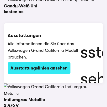
Candy-Weiß Uni
kostenlos
Ausstattungen
Alle Informationen die Sie über das
Volkswagen Grand California Modell
brauchen.
Ausstattungslinien ansehen
Indiumgrau Metallic
2.476 €