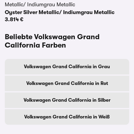
Oyster Silver Metallic/ Indiumgrau Metallic
3.814 €
Beliebte Volkswagen Grand
California Farben
Volkswagen Grand California in Grau
Volkswagen Grand California in Rot
Volkswagen Grand California in Silber
Volkswagen Grand California in Weiß