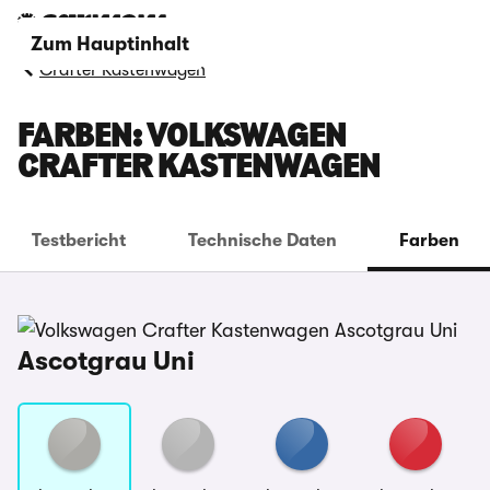
Zum Hauptinhalt
Crafter Kastenwagen
FARBEN: VOLKSWAGEN
CRAFTER KASTENWAGEN
Testbericht
Technische Daten
Farben
Ascotgrau Uni