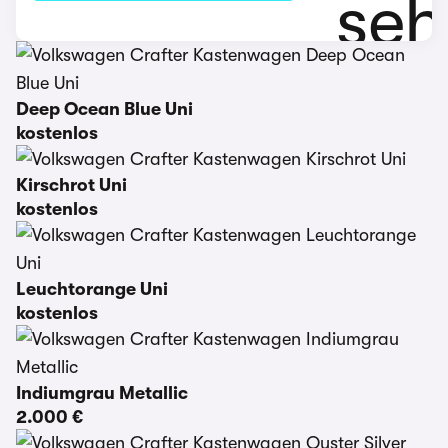
Deep Ocean Blue Uni
kostenlos
Kirschrot Uni
kostenlos
Leuchtorange Uni
kostenlos
Indiumgrau Metallic
2.000 €