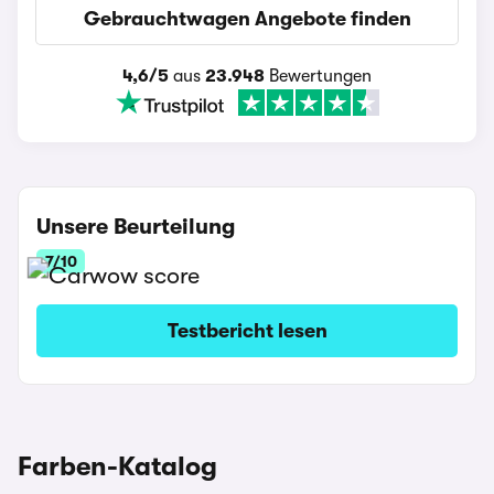
Gebrauchtwagen Angebote finden
4,6/5
aus
23.948
Bewertungen
Unsere Beurteilung
7/10
Testbericht lesen
Farben-Katalog