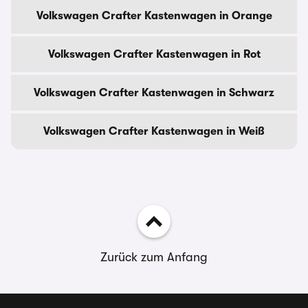
Volkswagen Crafter Kastenwagen in Orange
Volkswagen Crafter Kastenwagen in Rot
Volkswagen Crafter Kastenwagen in Schwarz
Volkswagen Crafter Kastenwagen in Weiß
Zurück zum Anfang