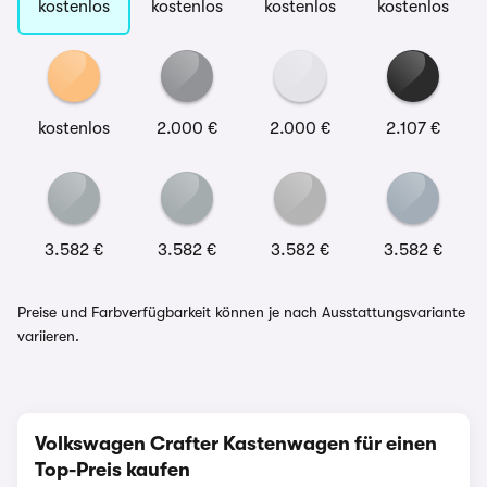
kostenlos
kostenlos
kostenlos
kostenlos
kostenlos
2.000 €
2.000 €
2.107 €
3.582 €
3.582 €
3.582 €
3.582 €
Preise und Farbverfügbarkeit können je nach Ausstattungsvariante
variieren.
Volkswagen Crafter Kastenwagen für einen
Top-Preis kaufen