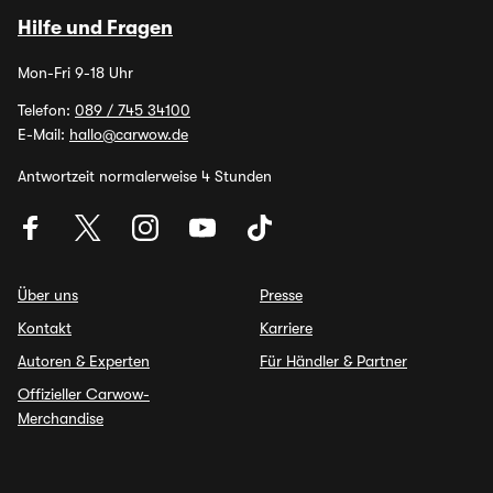
Hilfe und Fragen
Mon-Fri 9-18 Uhr
Telefon:
089 / 745 34100
E-Mail:
hallo@carwow.de
Antwortzeit normalerweise 4 Stunden
Über uns
Presse
Kontakt
Karriere
Autoren & Experten
Für Händler & Partner
Offizieller Carwow-
Merchandise