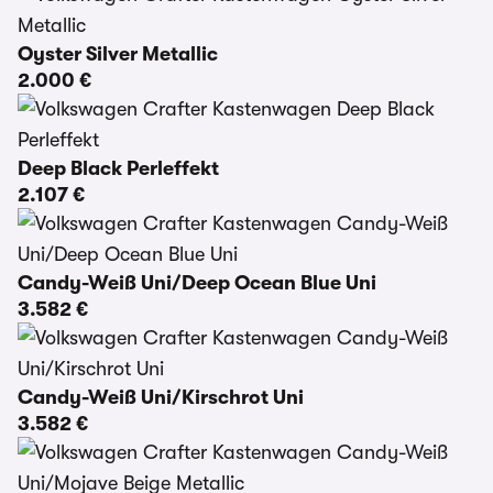
Oyster Silver Metallic
2.000 €
Deep Black Perleffekt
2.107 €
Candy-Weiß Uni/Deep Ocean Blue Uni
3.582 €
Candy-Weiß Uni/Kirschrot Uni
3.582 €