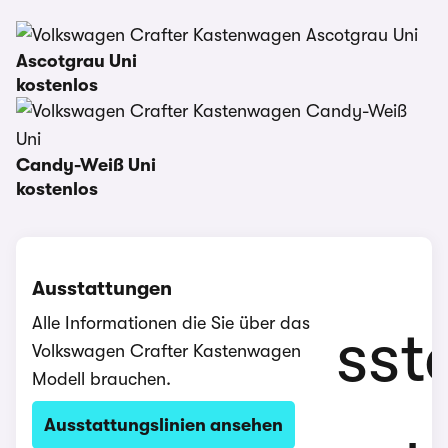
Ascotgrau Uni
kostenlos
Candy-Weiß Uni
kostenlos
Ausstattungen
Alle Informationen die Sie über das
Volkswagen Crafter Kastenwagen
Modell brauchen.
Ausstattungslinien ansehen