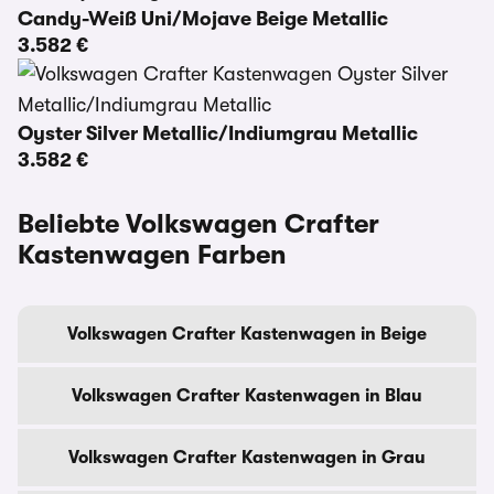
Candy-Weiß Uni/Mojave Beige Metallic
3.582 €
Oyster Silver Metallic/Indiumgrau Metallic
3.582 €
Beliebte Volkswagen Crafter
Kastenwagen Farben
Volkswagen Crafter Kastenwagen in Beige
Volkswagen Crafter Kastenwagen in Blau
Volkswagen Crafter Kastenwagen in Grau