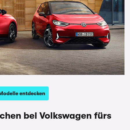
Modelle entdecken
ochen bei Volkswagen fürs