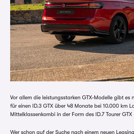
Vor allem die leistungsstarken GTX-Modelle gibt es 
für einen ID.3 GTX über 48 Monate bei 10.000 km La
Mittelklassenkombi in der Form des ID.7 Tourer GTX
Wer schon auf der Suche nach einem neuen Leasing