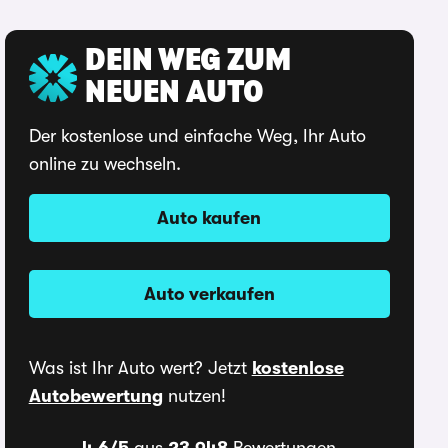
DEIN WEG ZUM
NEUEN AUTO
Der kostenlose und einfache Weg, Ihr Auto
online zu wechseln.
Auto kaufen
Auto verkaufen
Was ist Ihr Auto wert? Jetzt
kostenlose
Autobewertung
nutzen!