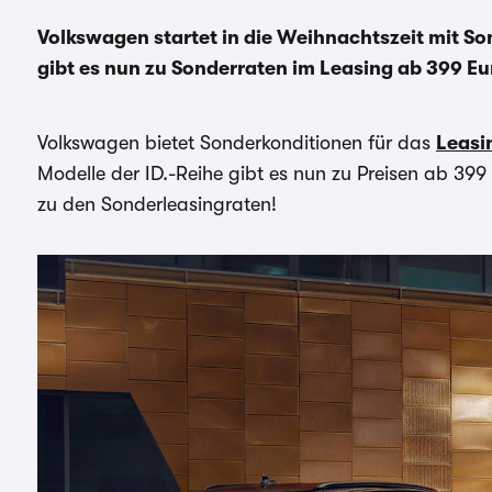
Volkswagen startet in die Weihnachtszeit mit So
gibt es nun zu Sonderraten im Leasing ab 399 E
Volkswagen bietet Sonderkonditionen für das
Leasi
Modelle der ID.-Reihe gibt es nun zu Preisen ab 39
zu den Sonderleasingraten!