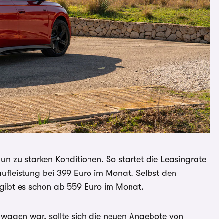
nun zu starken Konditionen. So startet die Leasingrate
ufleistung bei 399 Euro im Monat. Selbst den
 gibt es schon ab 559 Euro im Monat.
wagen war, sollte sich die neuen Angebote von