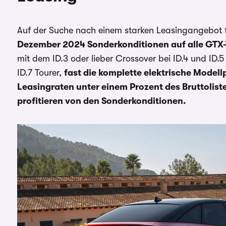
Auf der Suche nach einem starken Leasingangebot 
Dezember 2024 Sonderkonditionen auf alle GTX-
mit dem ID.3 oder lieber Crossover bei ID.4 und ID.
ID.7 Tourer,
fast die komplette elektrische Modell
Leasingraten unter einem Prozent des Bruttolis
profitieren von den Sonderkonditionen.