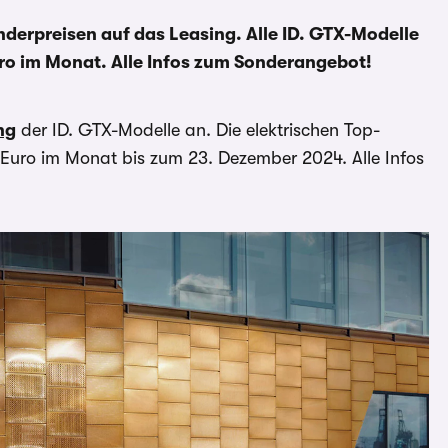
nderpreisen auf das Leasing. Alle ID. GTX-Modelle
uro im Monat. Alle Infos zum Sonderangebot!
ng
der ID. GTX-Modelle an. Die elektrischen Top-
9 Euro im Monat bis zum 23. Dezember 2024. Alle Infos