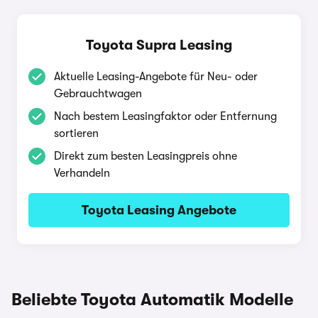
Toyota Supra Leasing
Aktuelle Leasing-Angebote für Neu- oder
Gebrauchtwagen
Nach bestem Leasingfaktor oder Entfernung
sortieren
Direkt zum besten Leasingpreis ohne
Verhandeln
Toyota Leasing Angebote
Beliebte Toyota Automatik Modelle