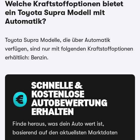
Welche Kraftstoffoptionen bietet
ein Toyota Supra Modell mit
Automatik?
Toyota Supra Modelle, die über Automatik
verfügen, sind nur mit folgenden Kraftstoffoptionen
erhältlich: Benzin.
SCHNELLE &
KOSTENLOSE
AUTOBEWERTUNG
ERHALTEN
Finde heraus, was dein Auto wert ist,
basierend auf den aktuellsten Marktdaten