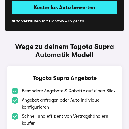
Kostenlos Auto bewerten
Auto verkaufen
mit Carwow - so geht's
Wege zu deinem Toyota Supra
Automatik Modell
Toyota Supra Angebote
Besondere Angebote & Rabatte auf einen Blick
Angebot anfragen oder Auto individuell
konfigurieren
Schnell und effizient von Vertragshändlern
kaufen