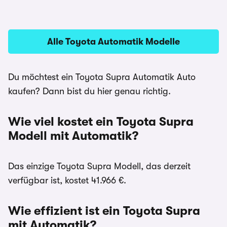
Alle Toyota Automatik Modelle
Du möchtest ein Toyota Supra Automatik Auto
kaufen? Dann bist du hier genau richtig.
Wie viel kostet ein Toyota Supra
Modell mit Automatik?
Das einzige Toyota Supra Modell, das derzeit
verfügbar ist, kostet 41.966 €.
Wie effizient ist ein Toyota Supra
mit Automatik?