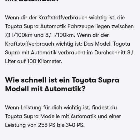
Wenn dir der Kraftstoffverbrauch wichtig ist, die
Toyota Supra Automatik Fahrzeuge liegen zwischen
7,1 l/100km und 8,1 l/100km. Wenn dir der
Kraftstoffverbrauch wichtig ist: Das Modell Toyota
Supra mit Automatik verbraucht im Durchschnitt 8,1
Liter auf 100 Kilometer.
Wie schnell ist ein Toyota Supra
Modell mit Automatik?
Wenn Leistung für dich wichtig ist, findest du
Toyota Supra Modelle mit Automatik und einer
Leistung von 258 PS bis 340 PS.