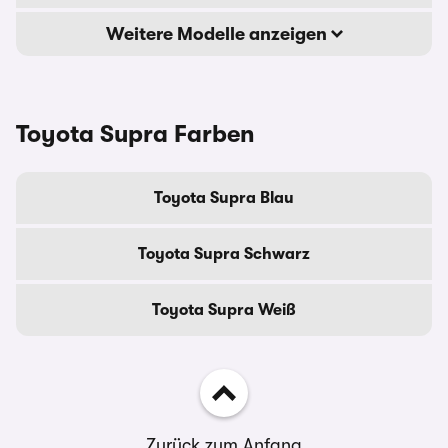
Weitere Modelle anzeigen
Toyota Supra Farben
Toyota Supra Blau
Toyota Supra Schwarz
Toyota Supra Weiß
Zurück zum Anfang