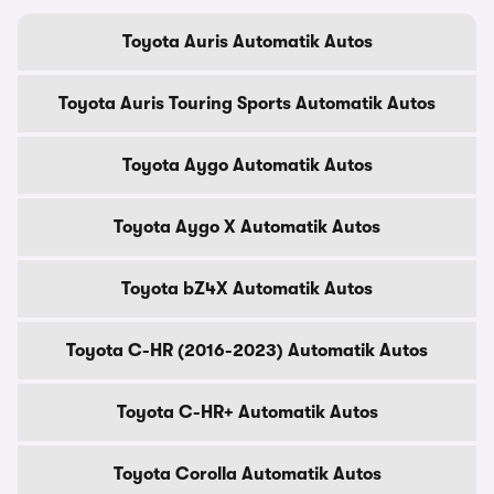
Toyota Auris Automatik Autos
Toyota Auris Touring Sports Automatik Autos
Toyota Aygo Automatik Autos
Toyota Aygo X Automatik Autos
Toyota bZ4X Automatik Autos
Toyota C-HR (2016-2023) Automatik Autos
Toyota C-HR+ Automatik Autos
Toyota Corolla Automatik Autos