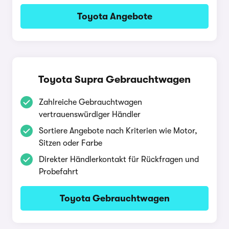
Toyota Angebote
Toyota Supra Gebrauchtwagen
Zahlreiche Gebrauchtwagen
vertrauenswürdiger Händler
Sortiere Angebote nach Kriterien wie Motor,
Sitzen oder Farbe
Direkter Händlerkontakt für Rückfragen und
Probefahrt
Toyota Gebrauchtwagen