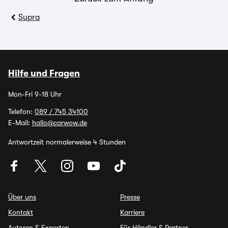
Supra
Hilfe und Fragen
Mon-Fri 9-18 Uhr
Telefon:
089 / 745 34100
E-Mail:
hallo@carwow.de
Antwortzeit normalerweise 4 Stunden
Über uns
Presse
Kontakt
Karriere
Autoren & Experten
Für Händler & Partner