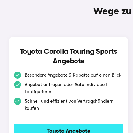
Wege zu 
Toyota Corolla Touring Sports
Angebote
Besondere Angebote & Rabatte auf einen Blick
Angebot anfragen oder Auto individuell
konfigurieren
Schnell und effizient von Vertragshändlern
kaufen
Toyota Angebote