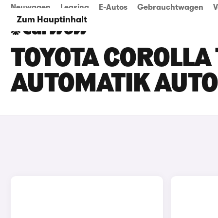
Neuwagen
Leasing
E-Autos
Gebrauchtwagen
V
Zum Hauptinhalt
TOYOTA COROLLA
AUTOMATIK AUTO