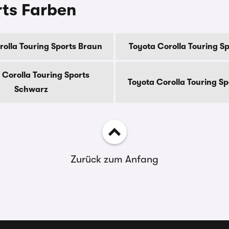
rts Farben
rolla Touring Sports Braun
Toyota Corolla Touring S
 Corolla Touring Sports
Toyota Corolla Touring Spo
Schwarz
Zurück zum Anfang