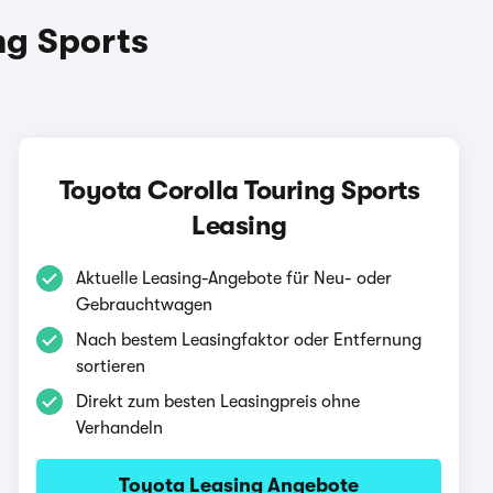
ng Sports
Toyota Corolla Touring Sports
Leasing
Aktuelle Leasing-Angebote für Neu- oder
Gebrauchtwagen
Nach bestem Leasingfaktor oder Entfernung
sortieren
Direkt zum besten Leasingpreis ohne
Verhandeln
Toyota Leasing Angebote