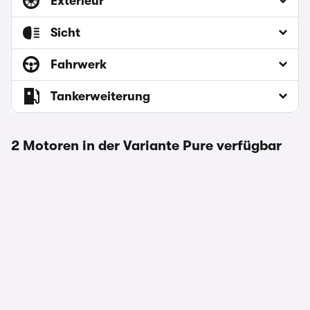
Exterieur
Sicht
Fahrwerk
Tankerweiterung
2 Motoren in der Variante Pure verfügbar