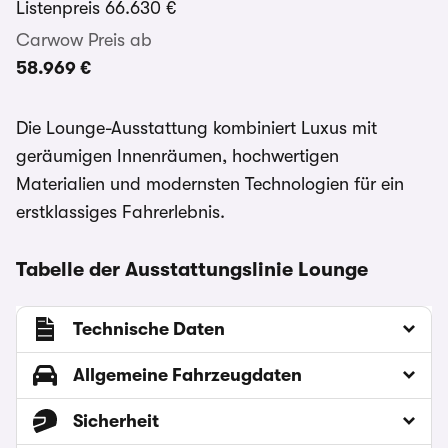
Listenpreis
66.630 €
Carwow Preis ab
58.969 €
Die Lounge-Ausstattung kombiniert Luxus mit
geräumigen Innenräumen, hochwertigen
Materialien und modernsten Technologien für ein
erstklassiges Fahrerlebnis.
Tabelle der Ausstattungslinie Lounge
Technische Daten
Allgemeine Fahrzeugdaten
Sicherheit