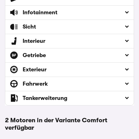
Infotainment
Sicht
Interieur
Getriebe
Exterieur
Fahrwerk
Tankerweiterung
2 Motoren in der Variante Comfort
verfügbar