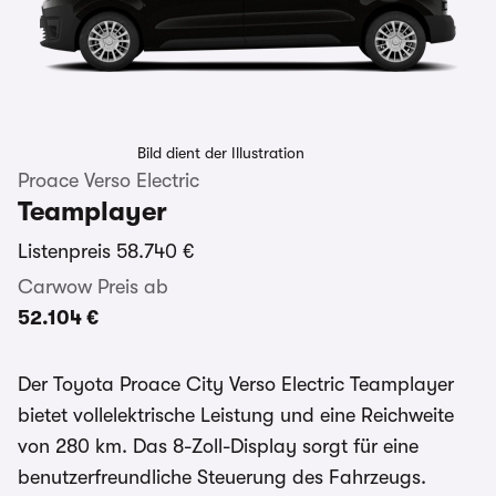
Bild dient der Illustration
Proace Verso Electric
Teamplayer
Listenpreis
58.740 €
Carwow Preis ab
52.104 €
Der Toyota Proace City Verso Electric Teamplayer
bietet vollelektrische Leistung und eine Reichweite
von 280 km. Das 8-Zoll-Display sorgt für eine
benutzerfreundliche Steuerung des Fahrzeugs.