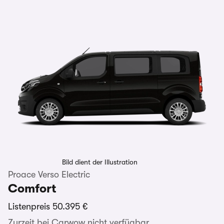
Bild dient der Illustration
Proace Verso Electric
Comfort
Listenpreis
50.395 €
Zurzeit bei Carwow nicht verfügbar