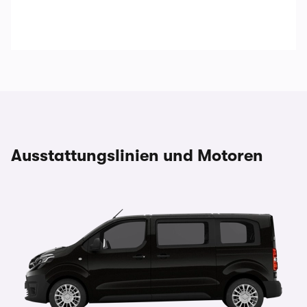
Ausstattungslinien und Motoren