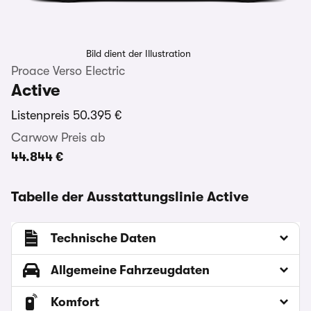
Bild dient der Illustration
Proace Verso Electric
Active
Listenpreis
50.395 €
Carwow Preis ab
44.844 €
Tabelle der Ausstattungslinie Active
Technische Daten
Allgemeine Fahrzeugdaten
Komfort