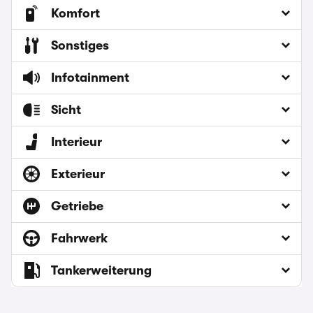
Komfort
Sonstiges
Infotainment
Sicht
Interieur
Exterieur
Getriebe
Fahrwerk
Tankerweiterung