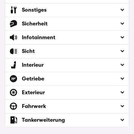
Sonstiges
Sicherheit
Infotainment
Sicht
Interieur
Getriebe
Exterieur
Fahrwerk
Tankerweiterung