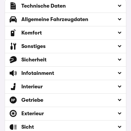
Technische Daten
Allgemeine Fahrzeugdaten
Komfort
Sonstiges
Sicherheit
Infotainment
Interieur
Getriebe
Exterieur
Sicht