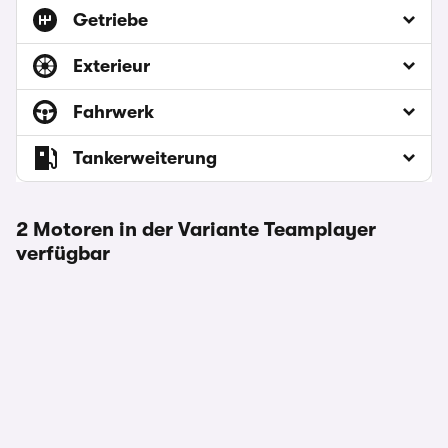
Getriebe
Exterieur
Fahrwerk
Tankerweiterung
2 Motoren in der Variante Teamplayer
verfügbar