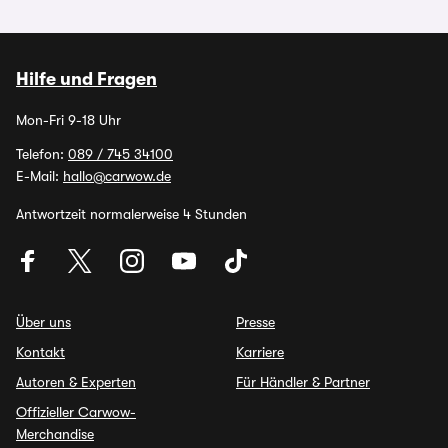
Hilfe und Fragen
Mon-Fri 9-18 Uhr
Telefon:
089 / 745 34100
E-Mail:
hallo@carwow.de
Antwortzeit normalerweise 4 Stunden
Über uns
Presse
Kontakt
Karriere
Autoren & Experten
Für Händler & Partner
Offizieller Carwow-
Merchandise