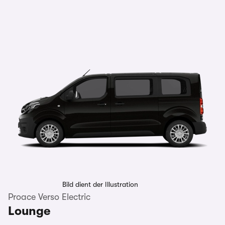
Bild dient der Illustration
Proace Verso Electric
Lounge