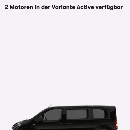
2 Motoren in der Variante Active verfügbar