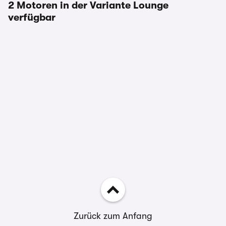
2 Motoren in der Variante Lounge
verfügbar
Zurück zum Anfang