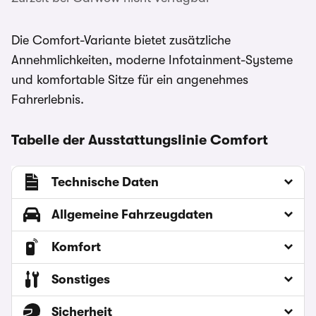
Die Comfort-Variante bietet zusätzliche
Annehmlichkeiten, moderne Infotainment-Systeme
und komfortable Sitze für ein angenehmes
Fahrerlebnis.
Tabelle der Ausstattungslinie Comfort
Technische Daten
Allgemeine Fahrzeugdaten
Komfort
Sonstiges
Sicherheit