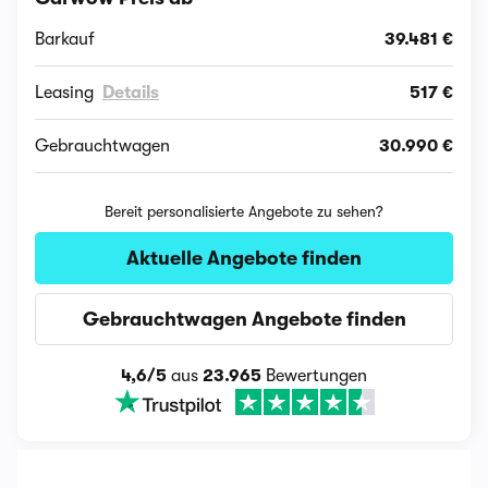
Barkauf
39.481 €
Leasing
Details
517 €
Gebrauchtwagen
30.990 €
Bereit personalisierte Angebote zu sehen?
Aktuelle Angebote finden
Gebrauchtwagen Angebote finden
4,6/5
aus
23.965
Bewertungen