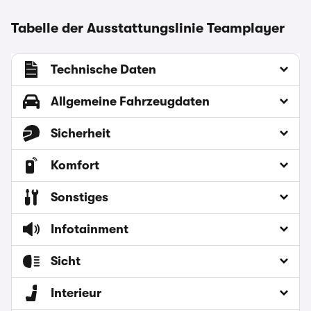
Tabelle der Ausstattungslinie Teamplayer
Technische Daten
Allgemeine Fahrzeugdaten
Sicherheit
Komfort
Sonstiges
Infotainment
Sicht
Interieur