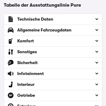
Tabelle der Ausstattungslinie Pure
Technische Daten
Allgemeine Fahrzeugdaten
Komfort
Sonstiges
Sicherheit
Infotainment
Interieur
Getriebe