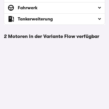
Fahrwerk
Tankerweiterung
2 Motoren in der Variante Flow verfügbar