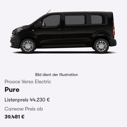
Bild dient der Illustration
Proace Verso Electric
Pure
Listenpreis
44.230 €
Carwow Preis ab
39.481 €