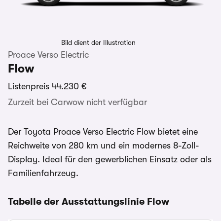
Bild dient der Illustration
Proace Verso Electric
Flow
Listenpreis
44.230 €
Zurzeit bei Carwow nicht verfügbar
Der Toyota Proace Verso Electric Flow bietet eine
Reichweite von 280 km und ein modernes 8-Zoll-
Display. Ideal für den gewerblichen Einsatz oder als
Familienfahrzeug.
Tabelle der Ausstattungslinie Flow