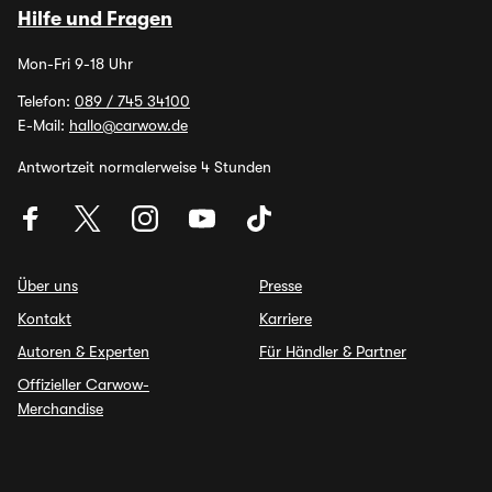
Hilfe und Fragen
Mon-Fri 9-18 Uhr
Telefon:
089 / 745 34100
E-Mail:
hallo@carwow.de
Antwortzeit normalerweise 4 Stunden
Über uns
Presse
Kontakt
Karriere
Autoren & Experten
Für Händler & Partner
Offizieller Carwow-
Merchandise