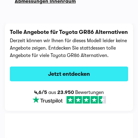
Abmessungen Innenraum
Tolle Angebote für Toyota GR86 Alternativen
Derzeit können wir Ihnen für dieses Modell leider keine
Angebote zeigen. Entdecken Sie stattdessen tolle
Angebote für viele Toyota GR86 Alternativen.
Jetzt entdecken
4,6/5
aus
23.950
Bewertungen