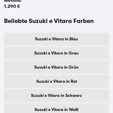
Metallic
1.290 €
Beliebte Suzuki e Vitara Farben
Suzuki e Vitara in Blau
Suzuki e Vitara in Grau
Suzuki e Vitara in Grün
Suzuki e Vitara in Rot
Suzuki e Vitara in Schwarz
Suzuki e Vitara in Weiß