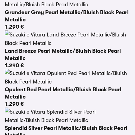
Grandeur Grey Pearl Metallic/Bluish Black Pearl
Metallic
1.290 €
Land Breeze Pearl Metallic/Bluish Black Pearl
Metallic
1.290 €
Opulent Red Pearl Metallic/Bluish Black Pearl
Metallic
1.290 €
Splendid Silver Pearl Metallic/Bluish Black Pearl