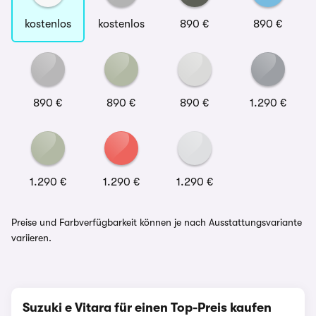
kostenlos
kostenlos
890 €
890 €
890 €
890 €
890 €
1.290 €
1.290 €
1.290 €
1.290 €
Preise und Farbverfügbarkeit können je nach Ausstattungsvariante
variieren.
Suzuki e Vitara für einen Top-Preis kaufen