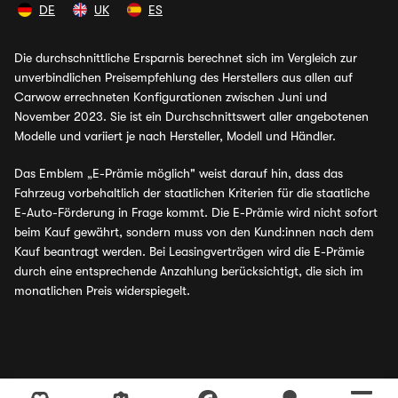
DE
UK
ES
Die durchschnittliche Ersparnis berechnet sich im Vergleich zur
unverbindlichen Preisempfehlung des Herstellers aus allen auf
Carwow errechneten Konfigurationen zwischen Juni und
November 2023. Sie ist ein Durchschnittswert aller angebotenen
Modelle und variiert je nach Hersteller, Modell und Händler.
Das Emblem „E-Prämie möglich" weist darauf hin, dass das
Fahrzeug vorbehaltlich der staatlichen Kriterien für die staatliche
E-Auto-Förderung in Frage kommt. Die E-Prämie wird nicht sofort
beim Kauf gewährt, sondern muss von den Kund:innen nach dem
Kauf beantragt werden. Bei Leasingverträgen wird die E-Prämie
durch eine entsprechende Anzahlung berücksichtigt, die sich im
monatlichen Preis widerspiegelt.