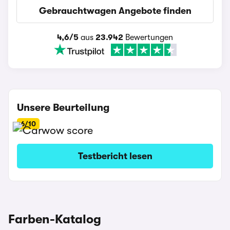
Gebrauchtwagen Angebote finden
4,6/5
aus
23.942
Bewertungen
Unsere Beurteilung
6/10
Testbericht lesen
Farben-Katalog