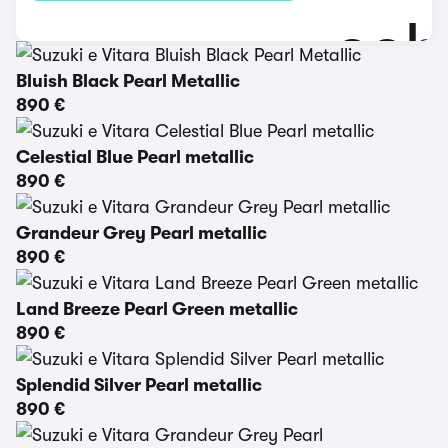
Bluish Black Pearl Metallic
890 €
Celestial Blue Pearl metallic
890 €
Grandeur Grey Pearl metallic
890 €
Land Breeze Pearl Green metallic
890 €
Splendid Silver Pearl metallic
890 €