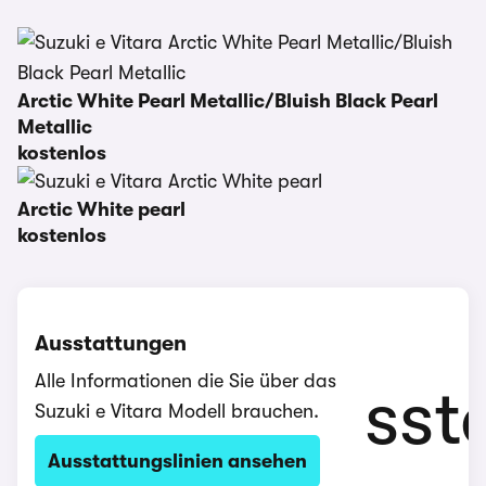
Arctic White Pearl Metallic/Bluish Black Pearl
Metallic
kostenlos
Arctic White pearl
kostenlos
Ausstattungen
Alle Informationen die Sie über das
Suzuki e Vitara Modell brauchen.
Ausstattungslinien ansehen