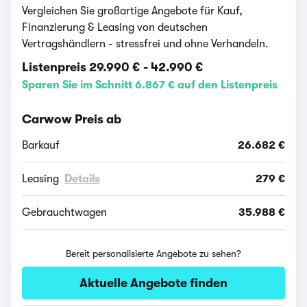
Vergleichen Sie großartige Angebote für Kauf,
Finanzierung & Leasing von deutschen
Vertragshändlern - stressfrei und ohne Verhandeln.
Listenpreis
29.990 €
-
42.990 €
Sparen Sie im Schnitt 6.867 € auf den Listenpreis
Carwow Preis ab
Barkauf
26.682 €
Leasing
Details
279 €
Gebrauchtwagen
35.988 €
Bereit personalisierte Angebote zu sehen?
Aktuelle Angebote finden