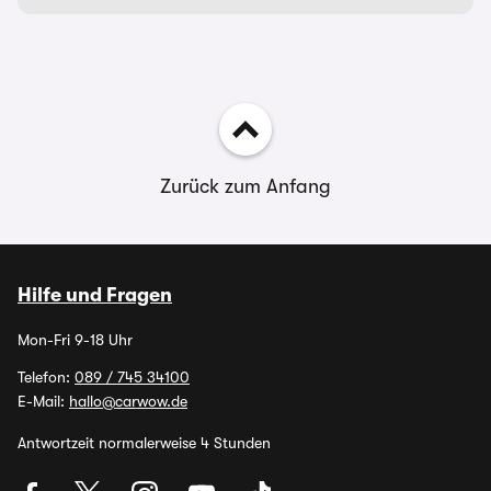
Zurück zum Anfang
Hilfe und Fragen
Mon-Fri 9-18 Uhr
Telefon:
089 / 745 34100
E-Mail:
hallo@carwow.de
Antwortzeit normalerweise 4 Stunden