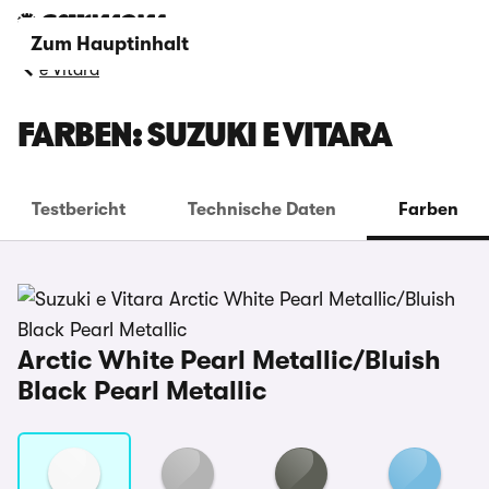
Zum Hauptinhalt
e Vitara
FARBEN: SUZUKI E VITARA
Testbericht
Technische Daten
Farben
Arctic White Pearl Metallic/Bluish
Black Pearl Metallic