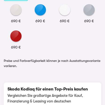
690 €
690 €
690 €
690 €
690 €
Preise und Farbverfügbarkeit können je nach Ausstattungsvariante
variieren.
Skoda Kodiaq für einen Top-Preis kaufen
Vergleichen Sie großartige Angebote für Kauf,
Finanzierung & Leasing von deutschen