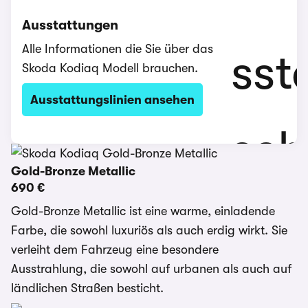
Ausstattungen
Alle Informationen die Sie über das
Skoda Kodiaq Modell brauchen.
Ausstattungslinien ansehen
Gold-Bronze Metallic
690 €
Gold-Bronze Metallic ist eine warme, einladende
Farbe, die sowohl luxuriös als auch erdig wirkt. Sie
verleiht dem Fahrzeug eine besondere
Ausstrahlung, die sowohl auf urbanen als auch auf
ländlichen Straßen besticht.