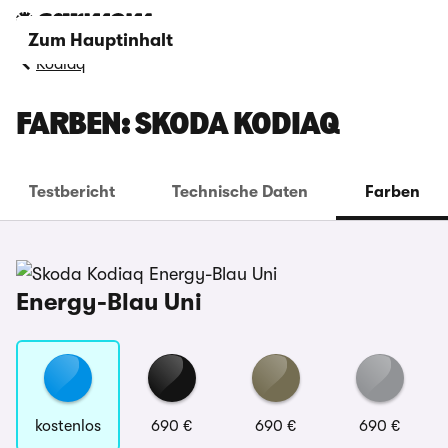
Zum Hauptinhalt
Kodiaq
FARBEN: SKODA KODIAQ
Testbericht
Technische Daten
Farben
Energy-Blau Uni
kostenlos
690 €
690 €
690 €