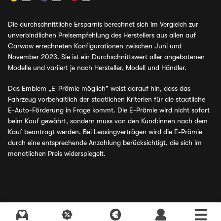
Die durchschnittliche Ersparnis berechnet sich im Vergleich zur
unverbindlichen Preisempfehlung des Herstellers aus allen auf
Carwow errechneten Konfigurationen zwischen Juni und
November 2023. Sie ist ein Durchschnittswert aller angebotenen
Modelle und variiert je nach Hersteller, Modell und Händler.
Das Emblem „E-Prämie möglich" weist darauf hin, dass das
Fahrzeug vorbehaltlich der staatlichen Kriterien für die staatliche
E-Auto-Förderung in Frage kommt. Die E-Prämie wird nicht sofort
beim Kauf gewährt, sondern muss von den Kund:innen nach dem
Kauf beantragt werden. Bei Leasingverträgen wird die E-Prämie
durch eine entsprechende Anzahlung berücksichtigt, die sich im
monatlichen Preis widerspiegelt.
Aktuelle Angebote finden