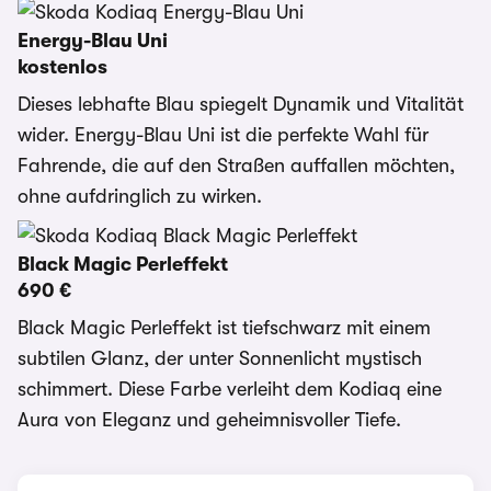
Energy-Blau Uni
kostenlos
Dieses lebhafte Blau spiegelt Dynamik und Vitalität
wider. Energy-Blau Uni ist die perfekte Wahl für
Fahrende, die auf den Straßen auffallen möchten,
ohne aufdringlich zu wirken.
Black Magic Perleffekt
690 €
Black Magic Perleffekt ist tiefschwarz mit einem
subtilen Glanz, der unter Sonnenlicht mystisch
schimmert. Diese Farbe verleiht dem Kodiaq eine
Aura von Eleganz und geheimnisvoller Tiefe.