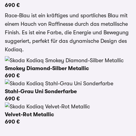
690 €
Race-Blau ist ein kräftiges und sportliches Blau mit
einem Hauch von Raffinesse durch das metallische
Finish. Es ist eine Farbe, die Energie und Bewegung
suggeriert, perfekt für das dynamische Design des
Kodiaq.
Smokey Diamond-Silber Metallic
690 €
Stahl-Grau Uni Sonderfarbe
690 €
Velvet-Rot Metallic
690 €