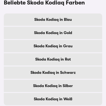
Beliebte Skoda Kodiaq Farben
Skoda Kodiaq in Blau
Skoda Kodiaq in Gold
Skoda Kodiaq in Grau
Skoda Kodiaq in Rot
Skoda Kodiaq in Schwarz
Skoda Kodiaq in Silber
Skoda Kodiaq in Weiß