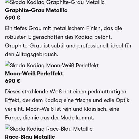
Graphite-Grau Metallic
690 €
Ein tiefes Grau mit metallischem Finish, das die
robusten Eigenschaften des Kodiaq betont.
Graphite-Grau ist subtil und professionell, ideal für
den Alltagsgebrauch.
Moon-Weiß Perleffekt
690 €
Dieses strahlende Weiß hat einen perlmuttartigen
Effekt, der dem Kodiaq eine frische und edle Optik
verleiht. Moon-Weiß ist rein und klassisch, eine
Farbe, die nie aus der Mode kommt.
Race-Blau Metallic