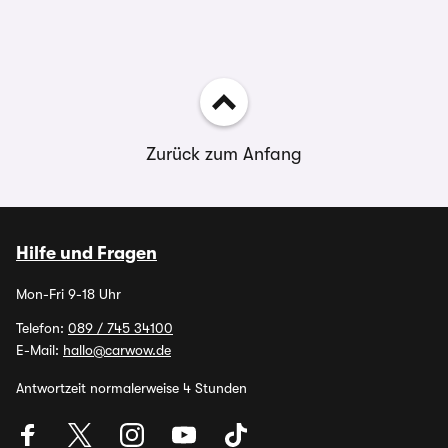
Zurück zum Anfang
Hilfe und Fragen
Mon-Fri 9-18 Uhr
Telefon:
089 / 745 34100
E-Mail:
hallo@carwow.de
Antwortzeit normalerweise 4 Stunden