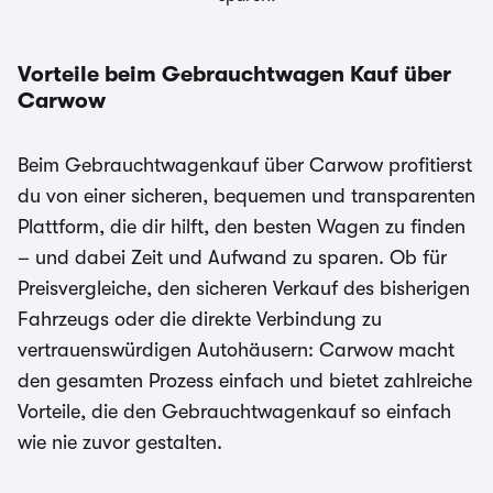
Vorteile beim Gebrauchtwagen Kauf über
Carwow
Beim Gebrauchtwagenkauf über Carwow profitierst
du von einer sicheren, bequemen und transparenten
Plattform, die dir hilft, den besten Wagen zu finden
– und dabei Zeit und Aufwand zu sparen. Ob für
Preisvergleiche, den sicheren Verkauf des bisherigen
Fahrzeugs oder die direkte Verbindung zu
vertrauenswürdigen Autohäusern: Carwow macht
den gesamten Prozess einfach und bietet zahlreiche
Vorteile, die den Gebrauchtwagenkauf so einfach
wie nie zuvor gestalten.