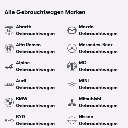
Alle Gebrauchtwagen Marken
Abarth
Mazda
Gebrauchtwagen
Gebrauchtwagen
Alfa Romeo
Mercedes-Benz
Gebrauchtwagen
Gebrauchtwagen
Alpine
MG
Gebrauchtwagen
Gebrauchtwagen
Audi
MINI
Gebrauchtwagen
Gebrauchtwagen
BMW
Mitsubishi
Gebrauchtwagen
Gebrauchtwagen
BYD
Nissan
Gebrauchtwagen
Gebrauchtwagen