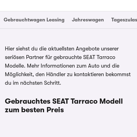
Gebrauchtwagen Leasing
Jahreswagen
Tageszula
Hier siehst du die aktuellsten Angebote unserer
seriösen Partner für gebrauchte SEAT Tarraco
Modelle. Mehr Informationen zum Auto und die
Möglichkeit, den Händler zu kontaktieren bekommst
du im nächsten Schritt.
Gebrauchtes SEAT Tarraco Modell
zum besten Preis