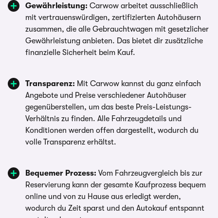
Gewährleistung:
Carwow arbeitet ausschließlich
mit vertrauenswürdigen, zertifizierten Autohäusern
zusammen, die alle Gebrauchtwagen mit gesetzlicher
Gewährleistung anbieten. Das bietet dir zusätzliche
finanzielle Sicherheit beim Kauf.
Transparenz:
Mit Carwow kannst du ganz einfach
Angebote und Preise verschiedener Autohäuser
gegenüberstellen, um das beste Preis-Leistungs-
Verhältnis zu finden. Alle Fahrzeugdetails und
Konditionen werden offen dargestellt, wodurch du
volle Transparenz erhältst.
Bequemer Prozess:
Vom Fahrzeugvergleich bis zur
Reservierung kann der gesamte Kaufprozess bequem
online und von zu Hause aus erledigt werden,
wodurch du Zeit sparst und den Autokauf entspannt