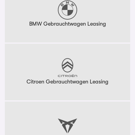
BMW Gebrauchtwagen Leasing
Citroen Gebrauchtwagen Leasing