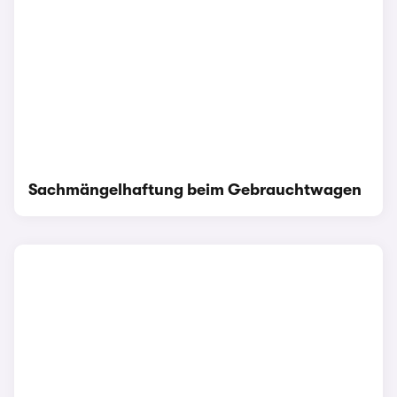
Sachmängelhaftung beim Gebrauchtwagen