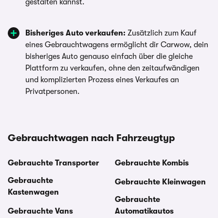
gestalten kannst.
Bisheriges Auto verkaufen:
Zusätzlich zum Kauf
eines Gebrauchtwagens ermöglicht dir Carwow, dein
bisheriges Auto genauso einfach über die gleiche
Plattform zu verkaufen, ohne den zeitaufwändigen
und komplizierten Prozess eines Verkaufes an
Privatpersonen.
Gebrauchtwagen nach Fahrzeugtyp
Gebrauchte Transporter
Gebrauchte Kombis
Gebrauchte
Gebrauchte Kleinwagen
Kastenwagen
Gebrauchte
Gebrauchte Vans
Automatikautos