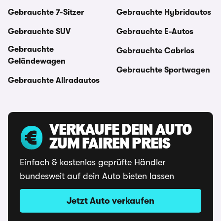
Gebrauchte 7-Sitzer
Gebrauchte Hybridautos
Gebrauchte SUV
Gebrauchte E-Autos
Gebrauchte
Gebrauchte Cabrios
Geländewagen
Gebrauchte Sportwagen
Gebrauchte Allradautos
VERKAUFE DEIN AUTO
ZUM FAIREN PREIS
Einfach & kostenlos geprüfte Händler
bundesweit auf dein Auto bieten lassen
Jetzt Auto verkaufen