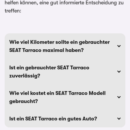
helfen können, eine gut informierte Entscheidung zu
treffen:
Wie viel Kilometer sollte ein gebrauchter
SEAT Tarraco maximal haben?
Ist ein gebrauchter SEAT Tarraco
zuverlässig?
Wie viel kostet ein SEAT Tarraco Modell
gebraucht?
Ist ein SEAT Tarraco ein gutes Auto?