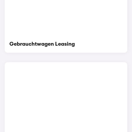
Gebrauchtwagen Leasing