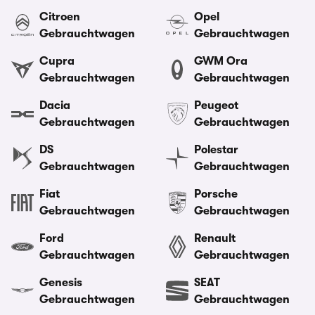
Citroen
Opel
Gebrauchtwagen
Gebrauchtwagen
Cupra
GWM Ora
Gebrauchtwagen
Gebrauchtwagen
Dacia
Peugeot
Gebrauchtwagen
Gebrauchtwagen
DS
Polestar
Gebrauchtwagen
Gebrauchtwagen
Fiat
Porsche
Gebrauchtwagen
Gebrauchtwagen
Ford
Renault
Gebrauchtwagen
Gebrauchtwagen
Genesis
SEAT
Gebrauchtwagen
Gebrauchtwagen