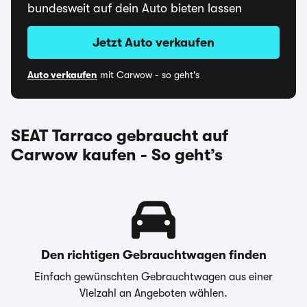
bundesweit auf dein Auto bieten lassen
Jetzt Auto verkaufen
Auto verkaufen
mit Carwow - so geht's
SEAT Tarraco gebraucht auf
Carwow kaufen - So geht’s
Den richtigen Gebrauchtwagen finden
Einfach gewünschten Gebrauchtwagen aus einer
Vielzahl an Angeboten wählen.