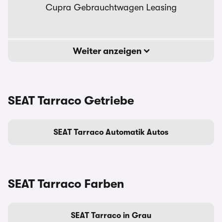
Cupra Gebrauchtwagen Leasing
Weiter anzeigen
SEAT Tarraco Getriebe
SEAT Tarraco Automatik Autos
SEAT Tarraco Farben
SEAT Tarraco in Grau