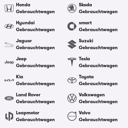
Honda
Skoda
Gebrauchtwagen
Gebrauchtwagen
Hyundai
smart
Gebrauchtwagen
Gebrauchtwagen
Jaguar
Suzuki
Gebrauchtwagen
Gebrauchtwagen
Jeep
Tesla
Gebrauchtwagen
Gebrauchtwagen
Kia
Toyota
Gebrauchtwagen
Gebrauchtwagen
Land Rover
Volkswagen
Gebrauchtwagen
Gebrauchtwagen
Leapmotor
Volvo
Gebrauchtwagen
Gebrauchtwagen