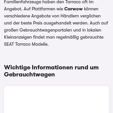
Familienfahrzeuge haben den Tarraco oft im
Angebot. Auf Plattformen wie
Carwow
können
verschiedene Angebote von Händlern verglichen
und der beste Preis ausgehandelt werden. Auch auf
großen Gebrauchtwagenportalen und in lokalen
Kleinanzeigen findet man regelmäßig gebrauchte
SEAT Tarraco Modelle.
Wichtige Informationen rund um
Gebrauchtwagen