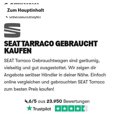
Zum Hauptinhalt
Gebrauchtwagen
SEAT TARRACO GEBRAUCHT
KAUFEN
SEAT Tarraco Gebrauchtwagen sind geräumig,
vielseitig und gut ausgestattet. Wir zeigen dir
Angebote seriöser Händler in deiner Nähe. Einfach
online vergleichen und gebrauchten SEAT Tarraco
zum besten Preis kaufen!
4,6/5
aus
23.950
Bewertungen