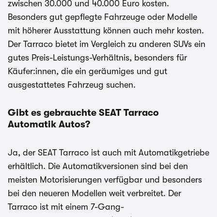
zwischen 30.000 und 40.000 Euro kosten.
Besonders gut gepflegte Fahrzeuge oder Modelle
mit höherer Ausstattung können auch mehr kosten.
Der Tarraco bietet im Vergleich zu anderen SUVs ein
gutes Preis-Leistungs-Verhältnis, besonders für
Käufer:innen, die ein geräumiges und gut
ausgestattetes Fahrzeug suchen.
Gibt es gebrauchte SEAT Tarraco
Automatik Autos?
Ja, der SEAT Tarraco ist auch mit Automatikgetriebe
erhältlich. Die Automatikversionen sind bei den
meisten Motorisierungen verfügbar und besonders
bei den neueren Modellen weit verbreitet. Der
Tarraco ist mit einem 7-Gang-