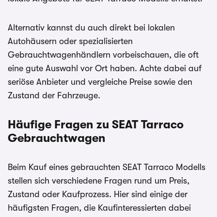
Alternativ kannst du auch direkt bei lokalen
Autohäusern oder spezialisierten
Gebrauchtwagenhändlern vorbeischauen, die oft
eine gute Auswahl vor Ort haben. Achte dabei auf
seriöse Anbieter und vergleiche Preise sowie den
Zustand der Fahrzeuge.
Häufige Fragen zu SEAT Tarraco
Gebrauchtwagen
Beim Kauf eines gebrauchten SEAT Tarraco Modells
stellen sich verschiedene Fragen rund um Preis,
Zustand oder Kaufprozess. Hier sind einige der
häufigsten Fragen, die Kaufinteressierten dabei