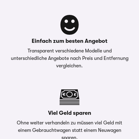
Einfach zum besten Angebot
Transparent verschiedene Modelle und
unterschiedliche Angebote nach Preis und Entfernung
vergleichen.
Viel Geld sparen
Ohne weiter verhandeln zu müssen viel Geld mit
einem Gebrauchtwagen statt einem Neuwagen
sparen.