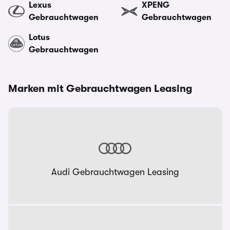
Lexus
XPENG
Gebrauchtwagen
Gebrauchtwagen
Lotus
Gebrauchtwagen
Marken mit Gebrauchtwagen Leasing
Audi Gebrauchtwagen Leasing