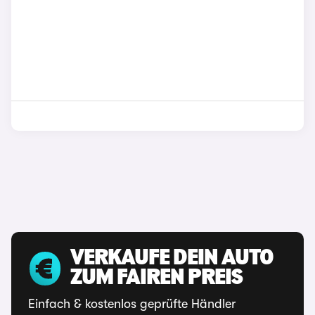
VERKAUFE DEIN AUTO
ZUM FAIREN PREIS
Einfach & kostenlos geprüfte Händler