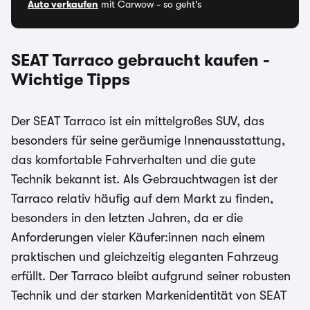
Auto verkaufen
mit Carwow - so geht's
SEAT Tarraco gebraucht kaufen -
Wichtige Tipps
Der SEAT Tarraco ist ein mittelgroßes SUV, das
besonders für seine geräumige Innenausstattung,
das komfortable Fahrverhalten und die gute
Technik bekannt ist. Als Gebrauchtwagen ist der
Tarraco relativ häufig auf dem Markt zu finden,
besonders in den letzten Jahren, da er die
Anforderungen vieler Käufer:innen nach einem
praktischen und gleichzeitig eleganten Fahrzeug
erfüllt. Der Tarraco bleibt aufgrund seiner robusten
Technik und der starken Markenidentität von SEAT