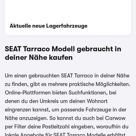
Aktuelle neue Lagerfahrzeuge
SEAT Tarraco
Modell gebraucht in
deiner Nähe kaufen
Um einen gebrauchten SEAT Tarraco in deiner Nähe
zu finden, gibt es mehrere praktische Möglichkeiten.
Online-Plattformen bieten Suchfunktionen, bei
denen du den Umkreis um deinen Wohnort
eingrenzen kannst, um passende Fahrzeuge in der
Nähe anzuzeigen. So kannst du auch bei Carwow
per Filter deine Postleitzahl eingeben, woraufhin du
lokale Angebote für SEAT Tarraco Modelle erhältst.