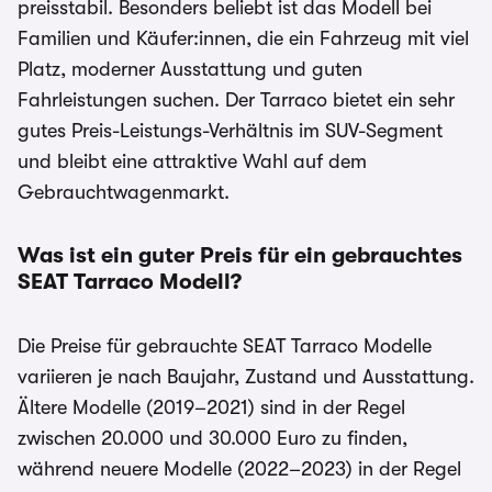
preisstabil. Besonders beliebt ist das Modell bei
Familien und Käufer:innen, die ein Fahrzeug mit viel
Platz, moderner Ausstattung und guten
Fahrleistungen suchen. Der Tarraco bietet ein sehr
gutes Preis-Leistungs-Verhältnis im SUV-Segment
und bleibt eine attraktive Wahl auf dem
Gebrauchtwagenmarkt.
Was ist ein guter Preis für ein gebrauchtes
SEAT Tarraco Modell?
Die Preise für gebrauchte SEAT Tarraco Modelle
variieren je nach Baujahr, Zustand und Ausstattung.
Ältere Modelle (2019–2021) sind in der Regel
zwischen 20.000 und 30.000 Euro zu finden,
während neuere Modelle (2022–2023) in der Regel