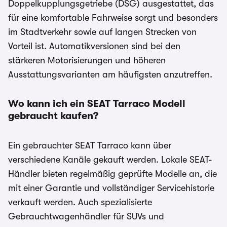
Doppelkupplungsgetriebe (DSG) ausgestattet, das
für eine komfortable Fahrweise sorgt und besonders
im Stadtverkehr sowie auf langen Strecken von
Vorteil ist. Automatikversionen sind bei den
stärkeren Motorisierungen und höheren
Ausstattungsvarianten am häufigsten anzutreffen.
Wo kann ich ein SEAT Tarraco Modell
gebraucht kaufen?
Ein gebrauchter SEAT Tarraco kann über
verschiedene Kanäle gekauft werden. Lokale SEAT-
Händler bieten regelmäßig geprüfte Modelle an, die
mit einer Garantie und vollständiger Servicehistorie
verkauft werden. Auch spezialisierte
Gebrauchtwagenhändler für SUVs und