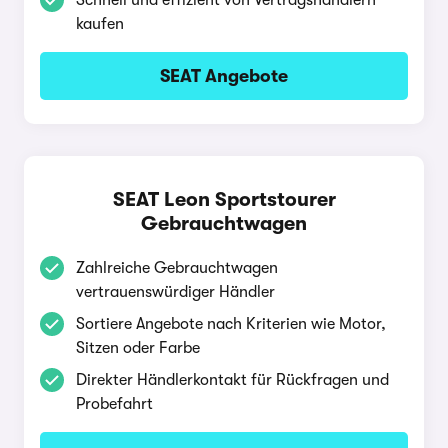
Schnell und effizient von Vertragshändlern
kaufen
SEAT Angebote
SEAT Leon Sportstourer
Gebrauchtwagen
Zahlreiche Gebrauchtwagen
vertrauenswürdiger Händler
Sortiere Angebote nach Kriterien wie Motor,
Sitzen oder Farbe
Direkter Händlerkontakt für Rückfragen und
Probefahrt