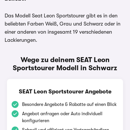
Das Modell Seat Leon Sportstourer gibt es in den
beliebten Farben Weiß, Grau und Schwarz oder in
einer anderen von insgesamt 19 verschiedenen
Lackierungen.
Wege zu deinem SEAT Leon
Sportstourer Modell in Schwarz
SEAT Leon Sportstourer Angebote
Besondere Angebote & Rabatte auf einen Blick
Angebot anfragen oder Auto individuell
konfigurieren