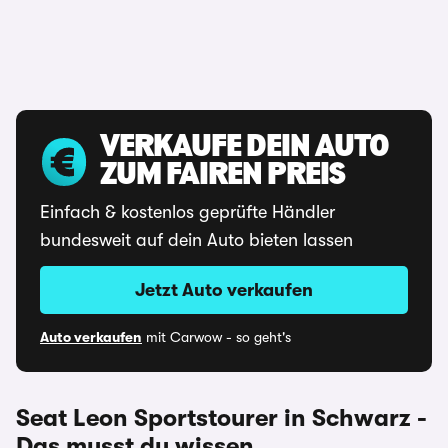
VERKAUFE DEIN AUTO
ZUM FAIREN PREIS
Einfach & kostenlos geprüfte Händler
bundesweit auf dein Auto bieten lassen
Jetzt Auto verkaufen
Auto verkaufen
mit Carwow - so geht's
Seat Leon Sportstourer in Schwarz -
Das musst du wissen