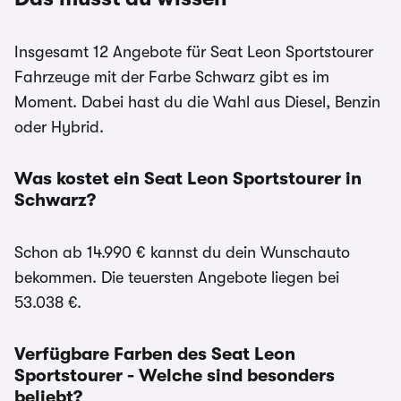
Insgesamt 12 Angebote für Seat Leon Sportstourer
Fahrzeuge mit der Farbe Schwarz gibt es im
Moment. Dabei hast du die Wahl aus Diesel, Benzin
oder Hybrid.
Was kostet ein Seat Leon Sportstourer in
Schwarz?
Schon ab 14.990 € kannst du dein Wunschauto
bekommen. Die teuersten Angebote liegen bei
53.038 €.
Verfügbare Farben des Seat Leon
Sportstourer - Welche sind besonders
beliebt?