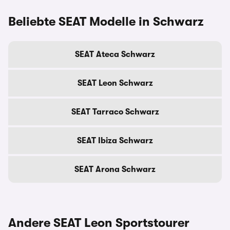
Beliebte SEAT Modelle in Schwarz
SEAT Ateca Schwarz
SEAT Leon Schwarz
SEAT Tarraco Schwarz
SEAT Ibiza Schwarz
SEAT Arona Schwarz
Andere SEAT Leon Sportstourer