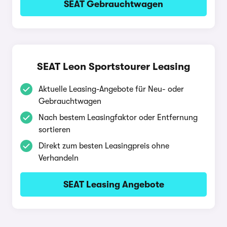
SEAT Gebrauchtwagen
SEAT Leon Sportstourer Leasing
Aktuelle Leasing-Angebote für Neu- oder
Gebrauchtwagen
Nach bestem Leasingfaktor oder Entfernung
sortieren
Direkt zum besten Leasingpreis ohne
Verhandeln
SEAT Leasing Angebote