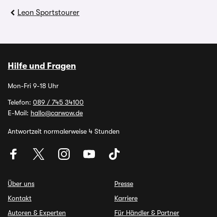
Leon Sportstourer
Hilfe und Fragen
Mon-Fri 9-18 Uhr
Telefon:
089 / 745 34100
E-Mail:
hallo@carwow.de
Antwortzeit normalerweise 4 Stunden
Über uns
Presse
Kontakt
Karriere
Autoren & Experten
Für Händler & Partner