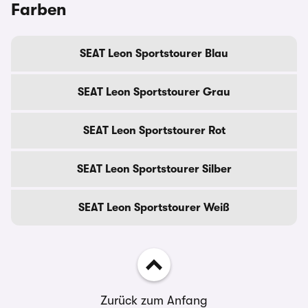
Farben
SEAT Leon Sportstourer Blau
SEAT Leon Sportstourer Grau
SEAT Leon Sportstourer Rot
SEAT Leon Sportstourer Silber
SEAT Leon Sportstourer Weiß
Zurück zum Anfang