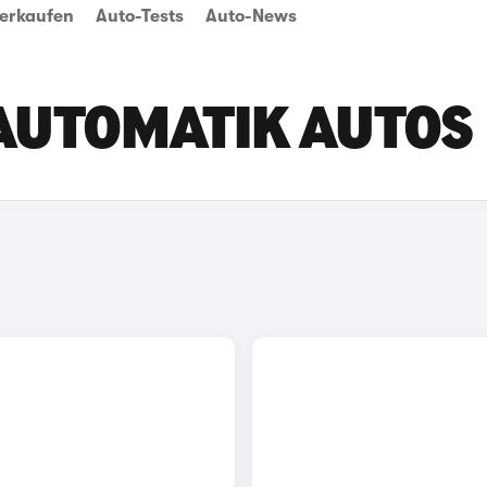
erkaufen
Auto-Tests
Auto-News
 AUTOMATIK AUTOS