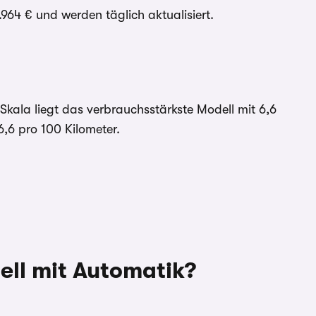
964 € und werden täglich aktualisiert.
kala liegt das verbrauchsstärkste Modell mit 6,6
6,6 pro 100 Kilometer.
ell mit Automatik?