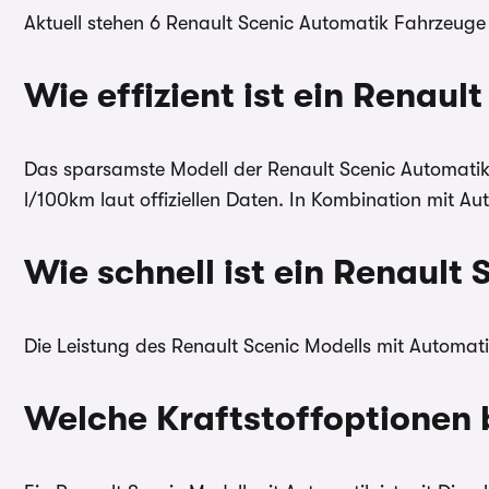
Aktuell stehen 6 Renault Scenic Automatik Fahrzeuge 
Wie effizient ist ein Renaul
Das sparsamste Modell der Renault Scenic Automatik 
l/100km laut offiziellen Daten. In Kombination mit Au
Wie schnell ist ein Renault
Die Leistung des Renault Scenic Modells mit Automatik
Welche Kraftstoffoptionen 