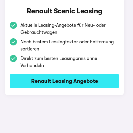
Renault Scenic Leasing
Aktuelle Leasing-Angebote für Neu- oder
Gebrauchtwagen
Nach bestem Leasingfaktor oder Entfernung
sortieren
Direkt zum besten Leasingpreis ohne
Verhandeln
Renault Leasing Angebote