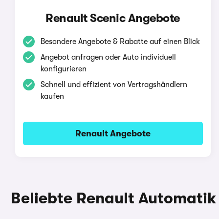
Renault Scenic Angebote
Besondere Angebote & Rabatte auf einen Blick
Angebot anfragen oder Auto individuell
konfigurieren
Schnell und effizient von Vertragshändlern
kaufen
Renault Angebote
Beliebte Renault Automatik