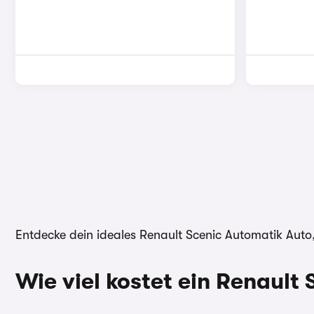
Entdecke dein ideales Renault Scenic Automatik Auto
Wie viel kostet ein Renault