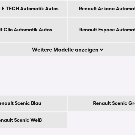
5 E-TECH Automatik Autos
Renault Arkana Automat
t Clio Automatik Autos
Renault Espace Automat
Weitere Modelle anzeigen
enault Scenic Blau
Renault Scenic G
nault Scenic Weiß