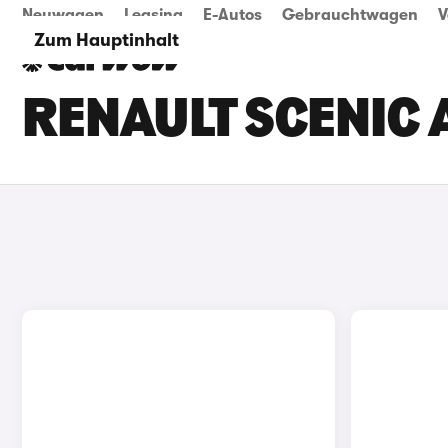
Neuwagen
Leasing
E-Autos
Gebrauchtwagen
V
Zum Hauptinhalt
RENAULT SCENIC