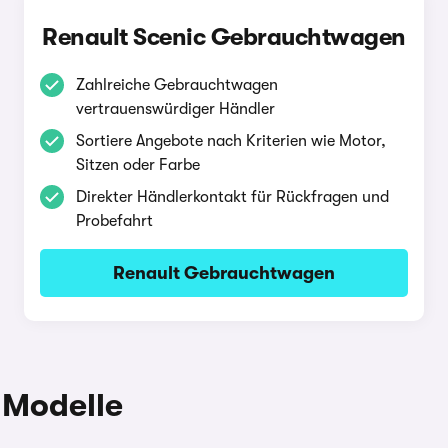
Renault Scenic Gebrauchtwagen
Zahlreiche Gebrauchtwagen
vertrauenswürdiger Händler
Sortiere Angebote nach Kriterien wie Motor,
Sitzen oder Farbe
Direkter Händlerkontakt für Rückfragen und
Probefahrt
Renault Gebrauchtwagen
 Modelle