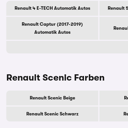
Renault 4 E-TECH Automatik Autos
Renault 
Renault Captur (2017-2019)
Renaul
Automatik Autos
Renault Scenic Farben
Renault Scenic Beige
R
Renault Scenic Schwarz
Re