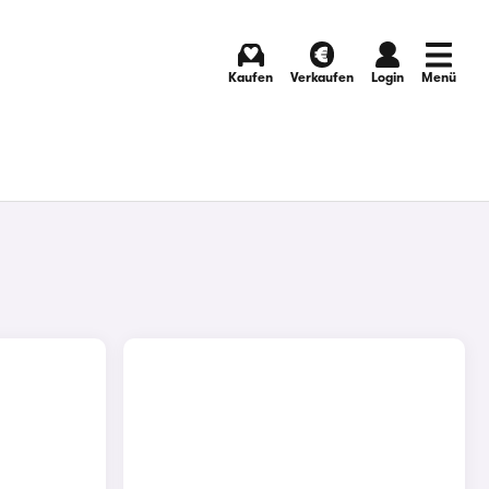
Kaufen
Verkaufen
Login
Menü