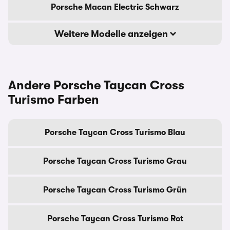
Porsche Macan Electric Schwarz
Weitere Modelle anzeigen
Andere Porsche Taycan Cross
Turismo Farben
Porsche Taycan Cross Turismo Blau
Porsche Taycan Cross Turismo Grau
Porsche Taycan Cross Turismo Grün
Porsche Taycan Cross Turismo Rot