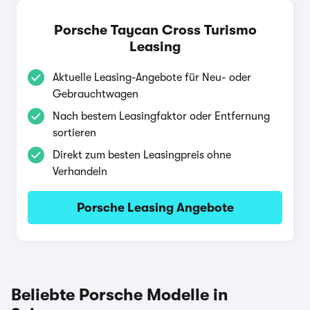
Porsche Taycan Cross Turismo
Leasing
Aktuelle Leasing-Angebote für Neu- oder
Gebrauchtwagen
Nach bestem Leasingfaktor oder Entfernung
sortieren
Direkt zum besten Leasingpreis ohne
Verhandeln
Porsche Leasing Angebote
Beliebte Porsche Modelle in