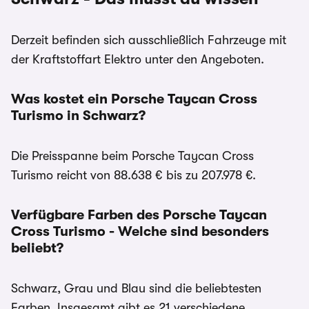
Derzeit befinden sich ausschließlich Fahrzeuge mit
der Kraftstoffart Elektro unter den Angeboten.
Was kostet ein Porsche Taycan Cross
Turismo in Schwarz?
Die Preisspanne beim Porsche Taycan Cross
Turismo reicht von 88.638 € bis zu 207.978 €.
Verfügbare Farben des Porsche Taycan
Cross Turismo - Welche sind besonders
beliebt?
Schwarz, Grau und Blau sind die beliebtesten
Farben. Insgesamt gibt es 21 verschiedene