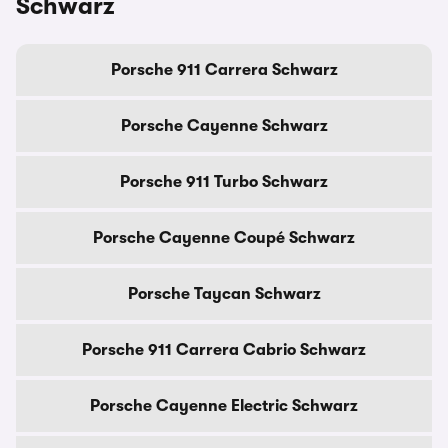
Schwarz
Porsche 911 Carrera Schwarz
Porsche Cayenne Schwarz
Porsche 911 Turbo Schwarz
Porsche Cayenne Coupé Schwarz
Porsche Taycan Schwarz
Porsche 911 Carrera Cabrio Schwarz
Porsche Cayenne Electric Schwarz