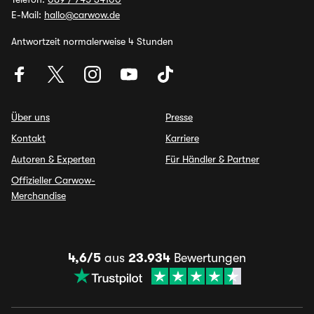
E-Mail:
hallo@carwow.de
Antwortzeit normalerweise 4 Stunden
Über uns
Presse
Kontakt
Karriere
Autoren & Experten
Für Händler & Partner
Offizieller Carwow-
Merchandise
4,6/5
aus
23.934
Bewertungen