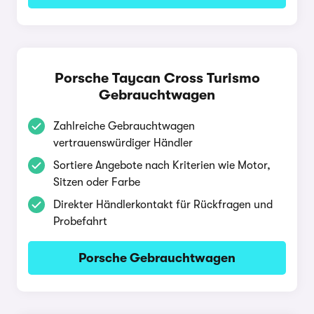
Porsche Taycan Cross Turismo
Gebrauchtwagen
Zahlreiche Gebrauchtwagen
vertrauenswürdiger Händler
Sortiere Angebote nach Kriterien wie Motor,
Sitzen oder Farbe
Direkter Händlerkontakt für Rückfragen und
Probefahrt
Porsche Gebrauchtwagen