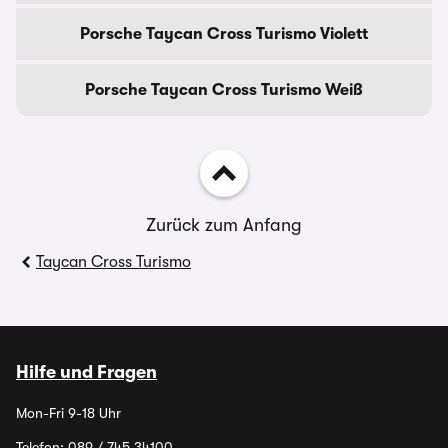
Porsche Taycan Cross Turismo Violett
Porsche Taycan Cross Turismo Weiß
Zurück zum Anfang
Taycan Cross Turismo
Hilfe und Fragen
Mon-Fri 9-18 Uhr
Telefon:
089 / 745 34100