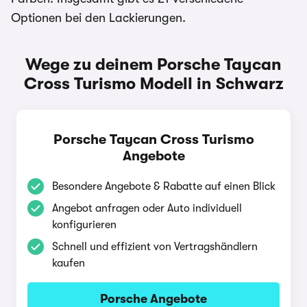
Optionen bei den Lackierungen.
Wege zu deinem Porsche Taycan
Cross Turismo Modell in Schwarz
Porsche Taycan Cross Turismo
Angebote
Besondere Angebote & Rabatte auf einen Blick
Angebot anfragen oder Auto individuell
konfigurieren
Schnell und effizient von Vertragshändlern
kaufen
Porsche Angebote