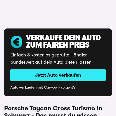
VERKAUFE DEIN AUTO
ZUM FAIREN PREIS
Einfach & kostenlos geprüfte Händler
bundesweit auf dein Auto bieten lassen
Jetzt Auto verkaufen
Auto verkaufen
mit Carwow - so geht's
Porsche Taycan Cross Turismo in
Schwarz - Das musst du wissen