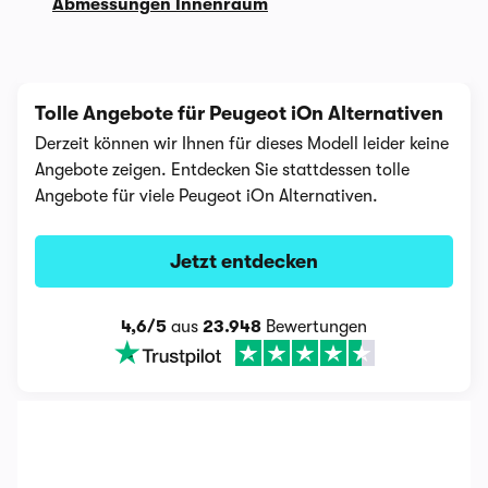
Abmessungen Innenraum
Tolle Angebote für Peugeot iOn Alternativen
Derzeit können wir Ihnen für dieses Modell leider keine
Angebote zeigen. Entdecken Sie stattdessen tolle
Angebote für viele Peugeot iOn Alternativen.
Jetzt entdecken
4,6/5
aus
23.948
Bewertungen