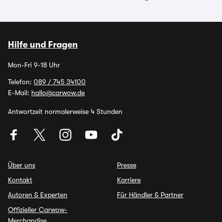
Hilfe und Fragen
Mon-Fri 9-18 Uhr
Telefon:
089 / 745 34100
E-Mail:
hallo@carwow.de
Antwortzeit normalerweise 4 Stunden
Über uns
Presse
Kontakt
Karriere
Autoren & Experten
Für Händler & Partner
Offizieller Carwow-
Merchandise