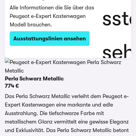
Alle Informationen die Sie über das
Peugeot e-Expert Kastenwagen
Modell brauchen.
Ausstattungslinien ansehen
Perla Schwarz Metallic
774 €
Das Perla Schwarz Metallic verleiht dem Peugeot e-
Expert Kastenwagen eine markante und edle
Ausstrahlung. Die tiefschwarze Farbe mit
metallischem Glanz vermittelt eine gewisse Eleganz
und Exklusivität. Das Perla Schwarz Metallic betont