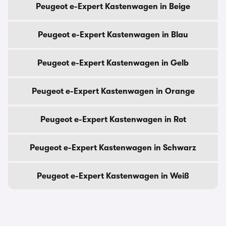
Peugeot e-Expert Kastenwagen in Beige
Peugeot e-Expert Kastenwagen in Blau
Peugeot e-Expert Kastenwagen in Gelb
Peugeot e-Expert Kastenwagen in Orange
Peugeot e-Expert Kastenwagen in Rot
Peugeot e-Expert Kastenwagen in Schwarz
Peugeot e-Expert Kastenwagen in Weiß