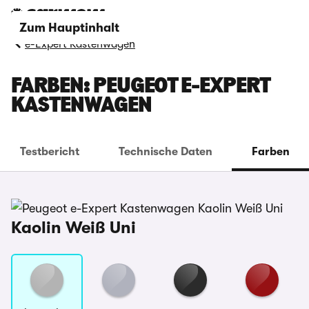
Zum Hauptinhalt
e-Expert Kastenwagen
FARBEN: PEUGEOT E-EXPERT
KASTENWAGEN
Testbericht
Technische Daten
Farben
Kaolin Weiß Uni