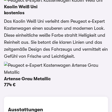
Kaolin Weiß Uni
kostenlos
Das Kaolin Weiß Uni verleiht dem Peugeot e-Expert
Kastenwagen einen sauberen und modernen Look.
Diese einheitliche weiße Farbe strahlt Helligkeit und
Reinheit aus. Sie betont die klaren Linien und das
zeitgemäße Design des Fahrzeugs und vermittelt ein
Gefühl von Frische und Leichtigkeit.
Artense Grau Metallic
774 €
Ausstattungen