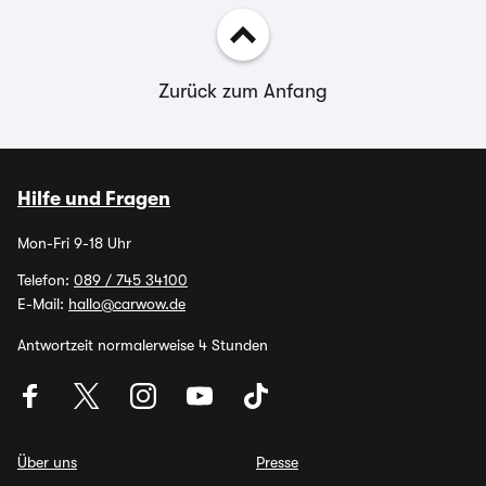
Zurück zum Anfang
Hilfe und Fragen
Mon-Fri 9-18 Uhr
Telefon:
089 / 745 34100
E-Mail:
hallo@carwow.de
Antwortzeit normalerweise 4 Stunden
Über uns
Presse