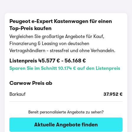
Peugeot e-Expert Kastenwagen für einen
Top-Preis kaufen
Vergleichen Sie großartige Angebote für Kauf,
Finanzierung & Leasing von deutschen
Vertragshändlern - stressfrei und ohne Verhandeln.
Listenpreis
45.577 €
-
56.168 €
Sparen Sie im Schnitt 10.174 € auf den Listenpreis
Carwow Preis ab
Barkauf
37.952 €
Bereit personalisierte Angebote zu sehen?
Aktuelle Angebote finden