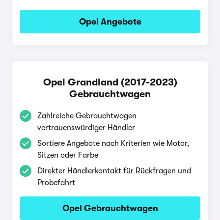
Opel Angebote
Opel Grandland (2017-2023)
Gebrauchtwagen
Zahlreiche Gebrauchtwagen
vertrauenswürdiger Händler
Sortiere Angebote nach Kriterien wie Motor,
Sitzen oder Farbe
Direkter Händlerkontakt für Rückfragen und
Probefahrt
Opel Gebrauchtwagen