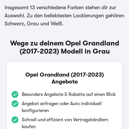
Insgesamt 13 verschiedene Farben stehen dir zur
Auswahl. Zu den beliebtesten Lackierungen gehören
Schwarz, Grau und Weiß.
Wege zu deinem Opel Grandland
(2017-2023) Modell in Grau
Opel Grandland (2017-2023)
Angebote
Besondere Angebote & Rabatte auf einen Blick
Angebot anfragen oder Auto individuell
konfigurieren
Schnell und effizient von Vertragshändlern
kaufen