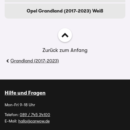
Opel Grandland (2017-2023) Weiß
Zurück zum Anfang
Grandland (2017-2023)
Hilfe und Fragen
Mon-Fri 9-18 Uhr
Telefon:
089 / 745 34100
E-Mail:
hallo@carwow.de