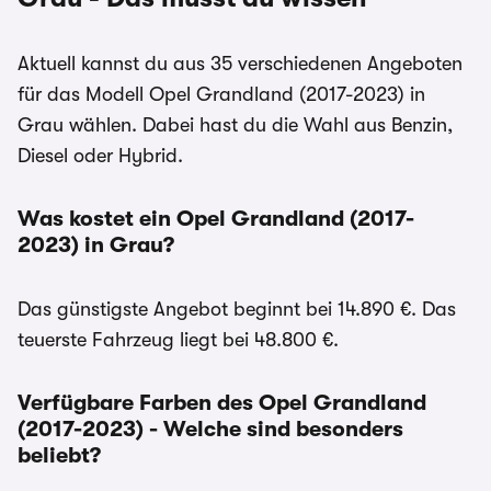
Aktuell kannst du aus 35 verschiedenen Angeboten
für das Modell Opel Grandland (2017-2023) in
Grau wählen. Dabei hast du die Wahl aus Benzin,
Diesel oder Hybrid.
Was kostet ein Opel Grandland (2017-
2023) in Grau?
Das günstigste Angebot beginnt bei 14.890 €. Das
teuerste Fahrzeug liegt bei 48.800 €.
Verfügbare Farben des Opel Grandland
(2017-2023) - Welche sind besonders
beliebt?