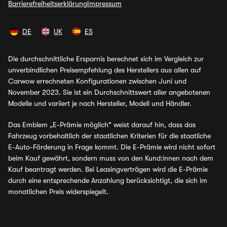
Barrierefreiheitserklärung
Impressum
DE
UK
ES
Die durchschnittliche Ersparnis berechnet sich im Vergleich zur
unverbindlichen Preisempfehlung des Herstellers aus allen auf
Carwow errechneten Konfigurationen zwischen Juni und
November 2023. Sie ist ein Durchschnittswert aller angebotenen
Modelle und variiert je nach Hersteller, Modell und Händler.
Das Emblem „E-Prämie möglich" weist darauf hin, dass das
Fahrzeug vorbehaltlich der staatlichen Kriterien für die staatliche
E-Auto-Förderung in Frage kommt. Die E-Prämie wird nicht sofort
beim Kauf gewährt, sondern muss von den Kund:innen nach dem
Kauf beantragt werden. Bei Leasingverträgen wird die E-Prämie
durch eine entsprechende Anzahlung berücksichtigt, die sich im
monatlichen Preis widerspiegelt.