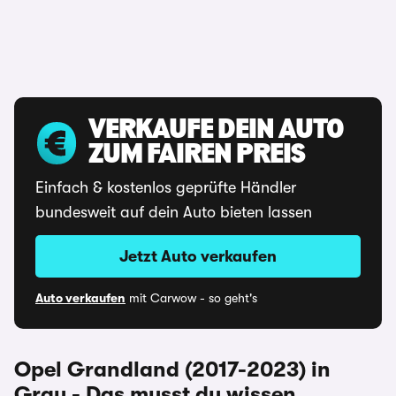
VERKAUFE DEIN AUTO
ZUM FAIREN PREIS
Einfach & kostenlos geprüfte Händler
bundesweit auf dein Auto bieten lassen
Jetzt Auto verkaufen
Auto verkaufen
mit Carwow - so geht's
Opel Grandland (2017-2023) in
Grau - Das musst du wissen