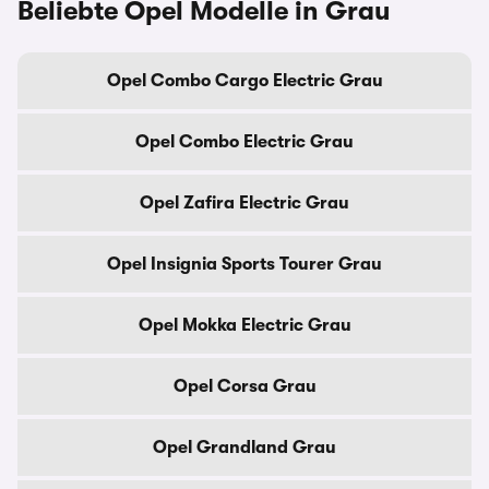
Beliebte Opel Modelle in Grau
Opel Combo Cargo Electric Grau
Opel Combo Electric Grau
Opel Zafira Electric Grau
Opel Insignia Sports Tourer Grau
Opel Mokka Electric Grau
Opel Corsa Grau
Opel Grandland Grau