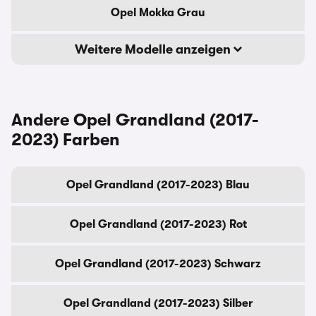
Opel Mokka Grau
Weitere Modelle anzeigen
Andere Opel Grandland (2017-
2023) Farben
Opel Grandland (2017-2023) Blau
Opel Grandland (2017-2023) Rot
Opel Grandland (2017-2023) Schwarz
Opel Grandland (2017-2023) Silber