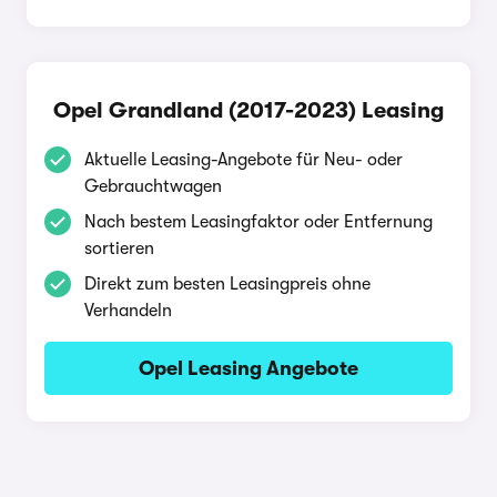
Opel Grandland (2017-2023) Leasing
Aktuelle Leasing-Angebote für Neu- oder
Gebrauchtwagen
Nach bestem Leasingfaktor oder Entfernung
sortieren
Direkt zum besten Leasingpreis ohne
Verhandeln
Opel Leasing Angebote