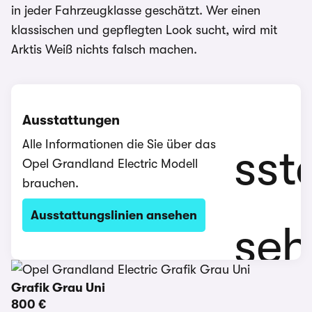
in jeder Fahrzeugklasse geschätzt. Wer einen
klassischen und gepflegten Look sucht, wird mit
Arktis Weiß nichts falsch machen.
Ausstattungen
Alle Informationen die Sie über das
Opel Grandland Electric Modell
brauchen.
Ausstattungslinien ansehen
Grafik Grau Uni
800 €