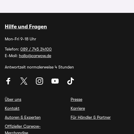
Hilfe und Fragen
Mon-Fri 9-18 Uhr
Telefon:
089 / 745 34100
E-Mail:
hallo@carwow.de
Antwortzeit normalerweise 4 Stunden
Über uns
Presse
Kontakt
Karriere
Autoren & Experten
Für Händler & Partner
Offizieller Carwow-
Merchandise