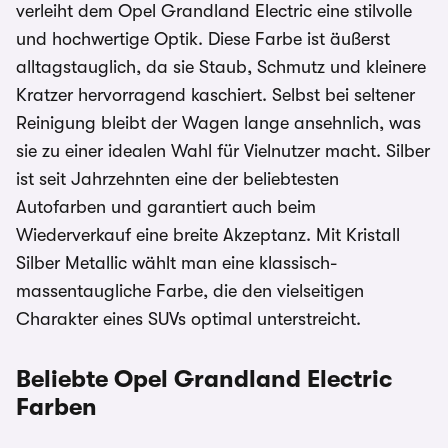
verleiht dem Opel Grandland Electric eine stilvolle
und hochwertige Optik. Diese Farbe ist äußerst
alltagstauglich, da sie Staub, Schmutz und kleinere
Kratzer hervorragend kaschiert. Selbst bei seltener
Reinigung bleibt der Wagen lange ansehnlich, was
sie zu einer idealen Wahl für Vielnutzer macht. Silber
ist seit Jahrzehnten eine der beliebtesten
Autofarben und garantiert auch beim
Wiederverkauf eine breite Akzeptanz. Mit Kristall
Silber Metallic wählt man eine klassisch-
massentaugliche Farbe, die den vielseitigen
Charakter eines SUVs optimal unterstreicht.
Beliebte Opel Grandland Electric
Farben