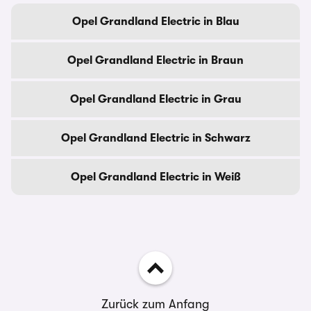
Opel Grandland Electric in Blau
Opel Grandland Electric in Braun
Opel Grandland Electric in Grau
Opel Grandland Electric in Schwarz
Opel Grandland Electric in Weiß
Zurück zum Anfang