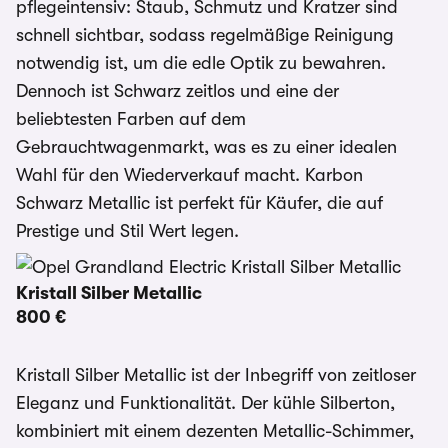
pflegeintensiv: Staub, Schmutz und Kratzer sind
schnell sichtbar, sodass regelmäßige Reinigung
notwendig ist, um die edle Optik zu bewahren.
Dennoch ist Schwarz zeitlos und eine der
beliebtesten Farben auf dem
Gebrauchtwagenmarkt, was es zu einer idealen
Wahl für den Wiederverkauf macht. Karbon
Schwarz Metallic ist perfekt für Käufer, die auf
Prestige und Stil Wert legen.
Kristall Silber Metallic
800 €
Kristall Silber Metallic ist der Inbegriff von zeitloser
Eleganz und Funktionalität. Der kühle Silberton,
kombiniert mit einem dezenten Metallic-Schimmer,