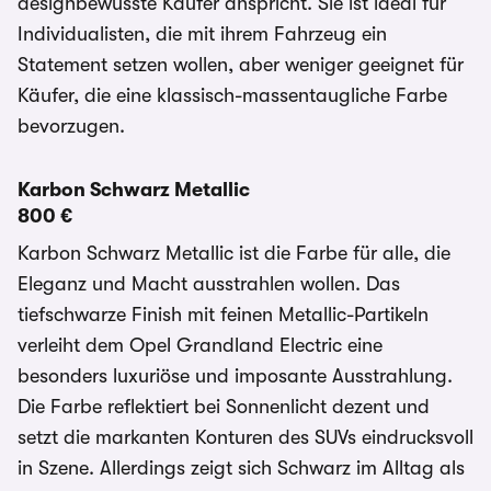
designbewusste Käufer anspricht. Sie ist ideal für
Individualisten, die mit ihrem Fahrzeug ein
Statement setzen wollen, aber weniger geeignet für
Käufer, die eine klassisch-massentaugliche Farbe
bevorzugen.
Karbon Schwarz Metallic
800 €
Karbon Schwarz Metallic ist die Farbe für alle, die
Eleganz und Macht ausstrahlen wollen. Das
tiefschwarze Finish mit feinen Metallic-Partikeln
verleiht dem Opel Grandland Electric eine
besonders luxuriöse und imposante Ausstrahlung.
Die Farbe reflektiert bei Sonnenlicht dezent und
setzt die markanten Konturen des SUVs eindrucksvoll
in Szene. Allerdings zeigt sich Schwarz im Alltag als