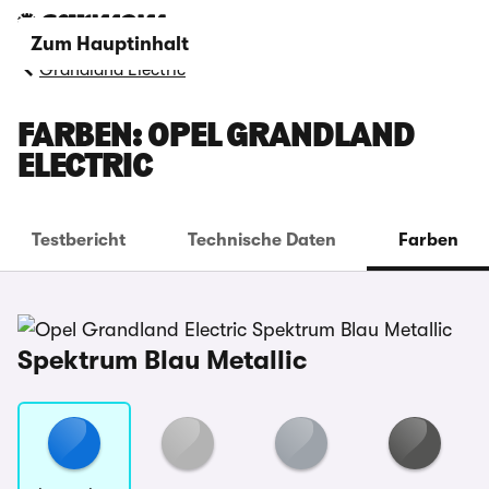
Zum Hauptinhalt
Grandland Electric
FARBEN: OPEL GRANDLAND
ELECTRIC
Testbericht
Technische Daten
Farben
Spektrum Blau Metallic