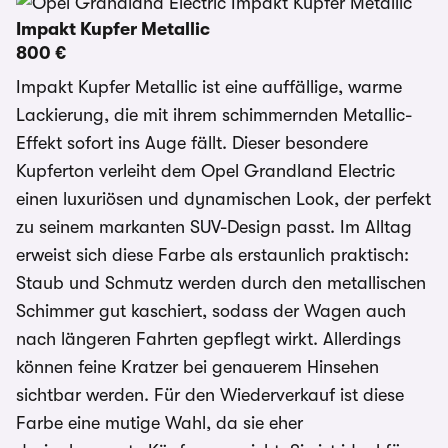
Impakt Kupfer Metallic
800 €
Impakt Kupfer Metallic ist eine auffällige, warme
Lackierung, die mit ihrem schimmernden Metallic-
Effekt sofort ins Auge fällt. Dieser besondere
Kupferton verleiht dem Opel Grandland Electric
einen luxuriösen und dynamischen Look, der perfekt
zu seinem markanten SUV-Design passt. Im Alltag
erweist sich diese Farbe als erstaunlich praktisch:
Staub und Schmutz werden durch den metallischen
Schimmer gut kaschiert, sodass der Wagen auch
nach längeren Fahrten gepflegt wirkt. Allerdings
können feine Kratzer bei genauerem Hinsehen
sichtbar werden. Für den Wiederverkauf ist diese
Farbe eine mutige Wahl, da sie eher