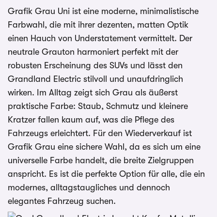
Grafik Grau Uni ist eine moderne, minimalistische
Farbwahl, die mit ihrer dezenten, matten Optik
einen Hauch von Understatement vermittelt. Der
neutrale Grauton harmoniert perfekt mit der
robusten Erscheinung des SUVs und lässt den
Grandland Electric stilvoll und unaufdringlich
wirken. Im Alltag zeigt sich Grau als äußerst
praktische Farbe: Staub, Schmutz und kleinere
Kratzer fallen kaum auf, was die Pflege des
Fahrzeugs erleichtert. Für den Wiederverkauf ist
Grafik Grau eine sichere Wahl, da es sich um eine
universelle Farbe handelt, die breite Zielgruppen
anspricht. Es ist die perfekte Option für alle, die ein
modernes, alltagstaugliches und dennoch
elegantes Fahrzeug suchen.