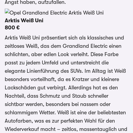
Angst haben, aufzufallen.
Arktis Weiß Uni
800 €
Arktis Weiß Uni präsentiert sich als klassisches und
zeitloses Weiß, das dem Grandland Electric einen
schlichten, aber edlen Look verleiht. Diese Farbe
passt zu jedem Umfeld und unterstreicht die
elegante Linienführung des SUVs. Im Alltag ist Weiß
besonders vorteilhaft, da es Kratzer und kleinere
Lackschäden gut verbirgt. Allerdings hat es den
Nachteil, dass Schmutz und Staub schneller
sichtbar werden, besonders bei nassem oder
schlammigem Wetter. Weiß ist eine der beliebtesten
Autofarben, was es zur perfekten Wahl für den
Wiederverkauf macht – zeitlos, massentauglich und