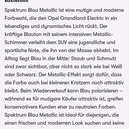
kostenlos
Spektrum Blau Metallic ist eine mutige und moderne
Farbwahl, die den Opel Grandland Electric in ein
lebendiges und dynamisches Licht rückt. Der
kräftige Blauton mit seinem intensiven Metallic-
Schimmer verleiht dem SUV eine jugendliche und
sportliche Note, die ihn von der Masse abhebt. Im
Alltag liegt Blau in der Mitte: Staub und Schmutz
sind zwar sichtbar, aber nicht so stark wie bei Weiß
oder Schwarz. Der Metallic-Effekt sorgt dafür, dass
die Farbe auch bei kleineren Kratzern noch attraktiv
bleibt. Beim Wiederverkauf kann Blau polarisieren –
während es für mutigere Käufer attraktiv ist, greifen
konservativere Kunden eher zu neutralen Farben.
Spektrum Blau Metallic ist ideal für diejenigen, die
einen frischen und modernen Look suchen und keine