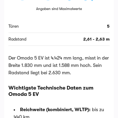
Angaben sind Maximalwerte
Türen
5
Radstand
2,61 - 2,63 m
Der Omoda 5 EV ist 4.424 mm lang, misst in der
Breite 1.830 mm und ist 1.588 mm hoch. Sein
Radstand liegt bei 2.630 mm.
Wichtigste Technische Daten zum
Omoda 5 EV
Reichweite (kombiniert, WLTP):
bis zu
440 km