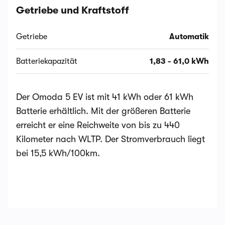
Getriebe und Kraftstoff
Getriebe
Automatik
Batteriekapazität
1,83 - 61,0 kWh
Der Omoda 5 EV ist mit 41 kWh oder 61 kWh
Batterie erhältlich. Mit der größeren Batterie
erreicht er eine Reichweite von bis zu 440
Kilometer nach WLTP. Der Stromverbrauch liegt
bei 15,5 kWh/100km.