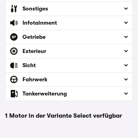
Sonstiges
Infotainment
Getriebe
Exterieur
Sicht
Fahrwerk
Tankerweiterung
1 Motor in der Variante Select verfügbar