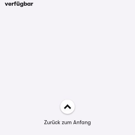
verfügbar
Zurück zum Anfang