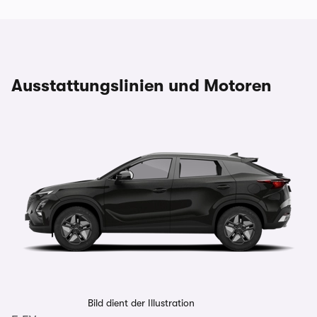
Ausstattungslinien und Motoren
Bild dient der Illustration