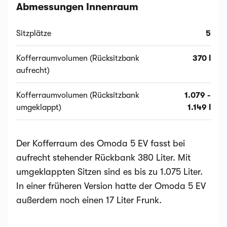
Abmessungen Innenraum
Sitzplätze
5
Kofferraumvolumen (Rücksitzbank
370 l
aufrecht)
Kofferraumvolumen (Rücksitzbank
1.079 -
umgeklappt)
1.149 l
Der Kofferraum des Omoda 5 EV fasst bei
aufrecht stehender Rückbank 380 Liter. Mit
umgeklappten Sitzen sind es bis zu 1.075 Liter.
In einer früheren Version hatte der Omoda 5 EV
außerdem noch einen 17 Liter Frunk.