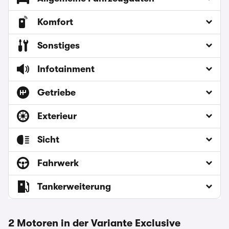
Komfort
Sonstiges
Infotainment
Getriebe
Exterieur
Sicht
Fahrwerk
Tankerweiterung
2 Motoren in der Variante Exclusive