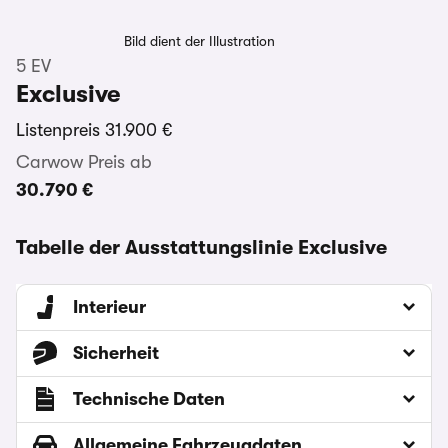
Bild dient der Illustration
5 EV
Exclusive
Listenpreis
31.900 €
Carwow Preis ab
30.790 €
Tabelle der Ausstattungslinie Exclusive
Interieur
Sicherheit
Technische Daten
Allgemeine Fahrzeugdaten