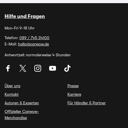
Hilfe und Fragen
Mon-Fri 9-18 Uhr
Telefon:
089 / 745 34100
E-Mail:
hallo@carwow.de
Antwortzeit normalerweise 4 Stunden
Über uns
Presse
Kontakt
Karriere
Autoren & Experten
Für Händler & Partner
Offizieller Carwow-
Merchandise