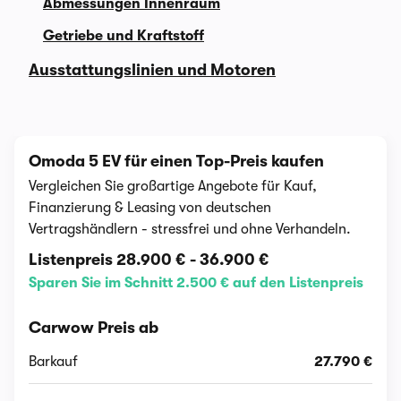
Abmessungen Innenraum
Getriebe und Kraftstoff
Ausstattungslinien und Motoren
Omoda 5 EV für einen Top-Preis kaufen
Vergleichen Sie großartige Angebote für Kauf,
Finanzierung & Leasing von deutschen
Vertragshändlern - stressfrei und ohne Verhandeln.
Listenpreis
28.900 €
-
36.900 €
Sparen Sie im Schnitt 2.500 € auf den Listenpreis
Carwow Preis ab
Barkauf
27.790 €