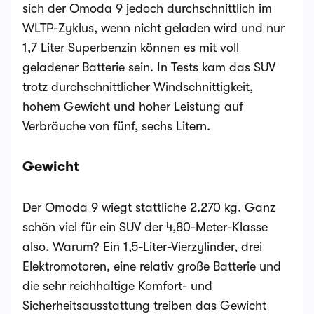
sich der Omoda 9 jedoch durchschnittlich im
WLTP-Zyklus, wenn nicht geladen wird und nur
1,7 Liter Superbenzin können es mit voll
geladener Batterie sein. In Tests kam das SUV
trotz durchschnittlicher Windschnittigkeit,
hohem Gewicht und hoher Leistung auf
Verbräuche von fünf, sechs Litern.
Gewicht
Der Omoda 9 wiegt stattliche 2.270 kg. Ganz
schön viel für ein SUV der 4,80-Meter-Klasse
also. Warum? Ein 1,5-Liter-Vierzylinder, drei
Elektromotoren, eine relativ große Batterie und
die sehr reichhaltige Komfort- und
Sicherheitsausstattung treiben das Gewicht