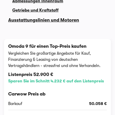
Abmessungen Innenraum
Getriebe und Kraftstoff
Ausstattungslinien und Motoren
Omoda 9 für einen Top-Preis kaufen
Vergleichen Sie großartige Angebote für Kauf,
Finanzierung & Leasing von deutschen
Vertragshändlern - stressfrei und ohne Verhandeln.
Listenpreis
52.900 €
Sparen Sie im Schnitt 4.232 € auf den Listenpreis
Carwow Preis ab
Barkauf
50.058 €