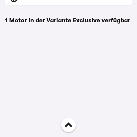
1 Motor in der Variante Exclusive verfügbar