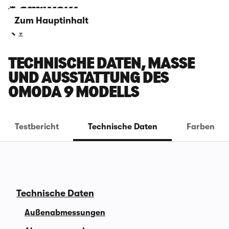
Zum Hauptinhalt
9
TECHNISCHE DATEN, MASSE U
ND AUSSTATTUNG DES O
MODA 9 MODELLS
Testbericht
Technische Daten
Farben
Technische Daten
Außenabmessungen