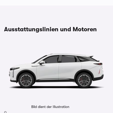
Ausstattungslinien und Motoren
Bild dient der Illustration