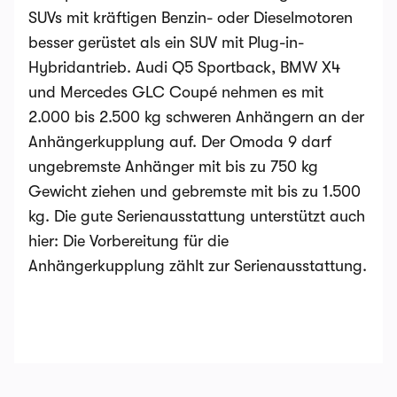
SUVs mit kräftigen Benzin- oder Dieselmotoren
besser gerüstet als ein SUV mit Plug-in-
Hybridantrieb. Audi Q5 Sportback, BMW X4
und Mercedes GLC Coupé nehmen es mit
2.000 bis 2.500 kg schweren Anhängern an der
Anhängerkupplung auf. Der Omoda 9 darf
ungebremste Anhänger mit bis zu 750 kg
Gewicht ziehen und gebremste mit bis zu 1.500
kg. Die gute Serienausstattung unterstützt auch
hier: Die Vorbereitung für die
Anhängerkupplung zählt zur Serienausstattung.