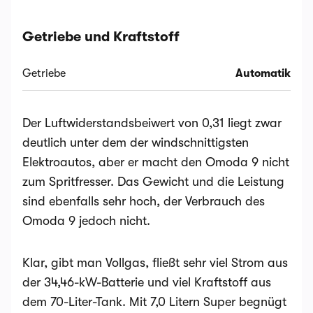
Getriebe und Kraftstoff
Getriebe
Automatik
Der Luftwiderstandsbeiwert von 0,31 liegt zwar
deutlich unter dem der windschnittigsten
Elektroautos, aber er macht den Omoda 9 nicht
zum Spritfresser. Das Gewicht und die Leistung
sind ebenfalls sehr hoch, der Verbrauch des
Omoda 9 jedoch nicht.
Klar, gibt man Vollgas, fließt sehr viel Strom aus
der 34,46-kW-Batterie und viel Kraftstoff aus
dem 70-Liter-Tank. Mit 7,0 Litern Super begnügt