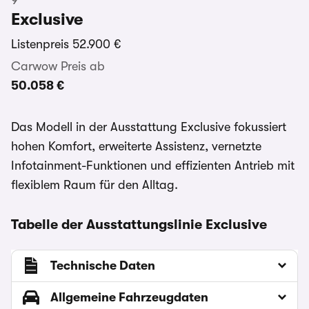
9
Exclusive
Listenpreis
52.900 €
Carwow Preis ab
50.058 €
Das Modell in der Ausstattung Exclusive fokussiert
hohen Komfort, erweiterte Assistenz, vernetzte
Infotainment-Funktionen und effizienten Antrieb mit
flexiblem Raum für den Alltag.
Tabelle der Ausstattungslinie Exclusive
Technische Daten
Allgemeine Fahrzeugdaten