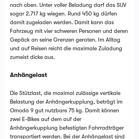
nach oben. Unter voller Beladung darf das SUV
sogar 2.717 kg wiegen. Rund 450 kg dürfen
damit zugeladen werden. Damit kann das
Fahrzeug mit vier schweren Personen und deren
Gepäck an seine Grenzen geraten. Im Alltag
und auf Reisen reicht die maximale Zuladung
zumeist dicke aus.
Anhängelast
Die Stützlast, die maximal zulässige vertikale
Belastung der Anhängerkupplung, beträgt im
Omoda 9 gut nutzbare 75 kg. Damit können
zwei E-Bikes auf dem auf der
Anhängerkupplung befestigten Fahrradträger
transportiert werden. Bei der Anhängelast sind