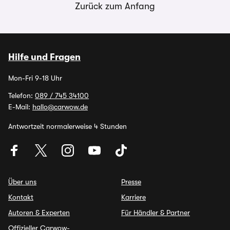
Zurück zum Anfang
Hilfe und Fragen
Mon-Fri 9-18 Uhr
Telefon:
089 / 745 34100
E-Mail:
hallo@carwow.de
Antwortzeit normalerweise 4 Stunden
Über uns
Presse
Kontakt
Karriere
Autoren & Experten
Für Händler & Partner
Offizieller Carwow-