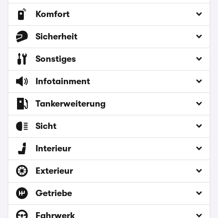
Komfort
Sicherheit
Sonstiges
Infotainment
Tankerweiterung
Sicht
Interieur
Exterieur
Getriebe
Fahrwerk