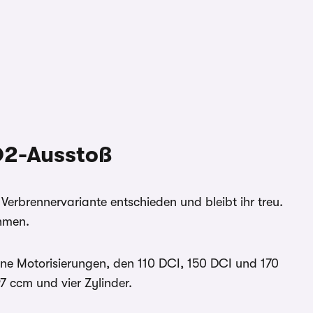
O2-Ausstoß
 Verbrennervariante entschieden und bleibt ihr treu.
hmen.
ne Motorisierungen, den 110 DCI, 150 DCI und 170
7 ccm und vier Zylinder.