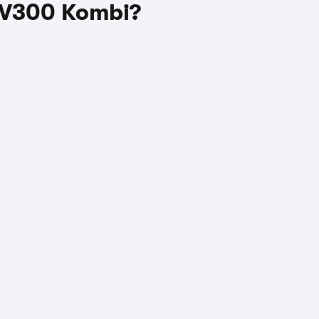
 NV300 Kombi?