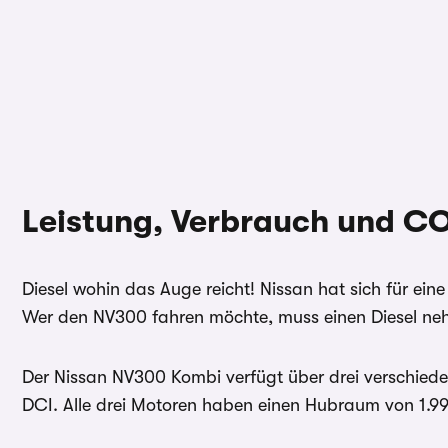
Leistung, Verbrauch und C
Diesel wohin das Auge reicht! Nissan hat sich für eine
Wer den NV300 fahren möchte, muss einen Diesel ne
Der Nissan NV300 Kombi verfügt über drei verschiede
DCI. Alle drei Motoren haben einen Hubraum von 1.99