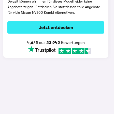
Derzeit können wir Ihnen für dieses Modell leider keine
Angebote zeigen. Entdecken Sie stattdessen tolle Angebote
für viele Nissan NV300 Kombi Alternativen.
Jetzt entdecken
4,6/5
aus
23.942
Bewertungen