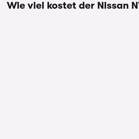
Wie viel kostet der Nissan