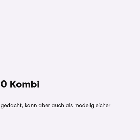
00 Kombi
 gedacht, kann aber auch als modellgleicher