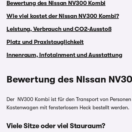
Bewertung des Nissan NV300 Kombi
Wie viel kostet der Nissan NV300 Kombi?
Leistung, Verbrauch und CO2-Ausstoß
Platz und Praxistauglichkeit
Innenraum, Infotainment und Ausstattung
Bewertung des Nissan NV3
Der NV300 Kombi ist für den Transport von Personen
Kastenwagen mit fensterlosem Heck bestellt werden.
Viele Sitze oder viel Stauraum?