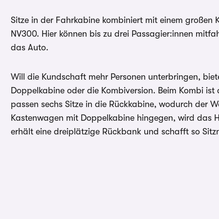
Sitze in der Fahrkabine kombiniert mit einem großen
NV300. Hier können bis zu drei Passagier:innen mitfa
das Auto.
Will die Kundschaft mehr Personen unterbringen, bie
Doppelkabine oder die Kombiversion. Beim Kombi ist 
passen sechs Sitze in die Rückkabine, wodurch der 
Kastenwagen mit Doppelkabine hingegen, wird das He
erhält eine dreiplätzige Rückbank und schafft so Sitz