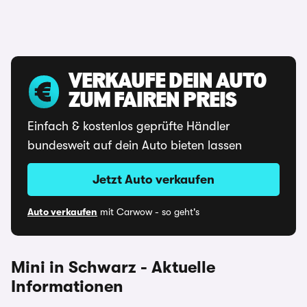
VERKAUFE DEIN AUTO
ZUM FAIREN PREIS
Einfach & kostenlos geprüfte Händler
bundesweit auf dein Auto bieten lassen
Jetzt Auto verkaufen
Auto verkaufen
mit Carwow - so geht's
Mini in Schwarz - Aktuelle
Informationen