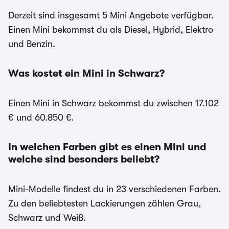
Derzeit sind insgesamt 5 Mini Angebote verfügbar.
Einen Mini bekommst du als Diesel, Hybrid, Elektro
und Benzin.
Was kostet ein Mini in Schwarz?
Einen Mini in Schwarz bekommst du zwischen 17.102
€ und 60.850 €.
In welchen Farben gibt es einen Mini und
welche sind besonders beliebt?
Mini-Modelle findest du in 23 verschiedenen Farben.
Zu den beliebtesten Lackierungen zählen Grau,
Schwarz und Weiß.