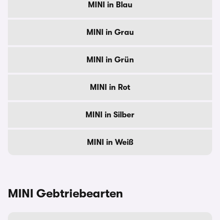
MINI in Blau
MINI in Grau
MINI in Grün
MINI in Rot
MINI in Silber
MINI in Weiß
MINI Gebtriebearten