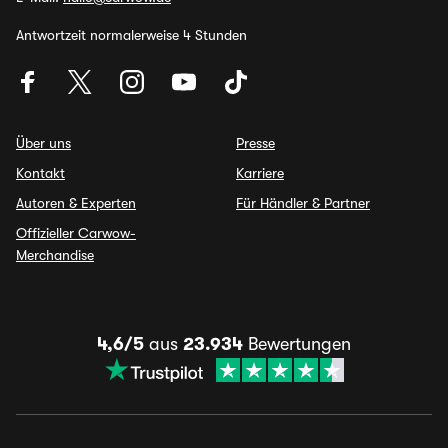
Antwortzeit normalerweise 4 Stunden
Über uns
Presse
Kontakt
Karriere
Autoren & Experten
Für Händler & Partner
Offizieller Carwow-
Merchandise
4,6/5
aus
23.934
Bewertungen