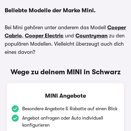
Beliebte Modelle der Marke Mini.
Bei Mini gehören unter anderem das Modell
Cooper
Cabrio
,
Cooper Electric
und
Countryman
zu den
populären Modellen. Vielleicht überzeugt auch dich
eines davon?
Wege zu deinem MINI in Schwarz
MINI Angebote
Besondere Angebote & Rabatte auf einen Blick
Angebot anfragen oder Auto individuell
konfigurieren