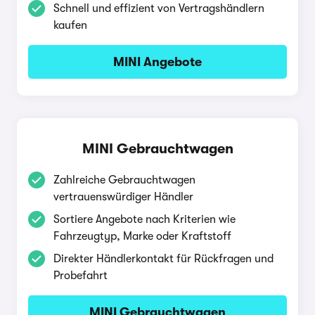
Schnell und effizient von Vertragshändlern
kaufen
MINI Angebote
MINI Gebrauchtwagen
Zahlreiche Gebrauchtwagen
vertrauenswürdiger Händler
Sortiere Angebote nach Kriterien wie
Fahrzeugtyp, Marke oder Kraftstoff
Direkter Händlerkontakt für Rückfragen und
Probefahrt
MINI Gebrauchtwagen