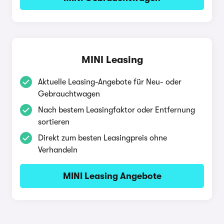
MINI Leasing
Aktuelle Leasing-Angebote für Neu- oder
Gebrauchtwagen
Nach bestem Leasingfaktor oder Entfernung
sortieren
Direkt zum besten Leasingpreis ohne
Verhandeln
MINI Leasing Angebote