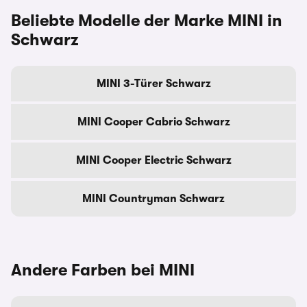
Beliebte Modelle der Marke MINI in
Schwarz
MINI 3-Türer Schwarz
MINI Cooper Cabrio Schwarz
MINI Cooper Electric Schwarz
MINI Countryman Schwarz
Andere Farben bei MINI