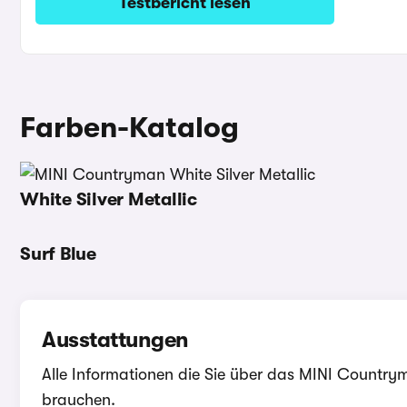
Testbericht lesen
Farben-Katalog
White Silver Metallic
Surf Blue
Ausstattungen
Alle Informationen die Sie über das MINI Country
brauchen.