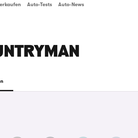
erkaufen
Auto-Tests
Auto-News
OUNTRYMAN
en