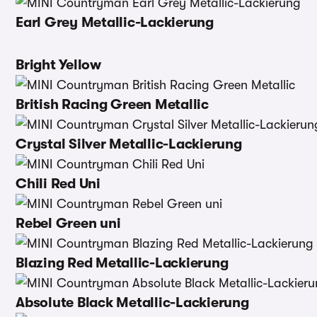
Earl Grey Metallic-Lackierung
Bright Yellow
British Racing Green Metallic
Crystal Silver Metallic-Lackierung
Chili Red Uni
Rebel Green uni
Blazing Red Metallic-Lackierung
Absolute Black Metallic-Lackierung