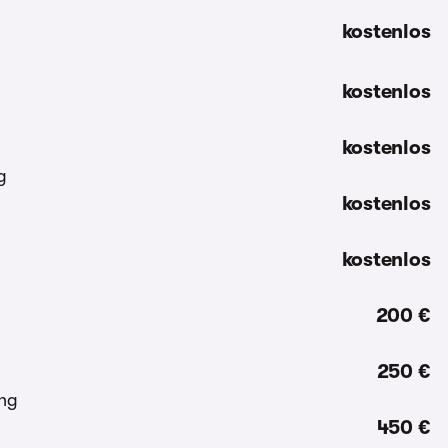
kostenlos
kostenlos
kostenlos
kostenlos
kostenlos
200 €
250 €
450 €