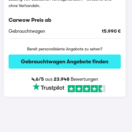
ohne Verhandeln.
Carwow Preis ab
Gebrauchtwagen
15.990 €
Bereit personalisierte Angebote zu sehen?
Gebrauchtwagen Angebote finden
4,6/5
aus
23.948
Bewertungen