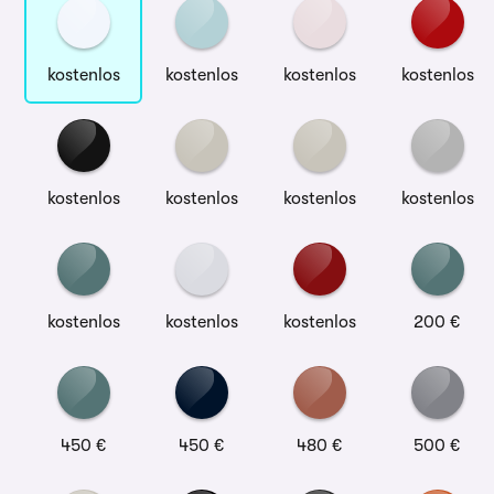
kostenlos
kostenlos
kostenlos
kostenlos
kostenlos
kostenlos
kostenlos
kostenlos
kostenlos
kostenlos
kostenlos
200 €
450 €
450 €
480 €
500 €