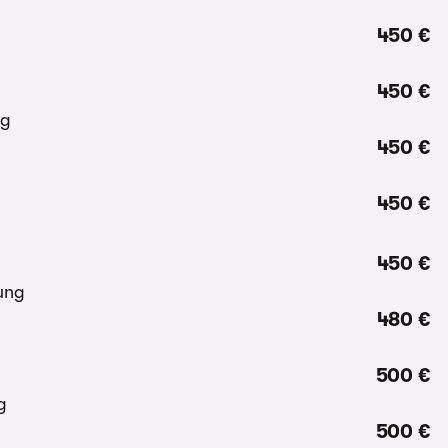
450 €
450 €
450 €
450 €
450 €
480 €
500 €
500 €