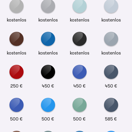
kostenlos
kostenlos
kostenlos
kostenlos
kostenlos
kostenlos
kostenlos
kostenlos
250 €
450 €
450 €
450 €
500 €
500 €
500 €
585 €