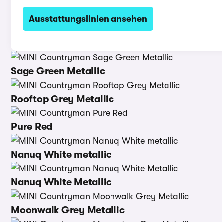
Ausstattungslinien ansehen
Sage Green Metallic
Rooftop Grey Metallic
Pure Red
Nanuq White metallic
Nanuq White Metallic
Moonwalk Grey Metallic