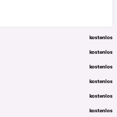
kostenlos
kostenlos
kostenlos
kostenlos
kostenlos
kostenlos