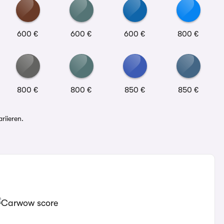
600 €
600 €
600 €
800 €
800 €
800 €
850 €
850 €
riieren.