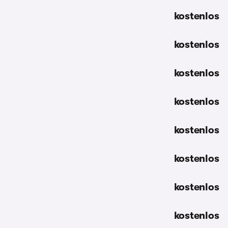
kostenlos
kostenlos
kostenlos
kostenlos
kostenlos
kostenlos
kostenlos
kostenlos