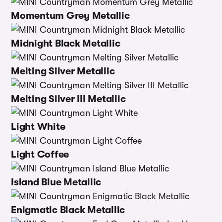
Momentum Grey Metallic
Midnight Black Metallic
Melting Silver Metallic
Melting Silver III Metallic
Light White
Light Coffee
Island Blue Metallic
Enigmatic Black Metallic