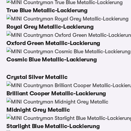
True Blue Metallic-Lackierung
Royal Grey Metallic-Lackierung
Oxford Green Metallic-Lackierung
Cosmic Blue Metallic-Lackierung
Crystal Silver Metallic
Brilliant Cooper Metallic-Lackierung
Midnight Grey Metallic
Starlight Blue Metallic-Lackierung