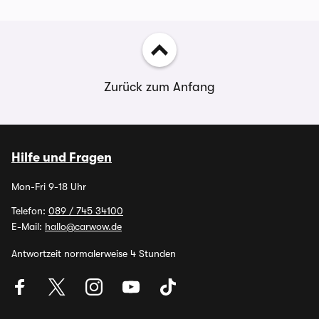
Zurück zum Anfang
Hilfe und Fragen
Mon-Fri 9-18 Uhr
Telefon:
089 / 745 34100
E-Mail:
hallo@carwow.de
Antwortzeit normalerweise 4 Stunden