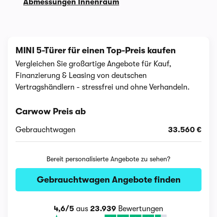
Abmessungen Innenraum
MINI 5-Türer für einen Top-Preis kaufen
Vergleichen Sie großartige Angebote für Kauf,
Finanzierung & Leasing von deutschen
Vertragshändlern - stressfrei und ohne Verhandeln.
Carwow Preis ab
Gebrauchtwagen
33.560 €
Bereit personalisierte Angebote zu sehen?
Gebrauchtwagen Angebote finden
4,6/5
aus
23.939
Bewertungen