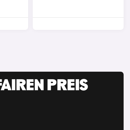
AIREN PREIS