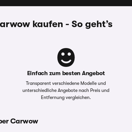
rwow kaufen - So geht’s
Einfach zum besten Angebot
Transparent verschiedene Modelle und
unterschiedliche Angebote nach Preis und
Entfernung vergleichen.
über Carwow