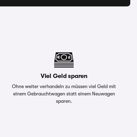
Viel Geld sparen
Ohne weiter verhandeln zu müssen viel Geld mit
einem Gebrauchtwagen statt einem Neuwagen
sparen.