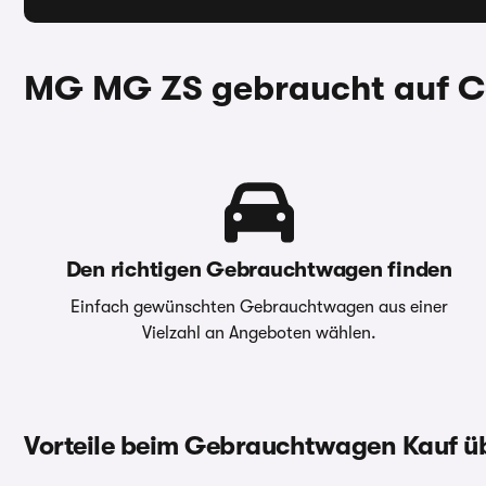
MG MG ZS gebraucht auf Ca
Den richtigen Gebrauchtwagen finden
Einfach gewünschten Gebrauchtwagen aus einer
Vielzahl an Angeboten wählen.
Vorteile beim Gebrauchtwagen Kauf 