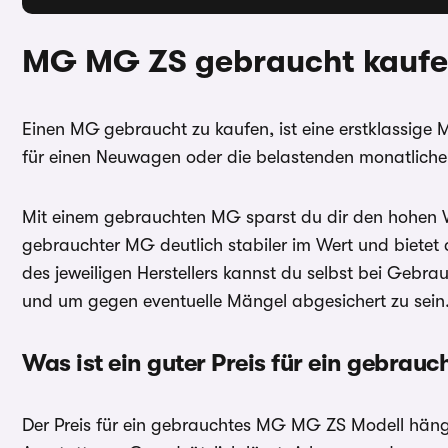
MG MG ZS
gebraucht kaufe
Einen MG
gebraucht zu kaufen, ist eine erstklassige
für einen Neuwagen oder die belastenden monatliche
Mit einem gebrauchten MG sparst du dir den hohen Wer
gebrauchter MG deutlich stabiler im Wert und bietet
des jeweiligen Herstellers kannst du selbst bei Geb
und um gegen eventuelle Mängel abgesichert zu sein
Was ist ein guter Preis für ein gebra
Der Preis für ein gebrauchtes MG MG ZS Modell häng