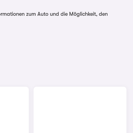
formationen zum Auto und die Möglichkeit, den