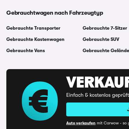
Gebrauchtwagen nach Fahrzeugtyp
Gebrauchte Transporter
Gebrauchte 7-Sitzer
Gebrauchte Kastenwagen
Gebrauchte SUV
Gebrauchte Vans
Gebrauchte Geländ
VERKAUF
Einfach & kostenlos geprüf
Auto verkaufen
mit Carwow - so g