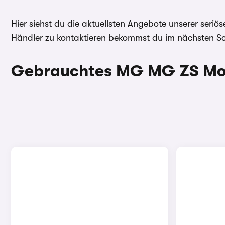
Hier siehst du die aktuellsten Angebote unserer ser
Händler zu kontaktieren bekommst du im nächsten Sch
Gebrauchtes MG MG ZS Mod