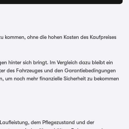
s zu kommen, ohne die hohen Kosten des Kaufpreises
hinter sich bringt. Im Vergleich dazu bleibt ein
 Alter des Fahrzeuges und den Garantiebedingungen
en, um noch mehr finanzielle Sicherheit zu bekommen
Laufleistung, dem Pflegezustand und der