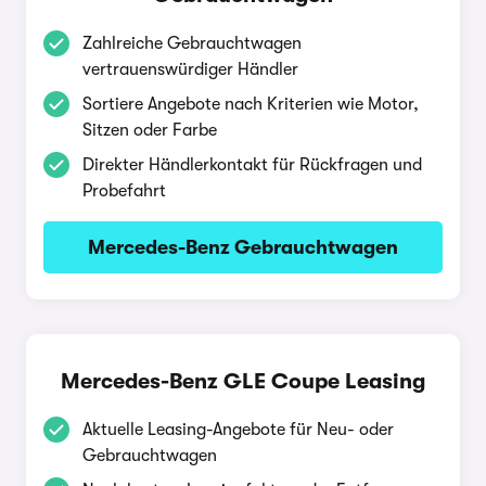
Zahlreiche Gebrauchtwagen
vertrauenswürdiger Händler
Sortiere Angebote nach Kriterien wie Motor,
Sitzen oder Farbe
Direkter Händlerkontakt für Rückfragen und
Probefahrt
Mercedes-Benz Gebrauchtwagen
Mercedes-Benz GLE Coupe Leasing
Aktuelle Leasing-Angebote für Neu- oder
Gebrauchtwagen