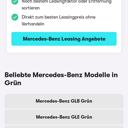
Nach bestem Leasingfaktor oder Entfernung
sortieren
Direkt zum besten Leasingpreis ohne
Verhandeln
Mercedes-Benz Leasing Angebote
Beliebte Mercedes-Benz Modelle in
Grün
Mercedes-Benz GLB Grün
Mercedes-Benz GLE Grün