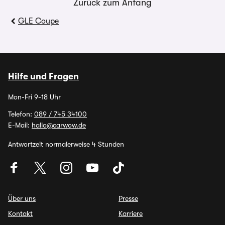
Zurück zum Anfang
GLE Coupe
Hilfe und Fragen
Mon-Fri 9-18 Uhr
Telefon:
089 / 745 34100
E-Mail:
hallo@carwow.de
Antwortzeit normalerweise 4 Stunden
Über uns
Presse
Kontakt
Karriere