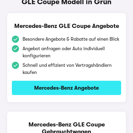
GLE Coupe Modell in Grün
Mercedes-Benz GLE Coupe Angebote
Besondere Angebote & Rabatte auf einen Blick
Angebot anfragen oder Auto individuell
konfigurieren
Schnell und effizient von Vertragshändlern
kaufen
Mercedes-Benz Angebote
Mercedes-Benz GLE Coupe
Gebrauchtwagen