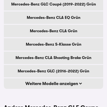
Mercedes-Benz GLC Coupé (2019-2022) Grün
Mercedes-Benz CLA EQ Grün
Mercedes-Benz CLA Grün
Mercedes-Benz S-Klasse Grün
Mercedes-Benz CLA Shooting Brake Grün
Mercedes-Benz GLC (2016-2022) Grün
Weitere Modelle anzeigen