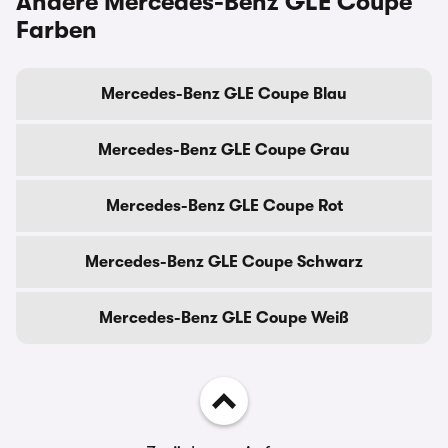
Andere Mercedes-Benz GLE Coupe
Farben
Mercedes-Benz GLE Coupe Blau
Mercedes-Benz GLE Coupe Grau
Mercedes-Benz GLE Coupe Rot
Mercedes-Benz GLE Coupe Schwarz
Mercedes-Benz GLE Coupe Weiß