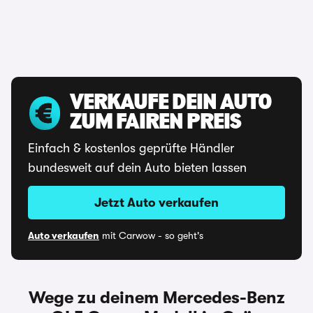
VERKAUFE DEIN AUTO
ZUM FAIREN PREIS
Einfach & kostenlos geprüfte Händler
bundesweit auf dein Auto bieten lassen
Jetzt Auto verkaufen
Auto verkaufen
mit Carwow - so geht's
Wege zu deinem Mercedes-Benz