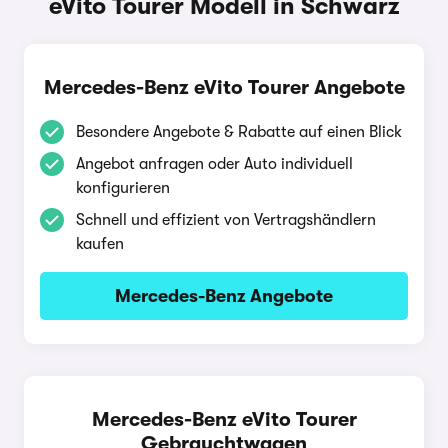
eVito Tourer Modell in Schwarz
Mercedes-Benz eVito Tourer Angebote
Besondere Angebote & Rabatte auf einen Blick
Angebot anfragen oder Auto individuell
konfigurieren
Schnell und effizient von Vertragshändlern
kaufen
Mercedes-Benz Angebote
Mercedes-Benz eVito Tourer
Gebrauchtwagen