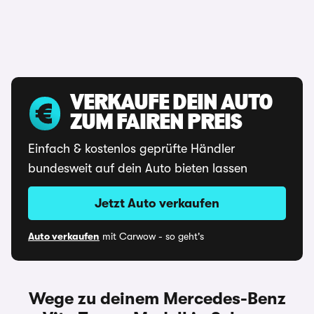
VERKAUFE DEIN AUTO
ZUM FAIREN PREIS
Einfach & kostenlos geprüfte Händler
bundesweit auf dein Auto bieten lassen
Jetzt Auto verkaufen
Auto verkaufen
mit Carwow - so geht's
Wege zu deinem Mercedes-Benz