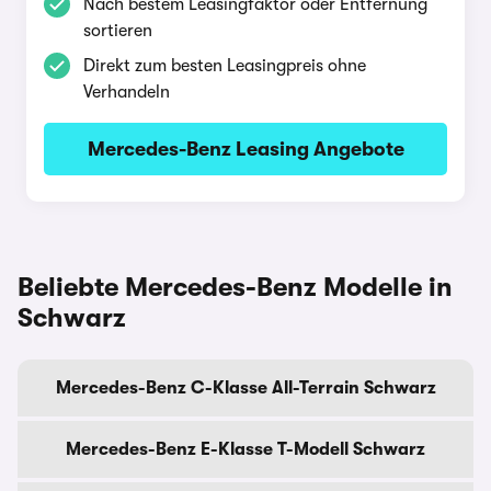
Nach bestem Leasingfaktor oder Entfernung
sortieren
Direkt zum besten Leasingpreis ohne
Verhandeln
Mercedes-Benz Leasing Angebote
Beliebte Mercedes-Benz Modelle in
Schwarz
Mercedes-Benz C-Klasse All-Terrain Schwarz
Mercedes-Benz E-Klasse T-Modell Schwarz