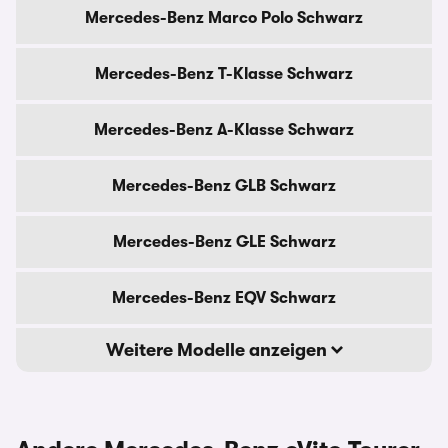
Mercedes-Benz Marco Polo Schwarz
Mercedes-Benz T-Klasse Schwarz
Mercedes-Benz A-Klasse Schwarz
Mercedes-Benz GLB Schwarz
Mercedes-Benz GLE Schwarz
Mercedes-Benz EQV Schwarz
Weitere Modelle anzeigen