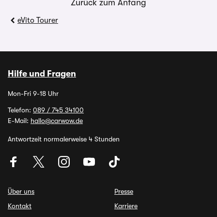
Zurück zum Anfang
eVito Tourer
Hilfe und Fragen
Mon-Fri 9-18 Uhr
Telefon:
089 / 745 34100
E-Mail:
hallo@carwow.de
Antwortzeit normalerweise 4 Stunden
Über uns
Presse
Kontakt
Karriere