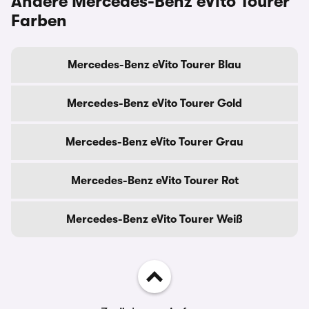
Andere Mercedes-Benz eVito Tourer
Farben
Mercedes-Benz eVito Tourer Blau
Mercedes-Benz eVito Tourer Gold
Mercedes-Benz eVito Tourer Grau
Mercedes-Benz eVito Tourer Rot
Mercedes-Benz eVito Tourer Weiß