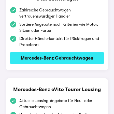
Zahlreiche Gebrauchtwagen
vertrauenswürdiger Händler
Sortiere Angebote nach Kriterien wie Motor,
Sitzen oder Farbe
Direkter Händlerkontakt für Rückfragen und
Probefahrt
Mercedes-Benz Gebrauchtwagen
Mercedes-Benz eVito Tourer Leasing
Aktuelle Leasing-Angebote für Neu- oder
Gebrauchtwagen