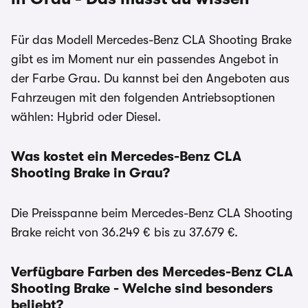
Für das Modell Mercedes-Benz CLA Shooting Brake
gibt es im Moment nur ein passendes Angebot in
der Farbe Grau. Du kannst bei den Angeboten aus
Fahrzeugen mit den folgenden Antriebsoptionen
wählen: Hybrid oder Diesel.
Was kostet ein Mercedes-Benz CLA
Shooting Brake in Grau?
Die Preisspanne beim Mercedes-Benz CLA Shooting
Brake reicht von 36.249 € bis zu 37.679 €.
Verfügbare Farben des Mercedes-Benz CLA
Shooting Brake - Welche sind besonders
beliebt?