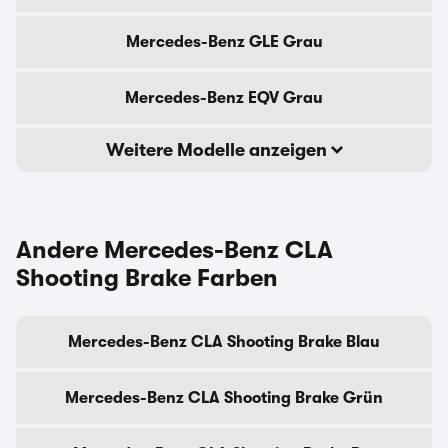
Mercedes-Benz GLE Grau
Mercedes-Benz EQV Grau
Weitere Modelle anzeigen
Andere Mercedes-Benz CLA
Shooting Brake Farben
Mercedes-Benz CLA Shooting Brake Blau
Mercedes-Benz CLA Shooting Brake Grün