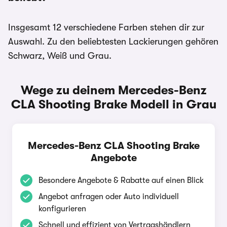
Insgesamt 12 verschiedene Farben stehen dir zur
Auswahl. Zu den beliebtesten Lackierungen gehören
Schwarz, Weiß und Grau.
Wege zu deinem Mercedes-Benz
CLA Shooting Brake Modell in Grau
Mercedes-Benz CLA Shooting Brake
Angebote
Besondere Angebote & Rabatte auf einen Blick
Angebot anfragen oder Auto individuell
konfigurieren
Schnell und effizient von Vertragshändlern