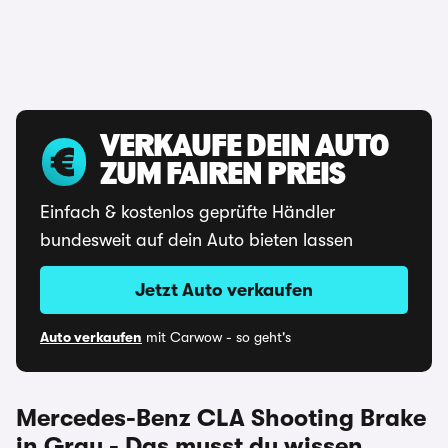
VERKAUFE DEIN AUTO
ZUM FAIREN PREIS
Einfach & kostenlos geprüfte Händler
bundesweit auf dein Auto bieten lassen
Jetzt Auto verkaufen
Auto verkaufen
mit Carwow - so geht's
Mercedes-Benz CLA Shooting Brake
in Grau - Das musst du wissen