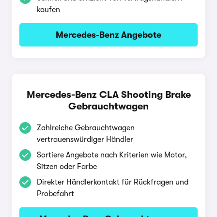
kaufen
Mercedes-Benz Angebote
Mercedes-Benz CLA Shooting Brake
Gebrauchtwagen
Zahlreiche Gebrauchtwagen
vertrauenswürdiger Händler
Sortiere Angebote nach Kriterien wie Motor,
Sitzen oder Farbe
Direkter Händlerkontakt für Rückfragen und
Probefahrt