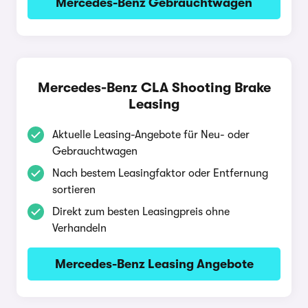
Mercedes-Benz Gebrauchtwagen
Mercedes-Benz CLA Shooting Brake
Leasing
Aktuelle Leasing-Angebote für Neu- oder
Gebrauchtwagen
Nach bestem Leasingfaktor oder Entfernung
sortieren
Direkt zum besten Leasingpreis ohne
Verhandeln
Mercedes-Benz Leasing Angebote