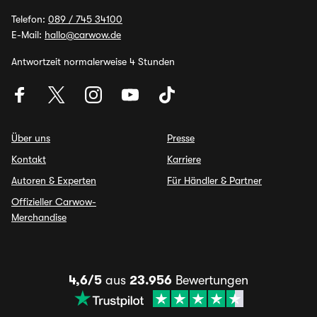
Telefon:
089 / 745 34100
E-Mail:
hallo@carwow.de
Antwortzeit normalerweise 4 Stunden
Über uns
Presse
Kontakt
Karriere
Autoren & Experten
Für Händler & Partner
Offizieller Carwow-
Merchandise
4,6/5
aus
23.956
Bewertungen