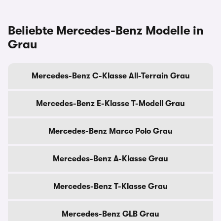
Beliebte Mercedes-Benz Modelle in
Grau
Mercedes-Benz C-Klasse All-Terrain Grau
Mercedes-Benz E-Klasse T-Modell Grau
Mercedes-Benz Marco Polo Grau
Mercedes-Benz A-Klasse Grau
Mercedes-Benz T-Klasse Grau
Mercedes-Benz GLB Grau