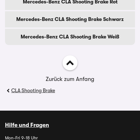
Mercedes-Benz CLA Shooting Brake Rot
Mercedes-Benz CLA Shooting Brake Schwarz
Mercedes-Benz CLA Shooting Brake Weiß
Zurück zum Anfang
CLA Shooting Brake
Hilfe und Fragen
Mon-Fri 9-18 Uhr