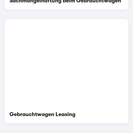
Sachmängelhaftung beim Gebrauchtwagen
Gebrauchtwagen Leasing