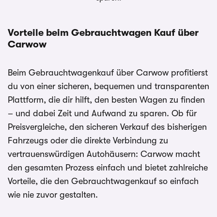
Vorteile beim Gebrauchtwagen Kauf über
Carwow
Beim Gebrauchtwagenkauf über Carwow profitierst
du von einer sicheren, bequemen und transparenten
Plattform, die dir hilft, den besten Wagen zu finden
– und dabei Zeit und Aufwand zu sparen. Ob für
Preisvergleiche, den sicheren Verkauf des bisherigen
Fahrzeugs oder die direkte Verbindung zu
vertrauenswürdigen Autohäusern: Carwow macht
den gesamten Prozess einfach und bietet zahlreiche
Vorteile, die den Gebrauchtwagenkauf so einfach
wie nie zuvor gestalten.