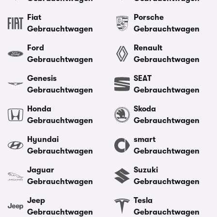
Fiat
Porsche
Gebrauchtwagen
Gebrauchtwagen
Ford
Renault
Gebrauchtwagen
Gebrauchtwagen
Genesis
SEAT
Gebrauchtwagen
Gebrauchtwagen
Honda
Skoda
Gebrauchtwagen
Gebrauchtwagen
Hyundai
smart
Gebrauchtwagen
Gebrauchtwagen
Jaguar
Suzuki
Gebrauchtwagen
Gebrauchtwagen
Jeep
Tesla
Gebrauchtwagen
Gebrauchtwagen