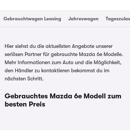
Gebrauchtwagen Leasing
Jahreswagen
Tageszula
Hier siehst du die aktuellsten Angebote unserer
seriösen Partner für gebrauchte Mazda 6e Modelle.
Mehr Informationen zum Auto und die Möglichkeit,
den Händler zu kontaktieren bekommst du im
nächsten Schritt.
Gebrauchtes Mazda 6e Modell zum
besten Preis