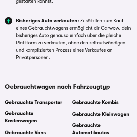
gestalten kannst.
Bisheriges Auto verkaufen:
Zusätzlich zum Kauf
eines Gebrauchtwagens ermöglicht dir Carwow, dein
bisheriges Auto genauso einfach über die gleiche
Plattform zu verkaufen, ohne den zeitaufwändigen
und komplizierten Prozess eines Verkaufes an
Privatpersonen.
Gebrauchtwagen nach Fahrzeugtyp
Gebrauchte Transporter
Gebrauchte Kombis
Gebrauchte
Gebrauchte Kleinwagen
Kastenwagen
Gebrauchte
Gebrauchte Vans
Automatikautos