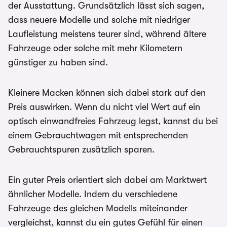
der Ausstattung. Grundsätzlich lässt sich sagen,
dass neuere Modelle und solche mit niedriger
Laufleistung meistens teurer sind, während ältere
Fahrzeuge oder solche mit mehr Kilometern
günstiger zu haben sind.
Kleinere Macken können sich dabei stark auf den
Preis auswirken. Wenn du nicht viel Wert auf ein
optisch einwandfreies Fahrzeug legst, kannst du bei
einem Gebrauchtwagen mit entsprechenden
Gebrauchtspuren zusätzlich sparen.
Ein guter Preis orientiert sich dabei am Marktwert
ähnlicher Modelle. Indem du verschiedene
Fahrzeuge des gleichen Modells miteinander
vergleichst, kannst du ein gutes Gefühl für einen