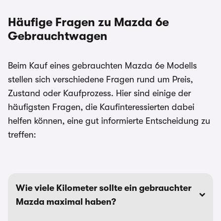
Häufige Fragen zu Mazda 6e
Gebrauchtwagen
Beim Kauf eines gebrauchten Mazda 6e Modells
stellen sich verschiedene Fragen rund um Preis,
Zustand oder Kaufprozess. Hier sind einige der
häufigsten Fragen, die Kaufinteressierten dabei
helfen können, eine gut informierte Entscheidung zu
treffen:
Wie viele Kilometer sollte ein gebrauchter
Mazda maximal haben?