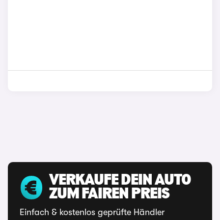
VERKAUFE DEIN AUTO
ZUM FAIREN PREIS
Einfach & kostenlos geprüfte Händler