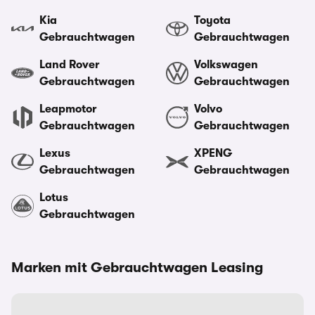
Kia
Toyota
Gebrauchtwagen
Gebrauchtwagen
Land Rover
Volkswagen
Gebrauchtwagen
Gebrauchtwagen
Leapmotor
Volvo
Gebrauchtwagen
Gebrauchtwagen
Lexus
XPENG
Gebrauchtwagen
Gebrauchtwagen
Lotus
Gebrauchtwagen
Marken mit Gebrauchtwagen Leasing