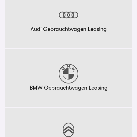
Audi Gebrauchtwagen Leasing
BMW Gebrauchtwagen Leasing