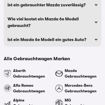
Ist ein gebrauchter Mazda zuverlässig?
Wie viel kostet ein Mazda 6e Modell
gebraucht?
Ist ein Mazda 6e Modell ein gutes Auto?
Alle Gebrauchtwagen Marken
Abarth
Mazda
Gebrauchtwagen
Gebrauchtwagen
Alfa Romeo
Mercedes-Benz
Gebrauchtwagen
Gebrauchtwagen
Alpine
MG