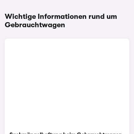
Wichtige Informationen rund um
Gebrauchtwagen