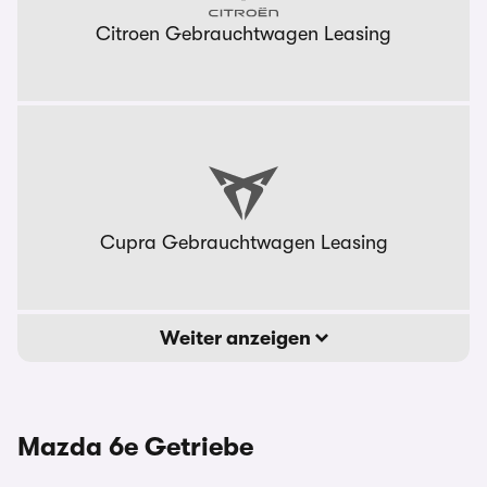
Citroen Gebrauchtwagen Leasing
Cupra Gebrauchtwagen Leasing
Weiter anzeigen
Mazda 6e Getriebe