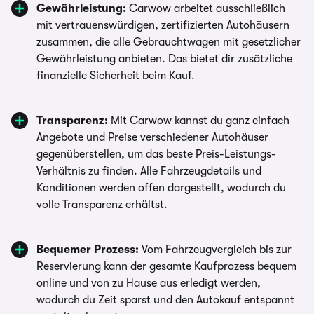
Gewährleistung:
Carwow arbeitet ausschließlich
mit vertrauenswürdigen, zertifizierten Autohäusern
zusammen, die alle Gebrauchtwagen mit gesetzlicher
Gewährleistung anbieten. Das bietet dir zusätzliche
finanzielle Sicherheit beim Kauf.
Transparenz:
Mit Carwow kannst du ganz einfach
Angebote und Preise verschiedener Autohäuser
gegenüberstellen, um das beste Preis-Leistungs-
Verhältnis zu finden. Alle Fahrzeugdetails und
Konditionen werden offen dargestellt, wodurch du
volle Transparenz erhältst.
Bequemer Prozess:
Vom Fahrzeugvergleich bis zur
Reservierung kann der gesamte Kaufprozess bequem
online und von zu Hause aus erledigt werden,
wodurch du Zeit sparst und den Autokauf entspannt