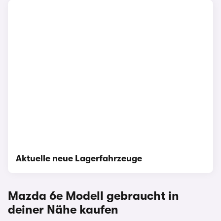
Aktuelle neue Lagerfahrzeuge
Mazda 6e
Modell gebraucht in
deiner Nähe kaufen