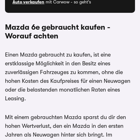
Auto verkaufen
mit Carwow - so geht's
Mazda 6e
gebraucht kaufen -
Worauf achten
Einen Mazda
gebraucht zu kaufen, ist eine
erstklassige Möglichkeit in den Besitz eines
zuverlässigen Fahrzeuges zu kommen, ohne die
hohen Kosten des Kaufpreises für einen Neuwagen
oder die belastenden monatlichen Raten eines
Leasing.
Mit einem gebrauchten Mazda sparst du dir den
hohen Wertverlust, den ein Mazda in den ersten
Jahren als Neuwagen hinter sich bringt. Im