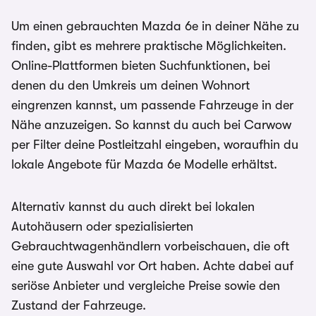
Um einen gebrauchten Mazda 6e in deiner Nähe zu
finden, gibt es mehrere praktische Möglichkeiten.
Online-Plattformen bieten Suchfunktionen, bei
denen du den Umkreis um deinen Wohnort
eingrenzen kannst, um passende Fahrzeuge in der
Nähe anzuzeigen. So kannst du auch bei Carwow
per Filter deine Postleitzahl eingeben, woraufhin du
lokale Angebote für Mazda 6e Modelle erhältst.
Alternativ kannst du auch direkt bei lokalen
Autohäusern oder spezialisierten
Gebrauchtwagenhändlern vorbeischauen, die oft
eine gute Auswahl vor Ort haben. Achte dabei auf
seriöse Anbieter und vergleiche Preise sowie den
Zustand der Fahrzeuge.