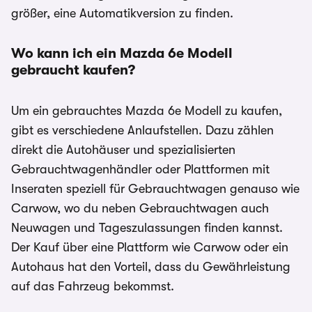
größer, eine Automatikversion zu finden.
Wo kann ich ein Mazda 6e
Modell
gebraucht kaufen?
Um ein gebrauchtes Mazda 6e Modell zu kaufen,
gibt es verschiedene Anlaufstellen. Dazu zählen
direkt die Autohäuser und spezialisierten
Gebrauchtwagenhändler oder Plattformen mit
Inseraten speziell für Gebrauchtwagen genauso wie
Carwow, wo du neben Gebrauchtwagen auch
Neuwagen und Tageszulassungen finden kannst.
Der Kauf über eine Plattform wie Carwow oder ein
Autohaus hat den Vorteil, dass du Gewährleistung
auf das Fahrzeug bekommst.