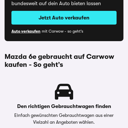
bundesweit auf dein Auto bieten lassen
Jetzt Auto verkaufen
Auto verkaufen
mit Carwow - so geht's
Mazda 6e gebraucht auf Carwow
kaufen - So geht’s
Den richtigen Gebrauchtwagen finden
Einfach gewünschten Gebrauchtwagen aus einer
Vielzahl an Angeboten wählen.