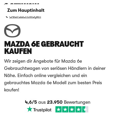
Zum Hauptinhalt
Gebrauchtwagen
MAZDA 6E GEBRAUCHT
KAUFEN
Wir zeigen dir Angebote für Mazda 6e
Gebrauchtwagen von seriösen Händlern in deiner
Nähe. Einfach online vergleichen und ein
gebrauchtes Mazda 6e Modell zum besten Preis
kaufen!
4,6/5
aus
23.950
Bewertungen