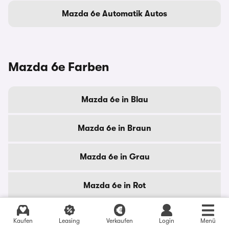
Mazda 6e Automatik Autos
Mazda 6e Farben
Mazda 6e in Blau
Mazda 6e in Braun
Mazda 6e in Grau
Mazda 6e in Rot
Mazda 6e in Schwarz
Kaufen
Leasing
Verkaufen
Login
Menü