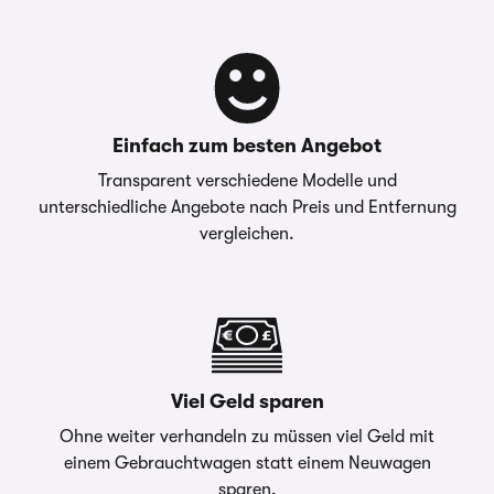
Einfach zum besten Angebot
Transparent verschiedene Modelle und
unterschiedliche Angebote nach Preis und Entfernung
vergleichen.
Viel Geld sparen
Ohne weiter verhandeln zu müssen viel Geld mit
einem Gebrauchtwagen statt einem Neuwagen
sparen.