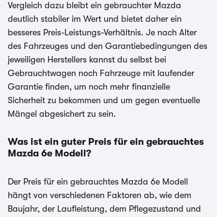
Vergleich dazu bleibt ein gebrauchter Mazda
deutlich stabiler im Wert und bietet daher ein
besseres Preis-Leistungs-Verhältnis. Je nach Alter
des Fahrzeuges und den Garantiebedingungen des
jeweiligen Herstellers kannst du selbst bei
Gebrauchtwagen noch Fahrzeuge mit laufender
Garantie finden, um noch mehr finanzielle
Sicherheit zu bekommen und um gegen eventuelle
Mängel abgesichert zu sein.
Was ist ein guter Preis für ein gebrauchtes
Mazda 6e
Modell?
Der Preis für ein gebrauchtes Mazda 6e Modell
hängt von verschiedenen Faktoren ab, wie dem
Baujahr, der Laufleistung, dem Pflegezustand und