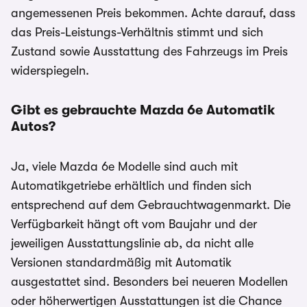
angemessenen Preis bekommen. Achte darauf, dass
das Preis-Leistungs-Verhältnis stimmt und sich
Zustand sowie Ausstattung des Fahrzeugs im Preis
widerspiegeln.
Gibt es gebrauchte Mazda 6e
Automatik
Autos?
Ja, viele Mazda 6e Modelle sind auch mit
Automatikgetriebe erhältlich und finden sich
entsprechend auf dem Gebrauchtwagenmarkt. Die
Verfügbarkeit hängt oft vom Baujahr und der
jeweiligen Ausstattungslinie ab, da nicht alle
Versionen standardmäßig mit Automatik
ausgestattet sind. Besonders bei neueren Modellen
oder höherwertigen Ausstattungen ist die Chance