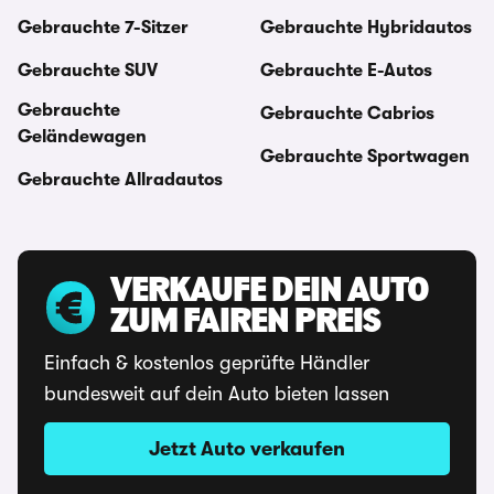
Gebrauchte 7-Sitzer
Gebrauchte Hybridautos
Gebrauchte SUV
Gebrauchte E-Autos
Gebrauchte
Gebrauchte Cabrios
Geländewagen
Gebrauchte Sportwagen
Gebrauchte Allradautos
VERKAUFE DEIN AUTO
ZUM FAIREN PREIS
Einfach & kostenlos geprüfte Händler
bundesweit auf dein Auto bieten lassen
Jetzt Auto verkaufen