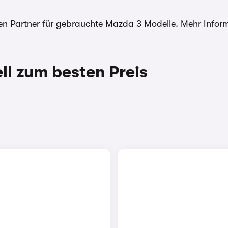
ösen Partner für gebrauchte Mazda 3 Modelle. Mehr Info
l zum besten Preis