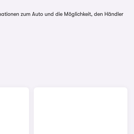
rmationen zum Auto und die Möglichkeit, den Händler