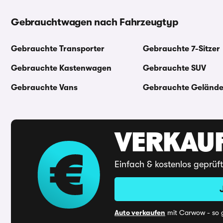
Gebrauchtwagen nach Fahrzeugtyp
Gebrauchte Transporter
Gebrauchte 7-Sitzer
Gebrauchte Kastenwagen
Gebrauchte SUV
Gebrauchte Vans
Gebrauchte Geländ
VERKAUF
Einfach & kostenlos geprüf
Auto verkaufen
mit Carwow - so g