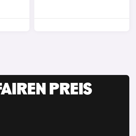
AIREN PREIS