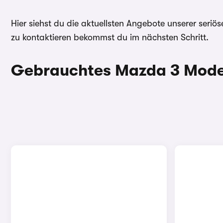
Hier siehst du die aktuellsten Angebote unserer seri
zu kontaktieren bekommst du im nächsten Schritt.
Gebrauchtes Mazda 3 Model