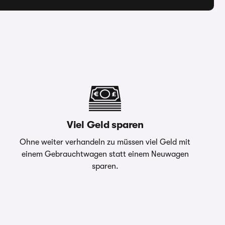
Viel Geld sparen
Ohne weiter verhandeln zu müssen viel Geld mit
einem Gebrauchtwagen statt einem Neuwagen
sparen.