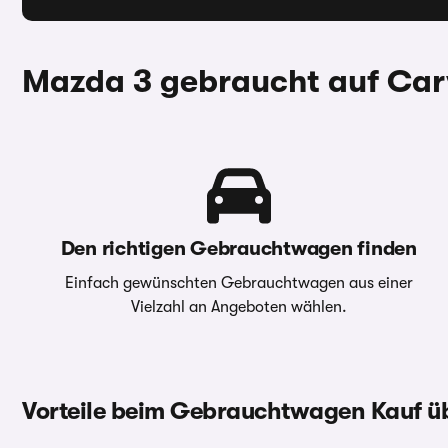
Mazda 3 gebraucht auf Car
Den richtigen Gebrauchtwagen finden
Einfach gewünschten Gebrauchtwagen aus einer
Vielzahl an Angeboten wählen.
Vorteile beim Gebrauchtwagen Kauf 