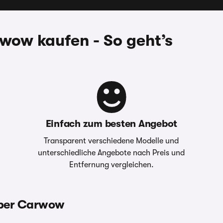
wow kaufen - So geht’s
Einfach zum besten Angebot
Transparent verschiedene Modelle und
unterschiedliche Angebote nach Preis und
Entfernung vergleichen.
über Carwow