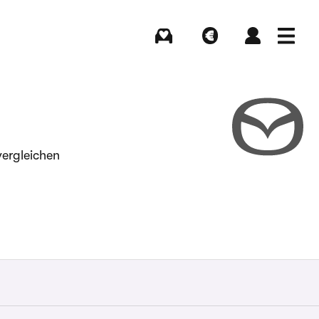
Kaufen
Verkaufen
Login
Menü
vergleichen