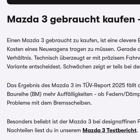
Mazda 3 gebraucht kaufen -
Einen Mazda 3 gebraucht zu kaufen, ist eine clevere E
Kosten eines Neuwagens tragen zu müssen. Gerade al
Verhältnis. Technisch überzeugt er mit präzisem Fahr
Variante entscheidest. Schwächen zeigt er teils bei de
Das Ergebnis des Mazda 3 im TÜV-Report 2025 fällt d
Baureihe (BM) mehr Auffälligkeiten - ob Federn/Dämp
Probleme mit dem Bremsscheiben.
Besonders beliebt ist der Mazda 3 bei designaffinen 
Nachteilen liest du in unserem
Mazda 3 Testbericht
.