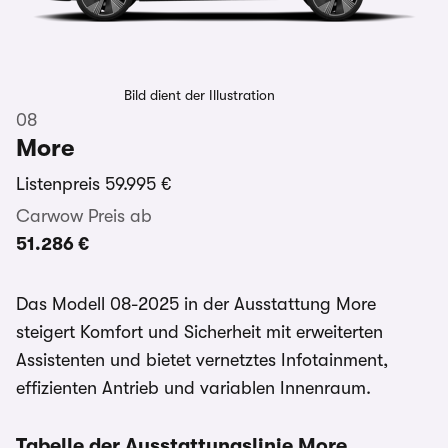
Bild dient der Illustration
08
More
Listenpreis
59.995 €
Carwow Preis ab
51.286 €
Das Modell 08-2025 in der Ausstattung More
steigert Komfort und Sicherheit mit erweiterten
Assistenten und bietet vernetztes Infotainment,
effizienten Antrieb und variablen Innenraum.
Tabelle der Ausstattungslinie More