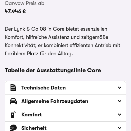
Carwow Preis ab
47.946 €
Der Lynk & Co 08 in Core bietet essenziellen
Komfort, hilfreiche Assistenz und zeitgemäße
Konnektivität; er kombiniert effizienten Antrieb mit
flexiblem Platz für den Alltag.
Tabelle der Ausstattungslinie Core
Technische Daten
Allgemeine Fahrzeugdaten
Komfort
Sicherheit