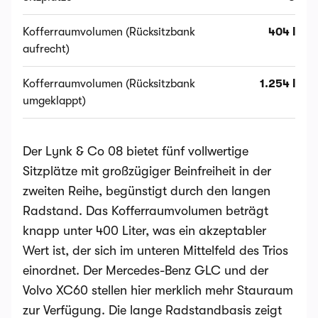
Kofferraumvolumen (Rücksitzbank
404 l
aufrecht)
Kofferraumvolumen (Rücksitzbank
1.254 l
umgeklappt)
Der Lynk & Co 08 bietet fünf vollwertige
Sitzplätze mit großzügiger Beinfreiheit in der
zweiten Reihe, begünstigt durch den langen
Radstand. Das Kofferraumvolumen beträgt
knapp unter 400 Liter, was ein akzeptabler
Wert ist, der sich im unteren Mittelfeld des Trios
einordnet. Der Mercedes-Benz GLC und der
Volvo XC60 stellen hier merklich mehr Stauraum
zur Verfügung. Die lange Radstandbasis zeigt