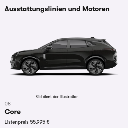
Ausstattungslinien und Motoren
Bild dient der Illustration
08
Core
Listenpreis
55.995 €