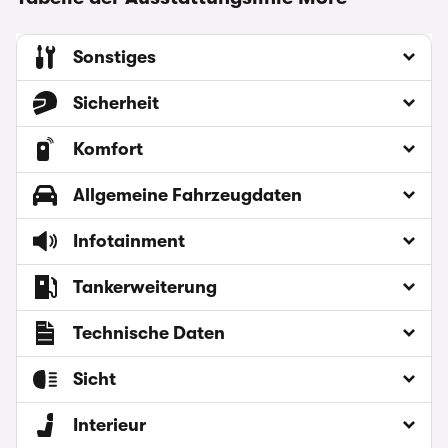
Sonstiges
Sicherheit
Komfort
Allgemeine Fahrzeugdaten
Infotainment
Tankerweiterung
Technische Daten
Sicht
Interieur