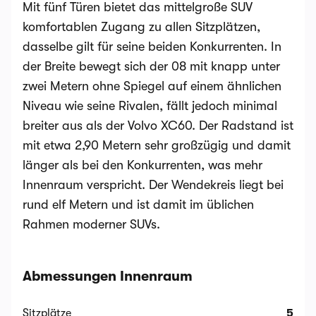
Mit fünf Türen bietet das mittelgroße SUV
komfortablen Zugang zu allen Sitzplätzen,
dasselbe gilt für seine beiden Konkurrenten. In
der Breite bewegt sich der 08 mit knapp unter
zwei Metern ohne Spiegel auf einem ähnlichen
Niveau wie seine Rivalen, fällt jedoch minimal
breiter aus als der Volvo XC60. Der Radstand ist
mit etwa 2,90 Metern sehr großzügig und damit
länger als bei den Konkurrenten, was mehr
Innenraum verspricht. Der Wendekreis liegt bei
rund elf Metern und ist damit im üblichen
Rahmen moderner SUVs.
Abmessungen Innenraum
Sitzplätze
5