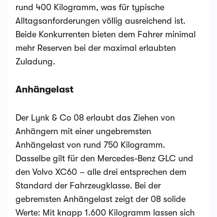
rund 400 Kilogramm, was für typische
Alltagsanforderungen völlig ausreichend ist.
Beide Konkurrenten bieten dem Fahrer minimal
mehr Reserven bei der maximal erlaubten
Zuladung.
Anhängelast
Der Lynk & Co 08 erlaubt das Ziehen von
Anhängern mit einer ungebremsten
Anhängelast von rund 750 Kilogramm.
Dasselbe gilt für den Mercedes-Benz GLC und
den Volvo XC60 – alle drei entsprechen dem
Standard der Fahrzeugklasse. Bei der
gebremsten Anhängelast zeigt der 08 solide
Werte: Mit knapp 1.600 Kilogramm lassen sich