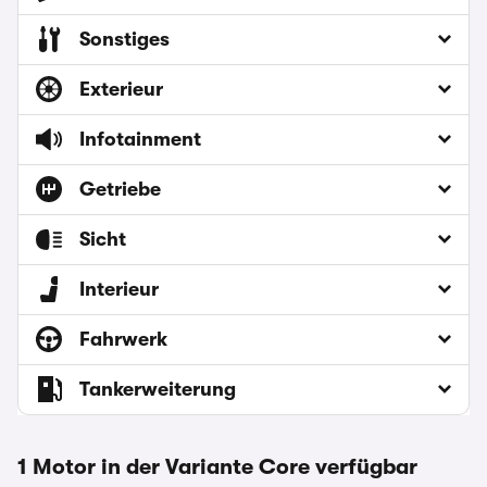
Sonstiges
Exterieur
Infotainment
Getriebe
Sicht
Interieur
Fahrwerk
Tankerweiterung
1 Motor in der Variante Core verfügbar