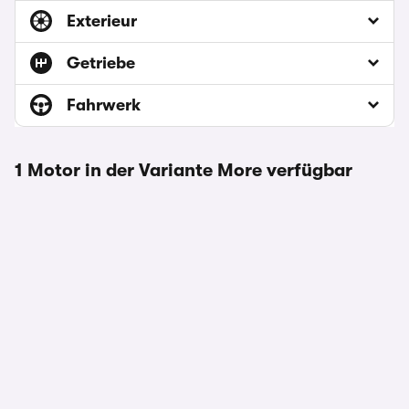
Exterieur
Getriebe
Fahrwerk
1 Motor in der Variante More verfügbar