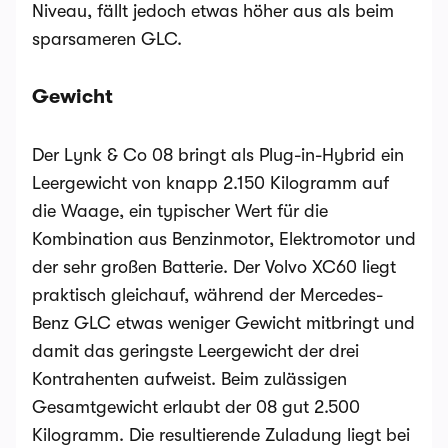
Niveau, fällt jedoch etwas höher aus als beim
sparsameren GLC.
Gewicht
Der Lynk & Co 08 bringt als Plug-in-Hybrid ein
Leergewicht von knapp 2.150 Kilogramm auf
die Waage, ein typischer Wert für die
Kombination aus Benzinmotor, Elektromotor und
der sehr großen Batterie. Der Volvo XC60 liegt
praktisch gleichauf, während der Mercedes-
Benz GLC etwas weniger Gewicht mitbringt und
damit das geringste Leergewicht der drei
Kontrahenten aufweist. Beim zulässigen
Gesamtgewicht erlaubt der 08 gut 2.500
Kilogramm. Die resultierende Zuladung liegt bei