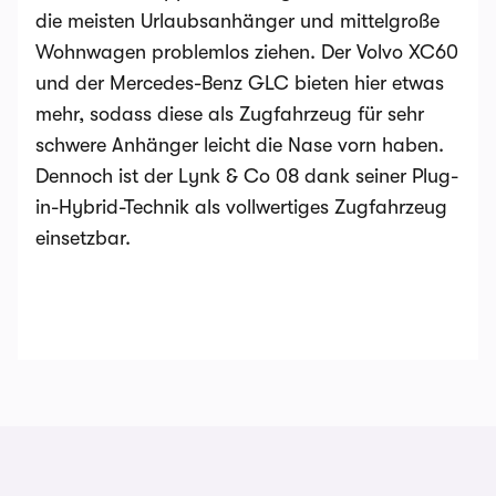
die meisten Urlaubsanhänger und mittelgroße
Wohnwagen problemlos ziehen. Der Volvo XC60
und der Mercedes-Benz GLC bieten hier etwas
mehr, sodass diese als Zugfahrzeug für sehr
schwere Anhänger leicht die Nase vorn haben.
Dennoch ist der Lynk & Co 08 dank seiner Plug-
in-Hybrid-Technik als vollwertiges Zugfahrzeug
einsetzbar.