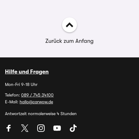
Zurück zum Anfang
Hilfe und Fragen
Mon-Fri 9-18 Uhr
Telefon:
089 / 745 34100
E-Mail:
hallo@carwow.de
Antwortzeit normalerweise 4 Stunden