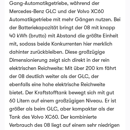
Gang-Automatikgetriebe, während der
Mercedes-Benz GLC und der Volvo XC60
Automatikgetriebe mit mehr Gängen nutzen. Bei
der Batteriekapazität bringt der 08 mit knapp
40 kWh (brutto) mit Abstand die größte Einheit
mit, sodass beide Konkurrenten hier merklich
dahinter zurückbleiben. Diese großzügige
Dimensionierung zeigt sich direkt in der rein
elektrischen Reichweite: Mit über 200 km fährt
der 08 deutlich weiter als der GLC, der
ebenfalls eine hohe elektrische Reichweite
bietet. Der Kraftstofftank bewegt sich mit gut
60 Litern auf einem großzügigen Niveau. Er ist
größer als beim GLC, aber kompakter als der
Tank des Volvo XC60. Der kombinierte
Verbrauch des 08 liegt auf einem sehr niedrigen