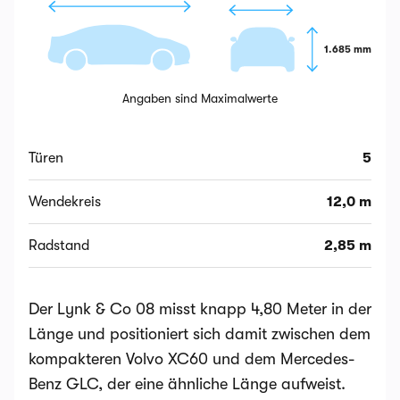
1.685 mm
Angaben sind Maximalwerte
Türen
5
Wendekreis
12,0 m
Radstand
2,85 m
Der Lynk & Co 08 misst knapp 4,80 Meter in der
Länge und positioniert sich damit zwischen dem
kompakteren Volvo XC60 und dem Mercedes-
Benz GLC, der eine ähnliche Länge aufweist.